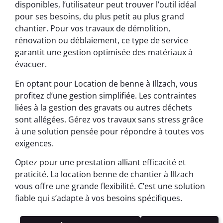
disponibles, l’utilisateur peut trouver l’outil idéal
pour ses besoins, du plus petit au plus grand
chantier. Pour vos travaux de démolition,
rénovation ou déblaiement, ce type de service
garantit une gestion optimisée des matériaux à
évacuer.
En optant pour Location de benne à Illzach, vous
profitez d’une gestion simplifiée. Les contraintes
liées à la gestion des gravats ou autres déchets
sont allégées. Gérez vos travaux sans stress grâce
à une solution pensée pour répondre à toutes vos
exigences.
Optez pour une prestation alliant efficacité et
praticité. La location benne de chantier à Illzach
vous offre une grande flexibilité. C’est une solution
fiable qui s’adapte à vos besoins spécifiques.