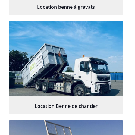
Location benne à gravats
Location Benne de chantier