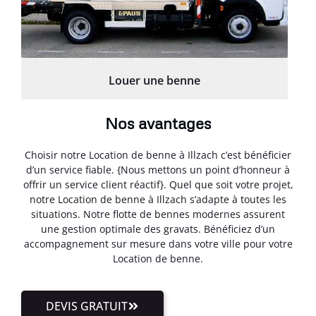
Louer une benne
Nos avantages
Choisir notre Location de benne à Illzach c’est bénéficier
d’un service fiable. {Nous mettons un point d’honneur à
offrir un service client réactif}. Quel que soit votre projet,
notre Location de benne à Illzach s’adapte à toutes les
situations. Notre flotte de bennes modernes assurent
une gestion optimale des gravats. Bénéficiez d’un
accompagnement sur mesure dans votre ville pour votre
Location de benne.
DEVIS GRATUIT