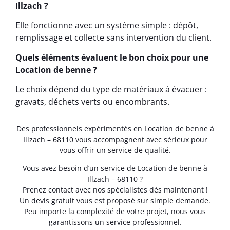
Illzach ?
Elle fonctionne avec un système simple : dépôt,
remplissage et collecte sans intervention du client.
Quels éléments évaluent le bon choix pour une
Location de benne ?
Le choix dépend du type de matériaux à évacuer :
gravats, déchets verts ou encombrants.
Des professionnels expérimentés en Location de benne à
Illzach – 68110 vous accompagnent avec sérieux pour
vous offrir un service de qualité.
Vous avez besoin d’un service de Location de benne à
Illzach – 68110 ?
Prenez contact avec nos spécialistes dès maintenant !
Un devis gratuit vous est proposé sur simple demande.
Peu importe la complexité de votre projet, nous vous
garantissons un service professionnel.