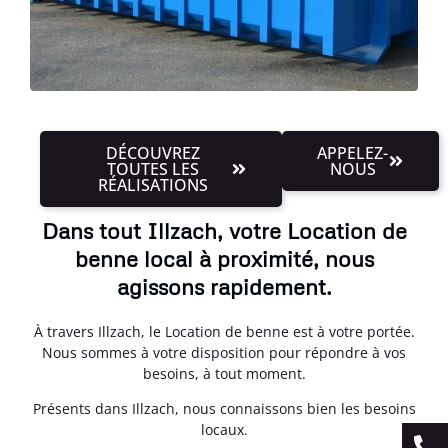
DÉCOUVREZ
APPELEZ-
TOUTES LES
NOUS
RÉALISATIONS
Dans tout Illzach, votre Location de
benne local à proximité, nous
agissons rapidement.
À travers Illzach, le Location de benne est à votre portée.
Nous sommes à votre disposition pour répondre à vos
besoins, à tout moment.
Présents dans Illzach, nous connaissons bien les besoins
locaux.