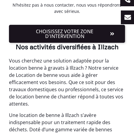
N’hésitez pas à nous contacter, nous vous répondrons
avec sérieux.
CHOISISSEZ VOTRE ZONE
D'INTERVENTION
Nos activités diversifiées à Illzach
Vous cherchez une solution adaptée pour la
location benne à gravats à Illzach ? Notre service
de Location de benne vous aide à gérer
efficacement vos besoins. Que ce soit pour des
travaux domestiques ou professionnels, ce service
de location benne de chantier répond à toutes vos
attentes.
Une location de benne à Illzach s’avère
indispensable pour un traitement rapide des
déchets. Doté d’une gamme variée de bennes