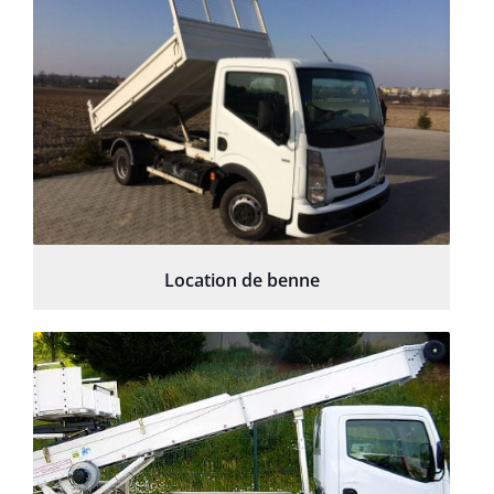
Location de benne