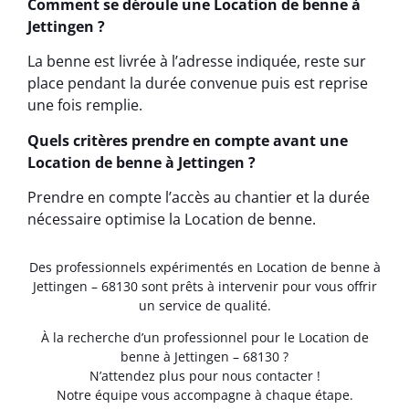
Comment se déroule une Location de benne à
Jettingen ?
La benne est livrée à l’adresse indiquée, reste sur
place pendant la durée convenue puis est reprise
une fois remplie.
Quels critères prendre en compte avant une
Location de benne à Jettingen ?
Prendre en compte l’accès au chantier et la durée
nécessaire optimise la Location de benne.
Des professionnels expérimentés en Location de benne à
Jettingen – 68130 sont prêts à intervenir pour vous offrir
un service de qualité.
À la recherche d’un professionnel pour le Location de
benne à Jettingen – 68130 ?
N’attendez plus pour nous contacter !
Notre équipe vous accompagne à chaque étape.