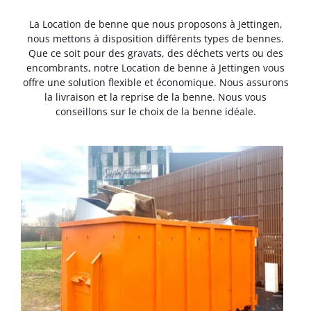
La Location de benne que nous proposons à Jettingen,
nous mettons à disposition différents types de bennes.
Que ce soit pour des gravats, des déchets verts ou des
encombrants, notre Location de benne à Jettingen vous
offre une solution flexible et économique. Nous assurons
la livraison et la reprise de la benne. Nous vous
conseillons sur le choix de la benne idéale.