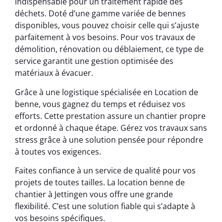
indispensable pour un traitement rapide des
déchets. Doté d’une gamme variée de bennes
disponibles, vous pouvez choisir celle qui s’ajuste
parfaitement à vos besoins. Pour vos travaux de
démolition, rénovation ou déblaiement, ce type de
service garantit une gestion optimisée des
matériaux à évacuer.
Grâce à une logistique spécialisée en Location de
benne, vous gagnez du temps et réduisez vos
efforts. Cette prestation assure un chantier propre
et ordonné à chaque étape. Gérez vos travaux sans
stress grâce à une solution pensée pour répondre
à toutes vos exigences.
Faites confiance à un service de qualité pour vos
projets de toutes tailles. La location benne de
chantier à Jettingen vous offre une grande
flexibilité. C’est une solution fiable qui s’adapte à
vos besoins spécifiques.