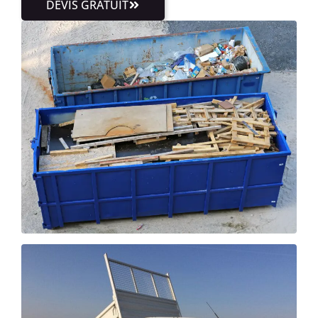
DEVIS GRATUIT