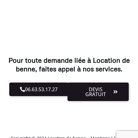
Pour toute demande liée à Location de
benne, faites appel à nos services.
06.63.53.17.27
DEVIS
GRATUIT