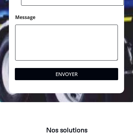
Message
ENVOYER
Nos solutions