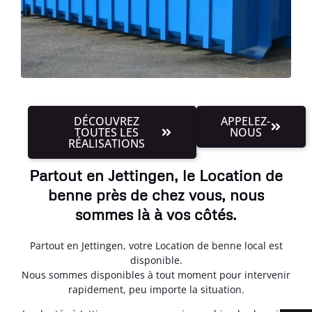
DÉCOUVREZ
APPELEZ-
TOUTES LES
NOUS
RÉALISATIONS
Partout en Jettingen, le Location de
benne près de chez vous, nous
sommes là à vos côtés.
Partout en Jettingen, votre Location de benne local est
disponible.
Nous sommes disponibles à tout moment pour intervenir
rapidement, peu importe la situation.