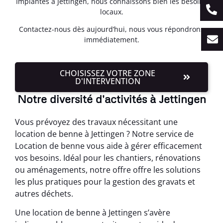
Implantés à Jettingen, nous connaissons bien les besoins
locaux.
Contactez-nous dès aujourd’hui, nous vous répondrons
immédiatement.
CHOISISSEZ VOTRE ZONE
D'INTERVENTION
Notre diversité d'activités à Jettingen
Vous prévoyez des travaux nécessitant une
location de benne à Jettingen ? Notre service de
Location de benne vous aide à gérer efficacement
vos besoins. Idéal pour les chantiers, rénovations
ou aménagements, notre offre offre les solutions
les plus pratiques pour la gestion des gravats et
autres déchets.
Une location de benne à Jettingen s’avère