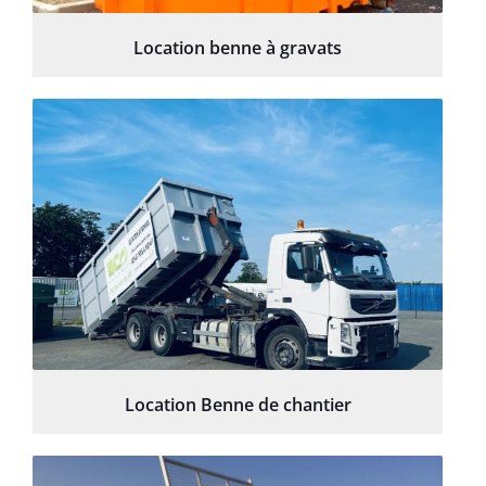
Location benne à gravats
Location Benne de chantier