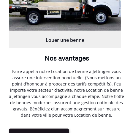
Louer une benne
Nos avantages
Faire appel à notre Location de benne à Jettingen vous
assure une intervention ponctuelle. {Nous mettons un
point d’honneur à proposer des tarifs compétitifs}. Peu
importe votre secteur d’activité, notre Location de benne
à Jettingen vous accompagne à chaque étape. Notre flotte
de bennes modernes assurent une gestion optimale des
gravats. Bénéficiez d’un accompagnement sur mesure
dans votre ville pour votre Location de benne.