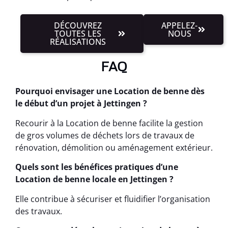
DÉCOUVREZ
APPELEZ-
TOUTES LES
NOUS
RÉALISATIONS
FAQ
Pourquoi envisager une Location de benne dès
le début d’un projet à Jettingen ?
Recourir à la Location de benne facilite la gestion
de gros volumes de déchets lors de travaux de
rénovation, démolition ou aménagement extérieur.
Quels sont les bénéfices pratiques d’une
Location de benne locale en Jettingen ?
Elle contribue à sécuriser et fluidifier l’organisation
des travaux.