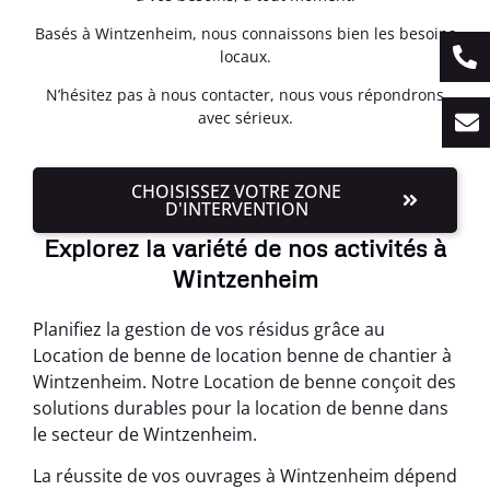
Basés à Wintzenheim, nous connaissons bien les besoins
locaux.
N’hésitez pas à nous contacter, nous vous répondrons
avec sérieux.
CHOISISSEZ VOTRE ZONE
D'INTERVENTION
Explorez la variété de nos activités à
Wintzenheim
Planifiez la gestion de vos résidus grâce au
Location de benne de location benne de chantier à
Wintzenheim. Notre Location de benne conçoit des
solutions durables pour la location de benne dans
le secteur de Wintzenheim.
La réussite de vos ouvrages à Wintzenheim dépend