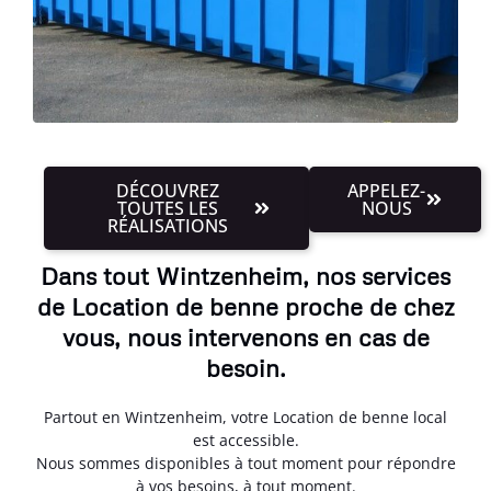
DÉCOUVREZ
APPELEZ-
TOUTES LES
NOUS
RÉALISATIONS
Dans tout Wintzenheim, nos services
de Location de benne proche de chez
vous, nous intervenons en cas de
besoin.
Partout en Wintzenheim, votre Location de benne local
est accessible.
Nous sommes disponibles à tout moment pour répondre
à vos besoins, à tout moment.