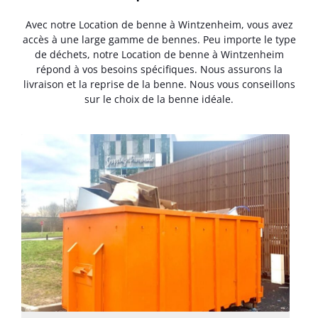
Avec notre Location de benne à Wintzenheim, vous avez
accès à une large gamme de bennes. Peu importe le type
de déchets, notre Location de benne à Wintzenheim
répond à vos besoins spécifiques. Nous assurons la
livraison et la reprise de la benne. Nous vous conseillons
sur le choix de la benne idéale.