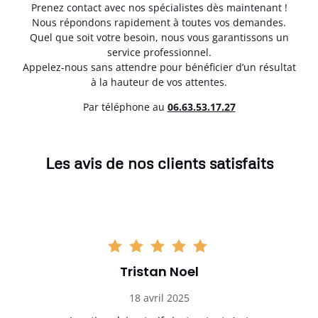
Prenez contact avec nos spécialistes dès maintenant !
Nous répondons rapidement à toutes vos demandes.
Quel que soit votre besoin, nous vous garantissons un
service professionnel.
Appelez-nous sans attendre pour bénéficier d’un résultat
à la hauteur de vos attentes.
Par téléphone au
06.63.53.17.27
Les avis de nos clients satisfaits
Tristan Noel
18 avril 2025