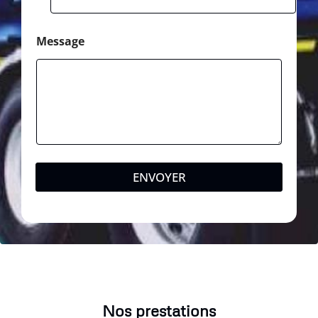
Message
ENVOYER
Nos prestations