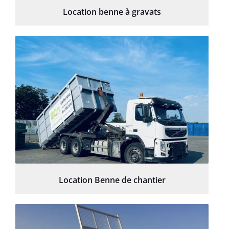
Location benne à gravats
Location Benne de chantier