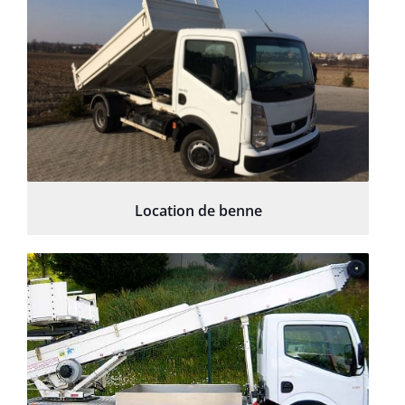
Location de benne