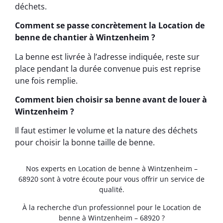
déchets.
Comment se passe concrètement la Location de
benne de chantier à Wintzenheim ?
La benne est livrée à l’adresse indiquée, reste sur
place pendant la durée convenue puis est reprise
une fois remplie.
Comment bien choisir sa benne avant de louer à
Wintzenheim ?
Il faut estimer le volume et la nature des déchets
pour choisir la bonne taille de benne.
Nos experts en Location de benne à Wintzenheim –
68920 sont à votre écoute pour vous offrir un service de
qualité.
À la recherche d’un professionnel pour le Location de
benne à Wintzenheim – 68920 ?