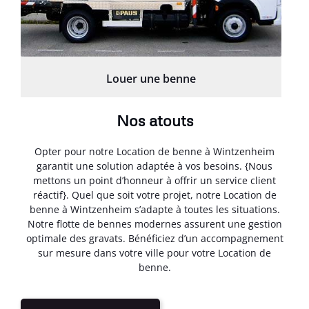
Louer une benne
Nos atouts
Opter pour notre Location de benne à Wintzenheim
garantit une solution adaptée à vos besoins. {Nous
mettons un point d’honneur à offrir un service client
réactif}. Quel que soit votre projet, notre Location de
benne à Wintzenheim s’adapte à toutes les situations.
Notre flotte de bennes modernes assurent une gestion
optimale des gravats. Bénéficiez d’un accompagnement
sur mesure dans votre ville pour votre Location de
benne.