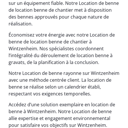
sur un équipement fiable. Notre Location de benne
de location benne de chantier met à disposition
des bennes approuvés pour chaque nature de
réalisation.
Économisez votre énergie avec notre Location de
benne de location benne de chantier à
Wintzenheim. Nos spécialistes coordonnent
l’intégralité du déroulement de location benne à
gravats, de la planification à la conclusion.
Notre Location de benne rayonne sur Wintzenheim
avec une méthode centrée client. La location de
benne se réalise selon un calendrier établi,
respectant vos exigences temporelles.
Accédez d’une solution exemplaire en location de
benne à Wintzenheim. Notre Location de benne
allie expertise et engagement environnemental
pour satisfaire vos objectifs sur Wintzenheim.