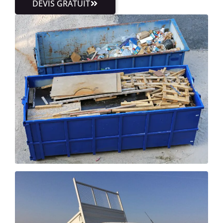
DEVIS GRATUIT