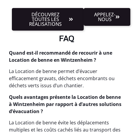
DÉCOUVREZ
APPELEZ-
TOUTES LES
NOUS
RÉALISATIONS
FAQ
Quand est-il recommandé de recourir à une
Location de benne en Wintzenheim ?
La Location de benne permet d’évacuer
efficacement gravats, déchets encombrants ou
déchets verts issus d’un chantier.
Quels avantages présente la Location de benne
à Wintzenheim par rapport à d’autres solutions
d’évacuation ?
La Location de benne évite les déplacements
multiples et les coûts cachés liés au transport des