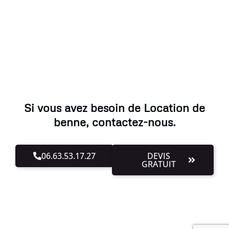
Si vous avez besoin de Location de
benne, contactez-nous.
06.63.53.17.27
DEVIS
GRATUIT