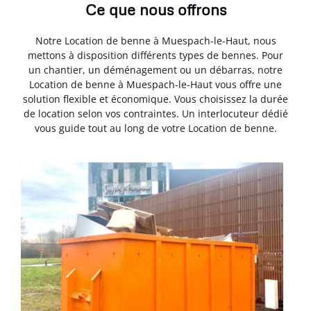
Ce que nous offrons
Notre Location de benne à Muespach-le-Haut, nous
mettons à disposition différents types de bennes. Pour
un chantier, un déménagement ou un débarras, notre
Location de benne à Muespach-le-Haut vous offre une
solution flexible et économique. Vous choisissez la durée
de location selon vos contraintes. Un interlocuteur dédié
vous guide tout au long de votre Location de benne.