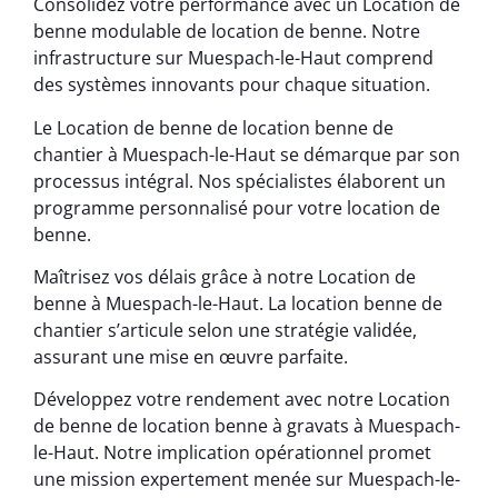
Consolidez votre performance avec un Location de
benne modulable de location de benne. Notre
infrastructure sur Muespach-le-Haut comprend
des systèmes innovants pour chaque situation.
Le Location de benne de location benne de
chantier à Muespach-le-Haut se démarque par son
processus intégral. Nos spécialistes élaborent un
programme personnalisé pour votre location de
benne.
Maîtrisez vos délais grâce à notre Location de
benne à Muespach-le-Haut. La location benne de
chantier s’articule selon une stratégie validée,
assurant une mise en œuvre parfaite.
Développez votre rendement avec notre Location
de benne de location benne à gravats à Muespach-
le-Haut. Notre implication opérationnel promet
une mission expertement menée sur Muespach-le-