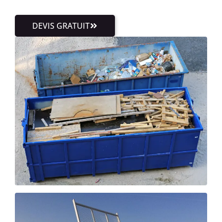
DEVIS GRATUIT