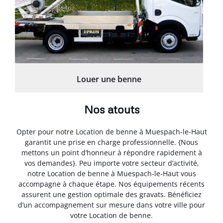
Louer une benne
Nos atouts
Opter pour notre Location de benne à Muespach-le-Haut
garantit une prise en charge professionnelle. {Nous
mettons un point d’honneur à répondre rapidement à
vos demandes}. Peu importe votre secteur d’activité,
notre Location de benne à Muespach-le-Haut vous
accompagne à chaque étape. Nos équipements récents
assurent une gestion optimale des gravats. Bénéficiez
d’un accompagnement sur mesure dans votre ville pour
votre Location de benne.