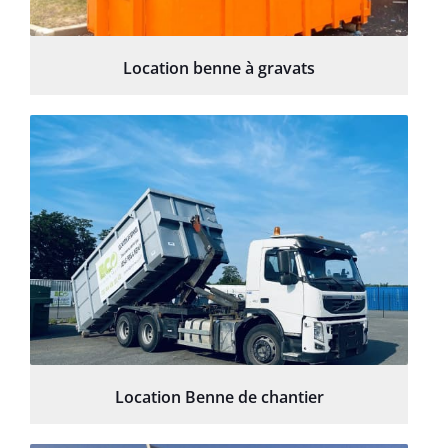
Location benne à gravats
Location Benne de chantier