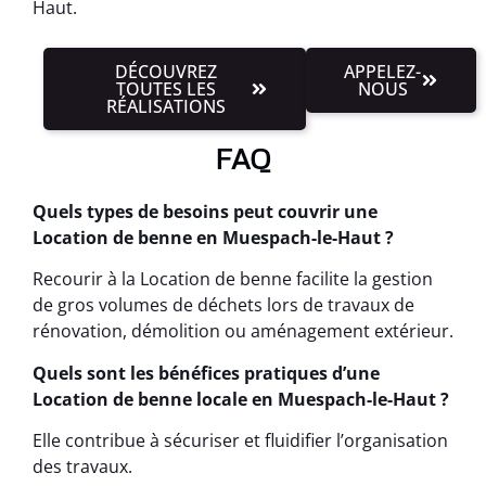
Haut.
DÉCOUVREZ
APPELEZ-
TOUTES LES
NOUS
RÉALISATIONS
FAQ
Quels types de besoins peut couvrir une
Location de benne en Muespach-le-Haut ?
Recourir à la Location de benne facilite la gestion
de gros volumes de déchets lors de travaux de
rénovation, démolition ou aménagement extérieur.
Quels sont les bénéfices pratiques d’une
Location de benne locale en Muespach-le-Haut ?
Elle contribue à sécuriser et fluidifier l’organisation
des travaux.