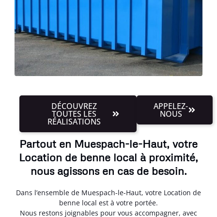
DÉCOUVREZ
APPELEZ-
TOUTES LES
NOUS
RÉALISATIONS
Partout en Muespach-le-Haut, votre
Location de benne local à proximité,
nous agissons en cas de besoin.
Dans l’ensemble de Muespach-le-Haut, votre Location de
benne local est à votre portée.
Nous restons joignables pour vous accompagner, avec