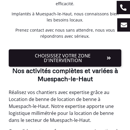
efficacité.
Implantés à Muespach-le-Haut, nous connaissons bien
les besoins locaux.
Prenez contact avec nous sans attendre, nous vous
répondrons avec sérieux.
CHOISISSEZ VOTRE ZONE
D'INTERVENTION
Nos activités complètes et variées à
Muespach-le-Haut
Réalisez vos chantiers avec expertise grâce au
Location de benne de location de benne à
Muespach-le-Haut. Notre expertise apporte une
logistique millimétrée pour la location de benne
dans le secteur de Muespach-le-Haut.