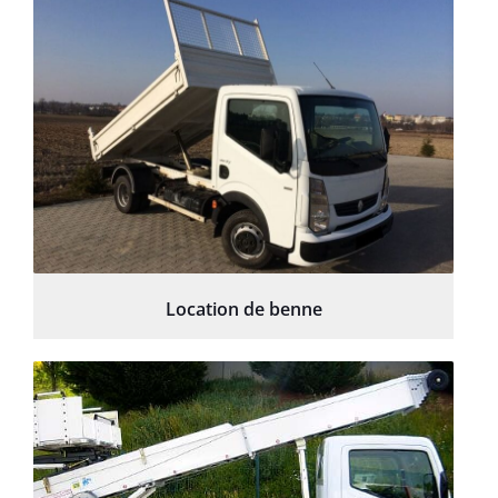
Location de benne