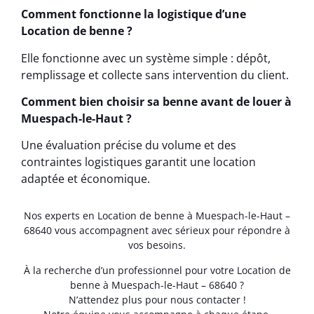
Comment fonctionne la logistique d’une
Location de benne ?
Elle fonctionne avec un système simple : dépôt,
remplissage et collecte sans intervention du client.
Comment bien choisir sa benne avant de louer à
Muespach-le-Haut ?
Une évaluation précise du volume et des
contraintes logistiques garantit une location
adaptée et économique.
Nos experts en Location de benne à Muespach-le-Haut –
68640 vous accompagnent avec sérieux pour répondre à
vos besoins.
À la recherche d’un professionnel pour votre Location de
benne à Muespach-le-Haut – 68640 ?
N’attendez plus pour nous contacter !