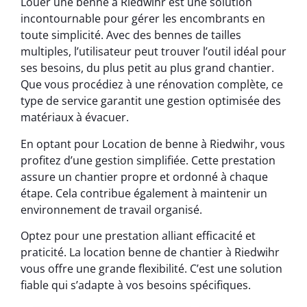
Louer une benne à Riedwihr est une solution
incontournable pour gérer les encombrants en
toute simplicité. Avec des bennes de tailles
multiples, l’utilisateur peut trouver l’outil idéal pour
ses besoins, du plus petit au plus grand chantier.
Que vous procédiez à une rénovation complète, ce
type de service garantit une gestion optimisée des
matériaux à évacuer.
En optant pour Location de benne à Riedwihr, vous
profitez d’une gestion simplifiée. Cette prestation
assure un chantier propre et ordonné à chaque
étape. Cela contribue également à maintenir un
environnement de travail organisé.
Optez pour une prestation alliant efficacité et
praticité. La location benne de chantier à Riedwihr
vous offre une grande flexibilité. C’est une solution
fiable qui s’adapte à vos besoins spécifiques.