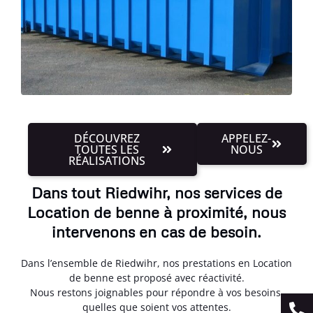
DÉCOUVREZ
APPELEZ-
TOUTES LES
NOUS
RÉALISATIONS
Dans tout Riedwihr, nos services de
Location de benne à proximité, nous
intervenons en cas de besoin.
Dans l’ensemble de Riedwihr, nos prestations en Location
de benne est proposé avec réactivité.
Nous restons joignables pour répondre à vos besoins,
quelles que soient vos attentes.