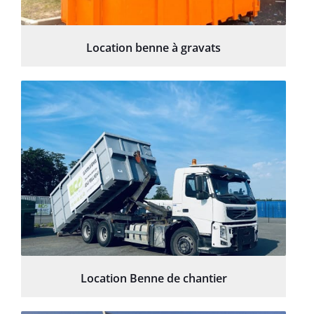
Location benne à gravats
Location Benne de chantier