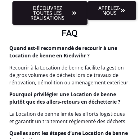
DÉCOUVREZ
APPELEZ-
TOUTES LES
NOUS
RÉALISATIONS
FAQ
Quand est-il recommandé de recourir à une
Location de benne en Riedwihr ?
Recourir à la Location de benne facilite la gestion
de gros volumes de déchets lors de travaux de
rénovation, démolition ou aménagement extérieur.
Pourquoi privilégier une Location de benne
plutôt que des allers-retours en déchetterie ?
La Location de benne limite les efforts logistiques
et garantit un traitement réglementé des déchets.
Quelles sont les étapes d’une Location de benne