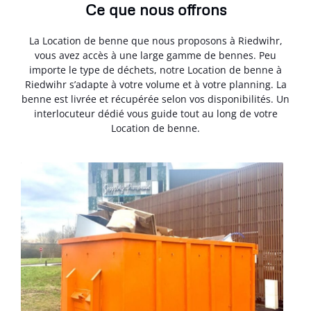
Ce que nous offrons
La Location de benne que nous proposons à Riedwihr,
vous avez accès à une large gamme de bennes. Peu
importe le type de déchets, notre Location de benne à
Riedwihr s’adapte à votre volume et à votre planning. La
benne est livrée et récupérée selon vos disponibilités. Un
interlocuteur dédié vous guide tout au long de votre
Location de benne.