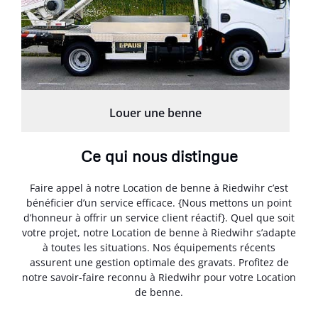
Louer une benne
Ce qui nous distingue
Faire appel à notre Location de benne à Riedwihr c’est
bénéficier d’un service efficace. {Nous mettons un point
d’honneur à offrir un service client réactif}. Quel que soit
votre projet, notre Location de benne à Riedwihr s’adapte
à toutes les situations. Nos équipements récents
assurent une gestion optimale des gravats. Profitez de
notre savoir-faire reconnu à Riedwihr pour votre Location
de benne.