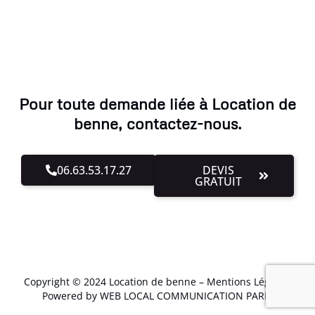
Pour toute demande liée à Location de
benne, contactez-nous.
06.63.53.17.27
DEVIS
GRATUIT
Copyright © 2024 Location de benne –
Mentions Légales
.
Powered by WEB LOCAL COMMUNICATION PARIS