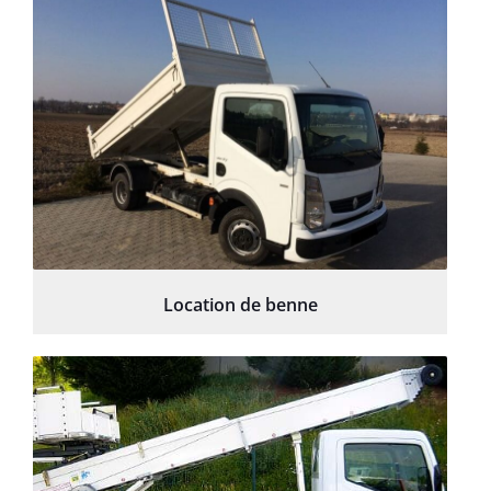
Location de benne