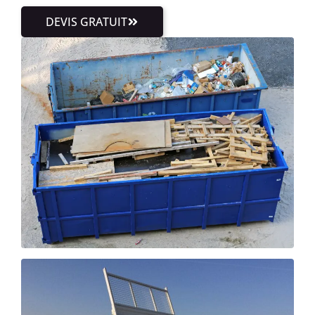
DEVIS GRATUIT