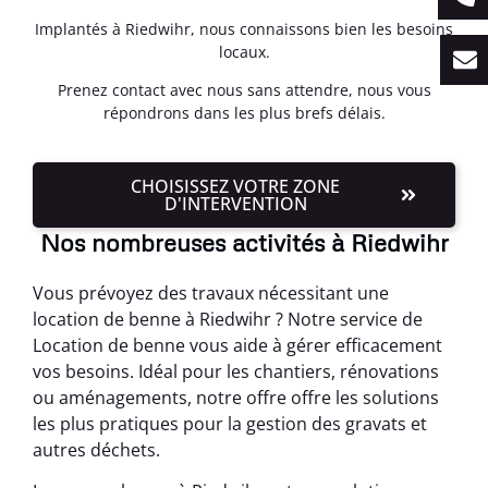
Implantés à Riedwihr, nous connaissons bien les besoins
locaux.
Prenez contact avec nous sans attendre, nous vous
répondrons dans les plus brefs délais.
CHOISISSEZ VOTRE ZONE
D'INTERVENTION
Nos nombreuses activités à Riedwihr
Vous prévoyez des travaux nécessitant une
location de benne à Riedwihr ? Notre service de
Location de benne vous aide à gérer efficacement
vos besoins. Idéal pour les chantiers, rénovations
ou aménagements, notre offre offre les solutions
les plus pratiques pour la gestion des gravats et
autres déchets.