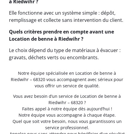
à Riedwihr ?
Elle fonctionne avec un système simple : dépôt,
remplissage et collecte sans intervention du client.
Quels critères prendre en compte avant une
Location de benne à Riedwihr ?
Le choix dépend du type de matériaux à évacuer :
gravats, déchets verts ou encombrants.
Notre équipe spécialisée en Location de benne à
Riedwihr – 68320 vous accompagnent avec sérieux pour
vous offrir un service de qualité.
Vous avez besoin d’un service de Location de benne à
Riedwihr – 68320 ?
Faites appel à notre équipe dès aujourd’hui !
Notre équipe vous accompagne à chaque étape.
Quel que soit votre besoin, nous vous garantissons un
service professionnel.
Appelez-nous sans attendre pour bénéficier d’un résultat