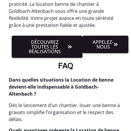
praticité. La location benne de chantier à
Goldbach-Altenbach vous offre une grande
flexibilité. Votre projet avance en toute sérénité
grâce à une prestation fiable et ajustée.
DÉCOUVREZ
APPELEZ-
TOUTES LES
NOUS
RÉALISATIONS
FAQ
Dans quelles situations la Location de benne
devient-elle indispensable à Goldbach-
Altenbach ?
Dès le lancement d’un chantier, louer une benne à
gravats simplifie l’organisation et le respect des
délais.
Quels avantages présente la Location de benne