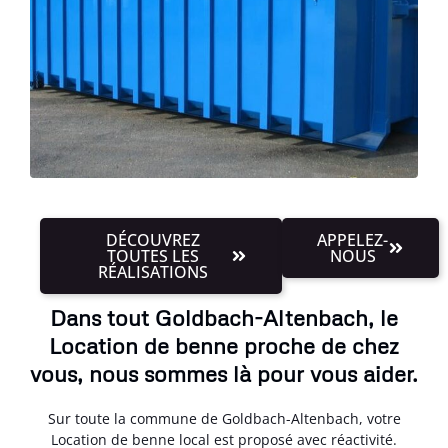
DÉCOUVREZ
APPELEZ-
TOUTES LES
NOUS
RÉALISATIONS
Dans tout Goldbach-Altenbach, le
Location de benne proche de chez
vous, nous sommes là pour vous aider.
Sur toute la commune de Goldbach-Altenbach, votre
Location de benne local est proposé avec réactivité.