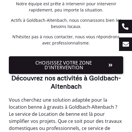
Notre équipe est prête à intervenir pour intervenir
rapidement, peu importe la situation.
Actifs à Goldbach-Altenbach, nous connaissons bien les
besoins locaux.
N’hésitez pas à nous contacter, nous vous répondrons
avec professionnalisme.
CHOISISSEZ VOTRE ZONE
D'INTERVENTION
Découvrez nos activités à Goldbach-
Altenbach
Vous cherchez une solution adaptée pour la
location benne à gravats à Goldbach-Altenbach ?
Le service de Location de benne est là pour
simplifier vos projets. Que ce soit pour des travaux
domestiques ou professionnels, ce service de