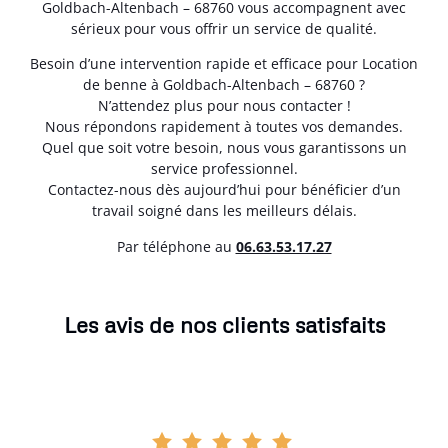
Goldbach-Altenbach – 68760 vous accompagnent avec
sérieux pour vous offrir un service de qualité.
Besoin d’une intervention rapide et efficace pour Location
de benne à Goldbach-Altenbach – 68760 ?
N’attendez plus pour nous contacter !
Nous répondons rapidement à toutes vos demandes.
Quel que soit votre besoin, nous vous garantissons un
service professionnel.
Contactez-nous dès aujourd’hui pour bénéficier d’un
travail soigné dans les meilleurs délais.
Par téléphone au
06.63.53.17.27
Les avis de nos clients satisfaits