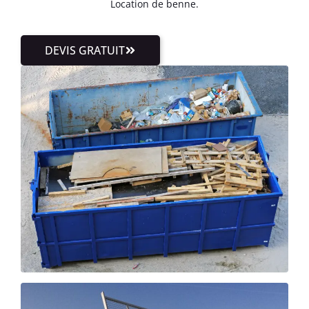
Location de benne.
DEVIS GRATUIT