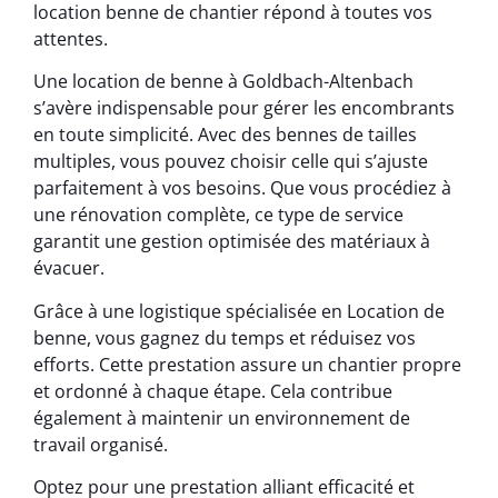
location benne de chantier répond à toutes vos
attentes.
Une location de benne à Goldbach-Altenbach
s’avère indispensable pour gérer les encombrants
en toute simplicité. Avec des bennes de tailles
multiples, vous pouvez choisir celle qui s’ajuste
parfaitement à vos besoins. Que vous procédiez à
une rénovation complète, ce type de service
garantit une gestion optimisée des matériaux à
évacuer.
Grâce à une logistique spécialisée en Location de
benne, vous gagnez du temps et réduisez vos
efforts. Cette prestation assure un chantier propre
et ordonné à chaque étape. Cela contribue
également à maintenir un environnement de
travail organisé.
Optez pour une prestation alliant efficacité et