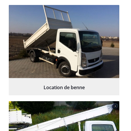
Location de benne