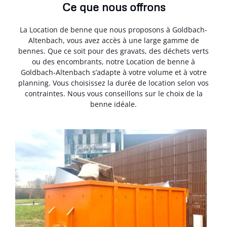
Ce que nous offrons
La Location de benne que nous proposons à Goldbach-
Altenbach, vous avez accès à une large gamme de
bennes. Que ce soit pour des gravats, des déchets verts
ou des encombrants, notre Location de benne à
Goldbach-Altenbach s’adapte à votre volume et à votre
planning. Vous choisissez la durée de location selon vos
contraintes. Nous vous conseillons sur le choix de la
benne idéale.