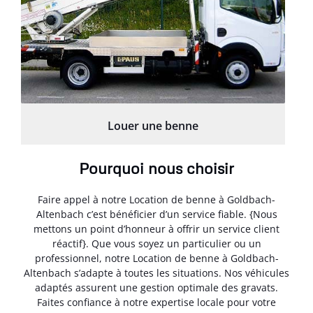
Louer une benne
Pourquoi nous choisir
Faire appel à notre Location de benne à Goldbach-
Altenbach c’est bénéficier d’un service fiable. {Nous
mettons un point d’honneur à offrir un service client
réactif}. Que vous soyez un particulier ou un
professionnel, notre Location de benne à Goldbach-
Altenbach s’adapte à toutes les situations. Nos véhicules
adaptés assurent une gestion optimale des gravats.
Faites confiance à notre expertise locale pour votre