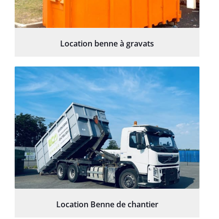
Location benne à gravats
Location Benne de chantier