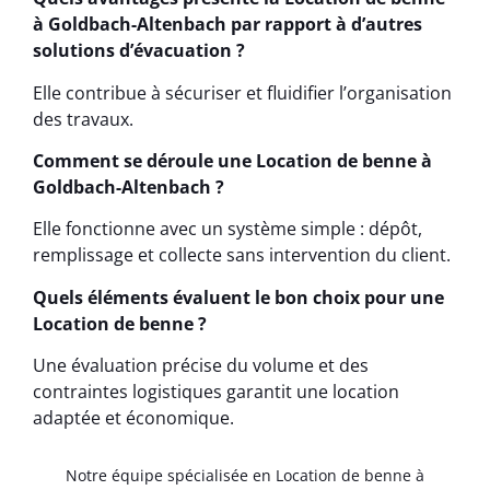
à Goldbach-Altenbach par rapport à d’autres
solutions d’évacuation ?
Elle contribue à sécuriser et fluidifier l’organisation
des travaux.
Comment se déroule une Location de benne à
Goldbach-Altenbach ?
Elle fonctionne avec un système simple : dépôt,
remplissage et collecte sans intervention du client.
Quels éléments évaluent le bon choix pour une
Location de benne ?
Une évaluation précise du volume et des
contraintes logistiques garantit une location
adaptée et économique.
Notre équipe spécialisée en Location de benne à