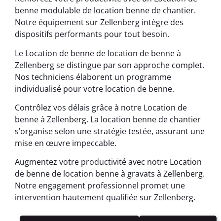
benne modulable de location benne de chantier.
Notre équipement sur Zellenberg intègre des
dispositifs performants pour tout besoin.
Le Location de benne de location de benne à
Zellenberg se distingue par son approche complet.
Nos techniciens élaborent un programme
individualisé pour votre location de benne.
Contrôlez vos délais grâce à notre Location de
benne à Zellenberg. La location benne de chantier
s’organise selon une stratégie testée, assurant une
mise en œuvre impeccable.
Augmentez votre productivité avec notre Location
de benne de location benne à gravats à Zellenberg.
Notre engagement professionnel promet une
intervention hautement qualifiée sur Zellenberg.