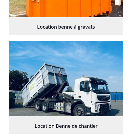
Location benne à gravats
Location Benne de chantier