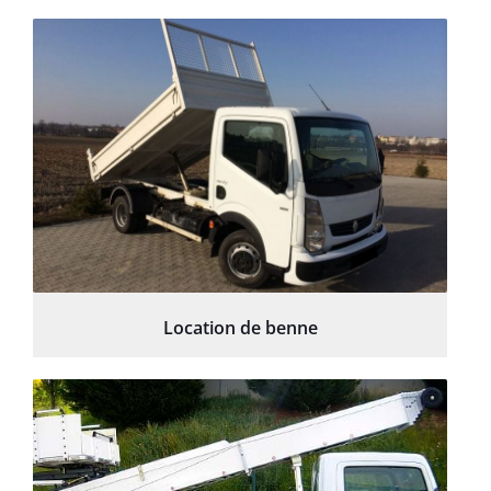
Location de benne