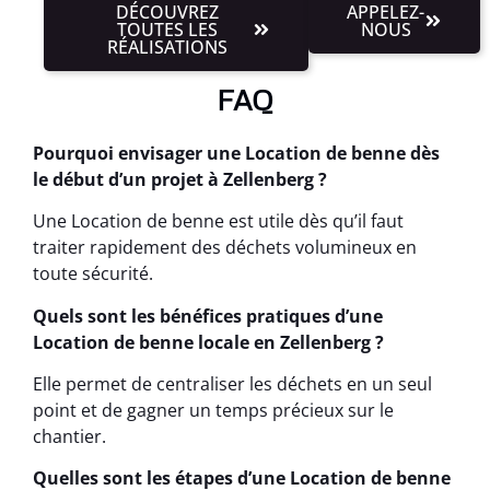
DÉCOUVREZ
APPELEZ-
TOUTES LES
NOUS
RÉALISATIONS
FAQ
Pourquoi envisager une Location de benne dès
le début d’un projet à Zellenberg ?
Une Location de benne est utile dès qu’il faut
traiter rapidement des déchets volumineux en
toute sécurité.
Quels sont les bénéfices pratiques d’une
Location de benne locale en Zellenberg ?
Elle permet de centraliser les déchets en un seul
point et de gagner un temps précieux sur le
chantier.
Quelles sont les étapes d’une Location de benne