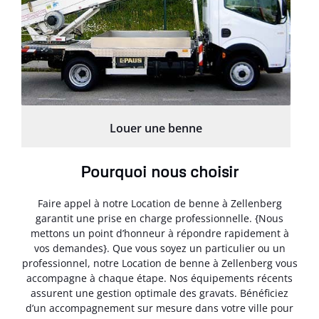
Louer une benne
Pourquoi nous choisir
Faire appel à notre Location de benne à Zellenberg
garantit une prise en charge professionnelle. {Nous
mettons un point d’honneur à répondre rapidement à
vos demandes}. Que vous soyez un particulier ou un
professionnel, notre Location de benne à Zellenberg vous
accompagne à chaque étape. Nos équipements récents
assurent une gestion optimale des gravats. Bénéficiez
d’un accompagnement sur mesure dans votre ville pour