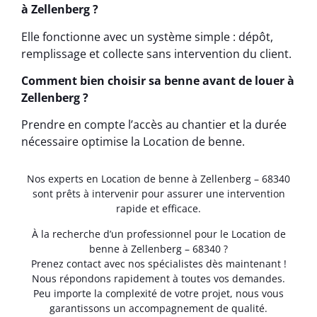
à Zellenberg ?
Elle fonctionne avec un système simple : dépôt,
remplissage et collecte sans intervention du client.
Comment bien choisir sa benne avant de louer à
Zellenberg ?
Prendre en compte l’accès au chantier et la durée
nécessaire optimise la Location de benne.
Nos experts en Location de benne à Zellenberg – 68340
sont prêts à intervenir pour assurer une intervention
rapide et efficace.
À la recherche d’un professionnel pour le Location de
benne à Zellenberg – 68340 ?
Prenez contact avec nos spécialistes dès maintenant !
Nous répondons rapidement à toutes vos demandes.
Peu importe la complexité de votre projet, nous vous
garantissons un accompagnement de qualité.