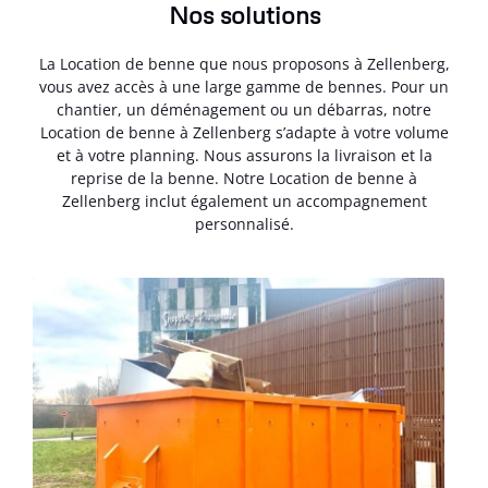
Nos solutions
La Location de benne que nous proposons à Zellenberg,
vous avez accès à une large gamme de bennes. Pour un
chantier, un déménagement ou un débarras, notre
Location de benne à Zellenberg s’adapte à votre volume
et à votre planning. Nous assurons la livraison et la
reprise de la benne. Notre Location de benne à
Zellenberg inclut également un accompagnement
personnalisé.