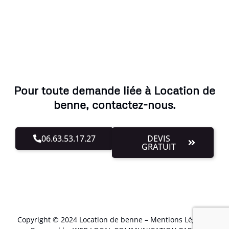
Pour toute demande liée à Location de
benne, contactez-nous.
06.63.53.17.27
DEVIS
GRATUIT
Copyright © 2024 Location de benne –
Mentions Légales
.