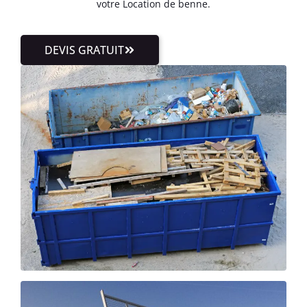
votre Location de benne.
DEVIS GRATUIT