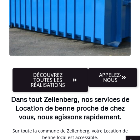
DÉCOUVREZ
APPELEZ-
TOUTES LES
NOUS
RÉALISATIONS
Dans tout Zellenberg, nos services de
Location de benne proche de chez
vous, nous agissons rapidement.
Sur toute la commune de Zellenberg, votre Location de
benne local est accessible.