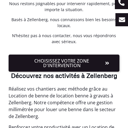
Nous restons joignables pour intervenir rapidement, peu
importe la situation.
Basés à Zellenberg, nous connaissons bien les besoins
locaux.
N’hésitez pas à nous contacter, nous vous répondrons
avec sérieux.
CHOISISSEZ VOTRE ZONE
D'INTERVENTION
Découvrez nos activités à Zellenberg
Réalisez vos chantiers avec méthode grâce au
Location de benne de location benne à gravats à
Zellenberg. Notre compétence offre une gestion
millimétrée pour louer une benne dans le secteur
de Zellenberg.
Renforcez votre productivité avec un Location de