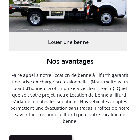
Louer une benne
Nos avantages
Faire appel à notre Location de benne à Illfurth garantit
une prise en charge professionnelle. {Nous mettons un
point d’honneur à offrir un service client réactif}. Quel
que soit votre projet, notre Location de benne à Illfurth
s’adapte à toutes les situations. Nos véhicules adaptés
permettent une évacuation sans tracas. Profitez de notre
savoir-faire reconnu à Illfurth pour votre Location de
benne.