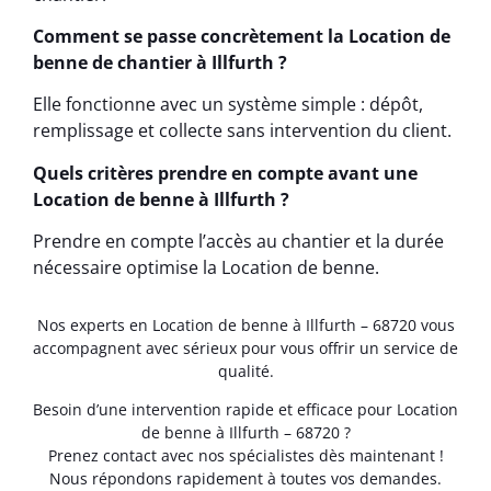
Comment se passe concrètement la Location de
benne de chantier à Illfurth ?
Elle fonctionne avec un système simple : dépôt,
remplissage et collecte sans intervention du client.
Quels critères prendre en compte avant une
Location de benne à Illfurth ?
Prendre en compte l’accès au chantier et la durée
nécessaire optimise la Location de benne.
Nos experts en Location de benne à Illfurth – 68720 vous
accompagnent avec sérieux pour vous offrir un service de
qualité.
Besoin d’une intervention rapide et efficace pour Location
de benne à Illfurth – 68720 ?
Prenez contact avec nos spécialistes dès maintenant !
Nous répondons rapidement à toutes vos demandes.