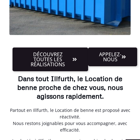
DÉCOUVREZ
APPELEZ-
TOUTES LES
NOUS
RÉALISATIONS
Dans tout Illfurth, le Location de
benne proche de chez vous, nous
agissons rapidement.
Partout en Illfurth, le Location de benne est proposé avec
réactivité.
Nous restons joignables pour vous accompagner, avec
efficacité.