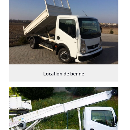
Location de benne