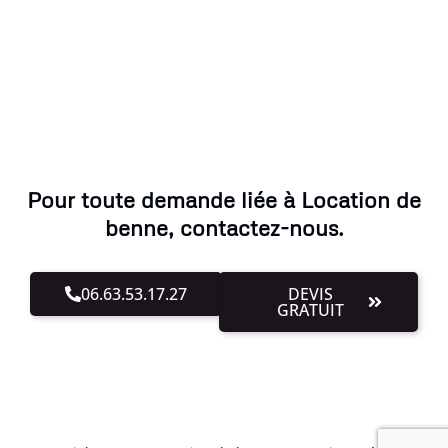
Pour toute demande liée à Location de
benne, contactez-nous.
06.63.53.17.27
DEVIS
GRATUIT