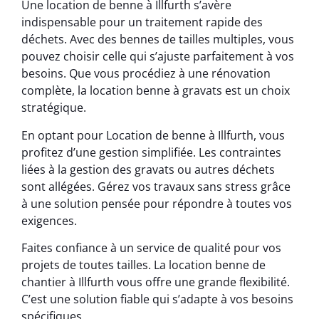
Une location de benne à Illfurth s’avère
indispensable pour un traitement rapide des
déchets. Avec des bennes de tailles multiples, vous
pouvez choisir celle qui s’ajuste parfaitement à vos
besoins. Que vous procédiez à une rénovation
complète, la location benne à gravats est un choix
stratégique.
En optant pour Location de benne à Illfurth, vous
profitez d’une gestion simplifiée. Les contraintes
liées à la gestion des gravats ou autres déchets
sont allégées. Gérez vos travaux sans stress grâce
à une solution pensée pour répondre à toutes vos
exigences.
Faites confiance à un service de qualité pour vos
projets de toutes tailles. La location benne de
chantier à Illfurth vous offre une grande flexibilité.
C’est une solution fiable qui s’adapte à vos besoins
spécifiques.