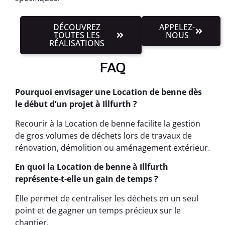
DÉCOUVREZ
APPELEZ-
TOUTES LES
NOUS
RÉALISATIONS
FAQ
Pourquoi envisager une Location de benne dès
le début d’un projet à Illfurth ?
Recourir à la Location de benne facilite la gestion
de gros volumes de déchets lors de travaux de
rénovation, démolition ou aménagement extérieur.
En quoi la Location de benne à Illfurth
représente-t-elle un gain de temps ?
Elle permet de centraliser les déchets en un seul
point et de gagner un temps précieux sur le
chantier.