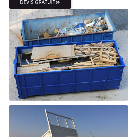
DEVIS GRATUIT