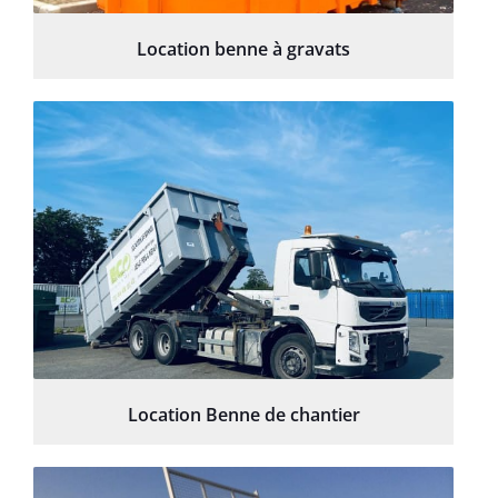
Location benne à gravats
Location Benne de chantier