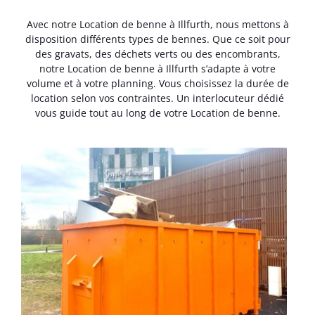
Avec notre Location de benne à Illfurth, nous mettons à
disposition différents types de bennes. Que ce soit pour
des gravats, des déchets verts ou des encombrants,
notre Location de benne à Illfurth s’adapte à votre
volume et à votre planning. Vous choisissez la durée de
location selon vos contraintes. Un interlocuteur dédié
vous guide tout au long de votre Location de benne.