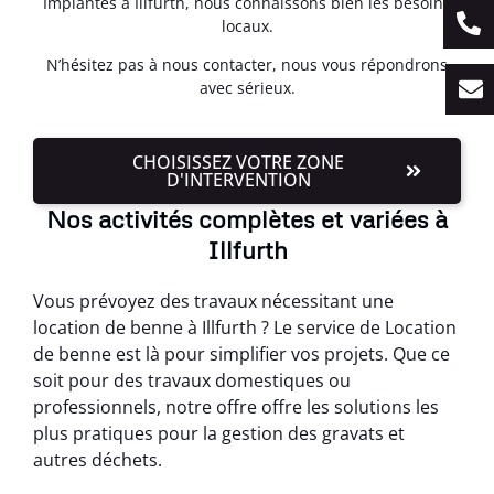
Implantés à Illfurth, nous connaissons bien les besoins
locaux.
N’hésitez pas à nous contacter, nous vous répondrons
avec sérieux.
CHOISISSEZ VOTRE ZONE
D'INTERVENTION
Nos activités complètes et variées à
Illfurth
Vous prévoyez des travaux nécessitant une
location de benne à Illfurth ? Le service de Location
de benne est là pour simplifier vos projets. Que ce
soit pour des travaux domestiques ou
professionnels, notre offre offre les solutions les
plus pratiques pour la gestion des gravats et
autres déchets.