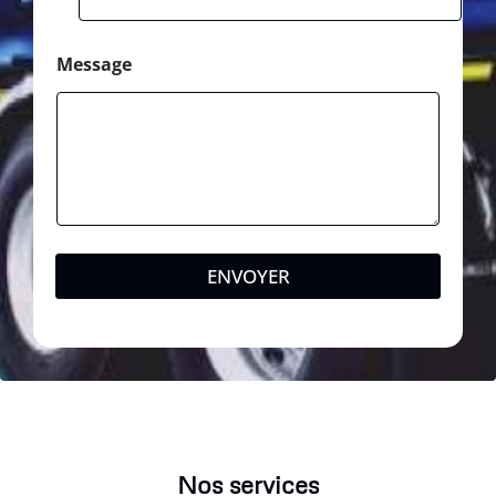
Message
ENVOYER
Nos services