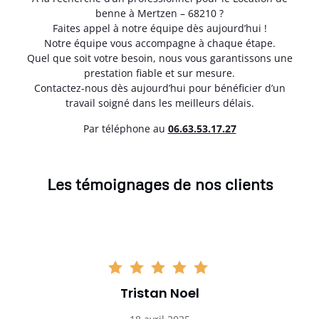
benne à Mertzen – 68210 ?
Faites appel à notre équipe dès aujourd’hui !
Notre équipe vous accompagne à chaque étape.
Quel que soit votre besoin, nous vous garantissons une
prestation fiable et sur mesure.
Contactez-nous dès aujourd’hui pour bénéficier d’un
travail soigné dans les meilleurs délais.
Par téléphone au
06.63.53.17.27
Les témoignages de nos clients
Tristan Noel