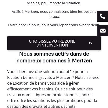
besoins, peu importe la situation.
Actifs à Mertzen, nous connaissons bien les besoins
locaux.
Faites appel à nous, nous vous répondrons avec sérieux.
CHOISISSEZ VOTRE ZONE
D'INTERVENTION
Nous sommes actifs dans de
nombreux domaines à Mertzen
Vous cherchez une solution adaptée pour la
location benne à gravats à Mertzen ? Notre service
de Location de benne vous aide à gérer
efficacement vos besoins. Que ce soit pour des
travaux domestiques ou professionnels, notre
offre offre les solutions les plus pratiques pour la
gestion des gravats et autres déchets.