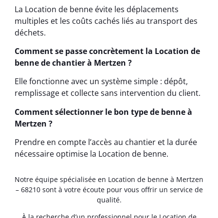
La Location de benne évite les déplacements
multiples et les coûts cachés liés au transport des
déchets.
Comment se passe concrètement la Location de
benne de chantier à Mertzen ?
Elle fonctionne avec un système simple : dépôt,
remplissage et collecte sans intervention du client.
Comment sélectionner le bon type de benne à
Mertzen ?
Prendre en compte l’accès au chantier et la durée
nécessaire optimise la Location de benne.
Notre équipe spécialisée en Location de benne à Mertzen
– 68210 sont à votre écoute pour vous offrir un service de
qualité.
À la recherche d’un professionnel pour le Location de