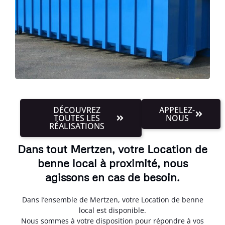
DÉCOUVREZ
APPELEZ-
TOUTES LES
NOUS
RÉALISATIONS
Dans tout Mertzen, votre Location de
benne local à proximité, nous
agissons en cas de besoin.
Dans l’ensemble de Mertzen, votre Location de benne
local est disponible.
Nous sommes à votre disposition pour répondre à vos