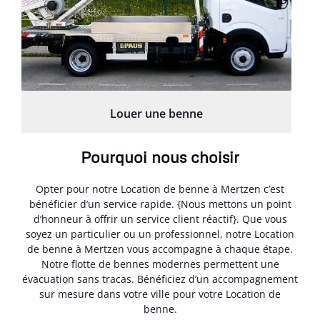
Louer une benne
Pourquoi nous choisir
Opter pour notre Location de benne à Mertzen c’est
bénéficier d’un service rapide. {Nous mettons un point
d’honneur à offrir un service client réactif}. Que vous
soyez un particulier ou un professionnel, notre Location
de benne à Mertzen vous accompagne à chaque étape.
Notre flotte de bennes modernes permettent une
évacuation sans tracas. Bénéficiez d’un accompagnement
sur mesure dans votre ville pour votre Location de
benne.