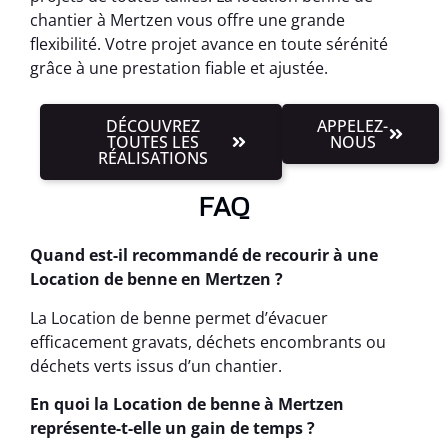
chantier à Mertzen vous offre une grande
flexibilité. Votre projet avance en toute sérénité
grâce à une prestation fiable et ajustée.
DÉCOUVREZ
APPELEZ-
TOUTES LES
NOUS
RÉALISATIONS
FAQ
Quand est-il recommandé de recourir à une
Location de benne en Mertzen ?
La Location de benne permet d’évacuer
efficacement gravats, déchets encombrants ou
déchets verts issus d’un chantier.
En quoi la Location de benne à Mertzen
représente-t-elle un gain de temps ?