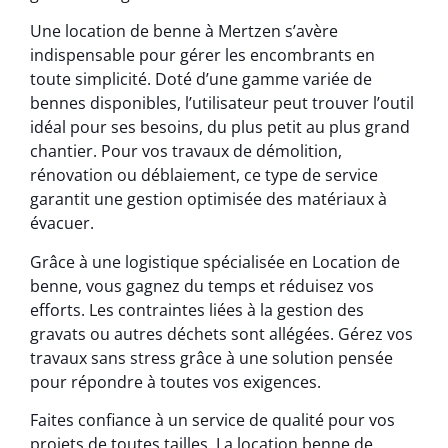
Une location de benne à Mertzen s’avère
indispensable pour gérer les encombrants en
toute simplicité. Doté d’une gamme variée de
bennes disponibles, l’utilisateur peut trouver l’outil
idéal pour ses besoins, du plus petit au plus grand
chantier. Pour vos travaux de démolition,
rénovation ou déblaiement, ce type de service
garantit une gestion optimisée des matériaux à
évacuer.
Grâce à une logistique spécialisée en Location de
benne, vous gagnez du temps et réduisez vos
efforts. Les contraintes liées à la gestion des
gravats ou autres déchets sont allégées. Gérez vos
travaux sans stress grâce à une solution pensée
pour répondre à toutes vos exigences.
Faites confiance à un service de qualité pour vos
projets de toutes tailles. La location benne de