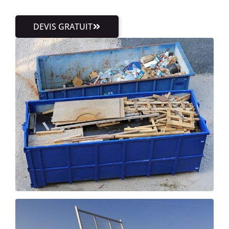
DEVIS GRATUIT