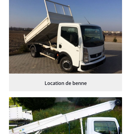
Location de benne