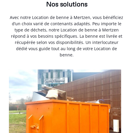
Nos solutions
Avec notre Location de benne à Mertzen, vous bénéficiez
d’un choix varié de contenants adaptés. Peu importe le
type de déchets, notre Location de benne à Mertzen
répond à vos besoins spécifiques. La benne est livrée et
récupérée selon vos disponibilités. Un interlocuteur
dédié vous guide tout au long de votre Location de
benne.