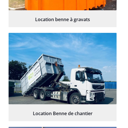
Location benne à gravats
Location Benne de chantier