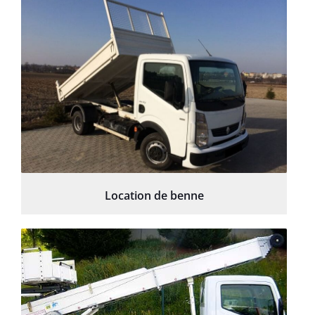
Location de benne