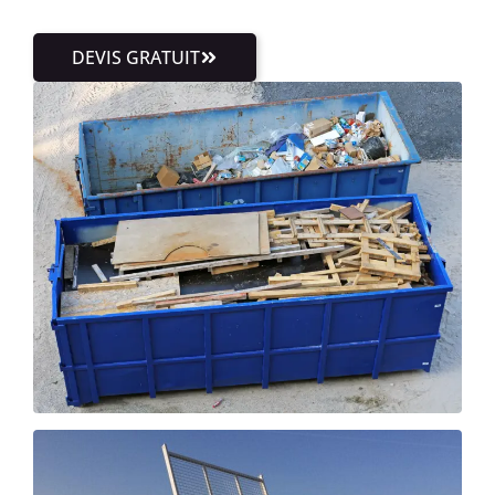
DEVIS GRATUIT