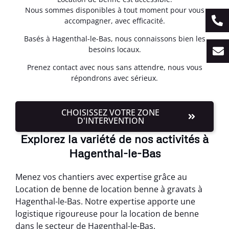
Nous sommes disponibles à tout moment pour vous
accompagner, avec efficacité.
Basés à Hagenthal-le-Bas, nous connaissons bien les
besoins locaux.
Prenez contact avec nous sans attendre, nous vous
répondrons avec sérieux.
CHOISISSEZ VOTRE ZONE
D'INTERVENTION
Explorez la variété de nos activités à
Hagenthal-le-Bas
Menez vos chantiers avec expertise grâce au
Location de benne de location benne à gravats à
Hagenthal-le-Bas. Notre expertise apporte une
logistique rigoureuse pour la location de benne
dans le secteur de Hagenthal-le-Bas.