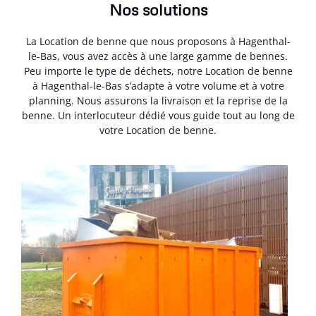
Nos solutions
La Location de benne que nous proposons à Hagenthal-
le-Bas, vous avez accès à une large gamme de bennes.
Peu importe le type de déchets, notre Location de benne
à Hagenthal-le-Bas s’adapte à votre volume et à votre
planning. Nous assurons la livraison et la reprise de la
benne. Un interlocuteur dédié vous guide tout au long de
votre Location de benne.