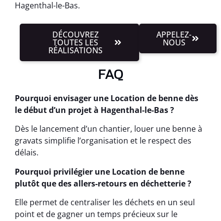
Hagenthal-le-Bas.
DÉCOUVREZ
APPELEZ-
TOUTES LES
NOUS
RÉALISATIONS
FAQ
Pourquoi envisager une Location de benne dès
le début d’un projet à Hagenthal-le-Bas ?
Dès le lancement d’un chantier, louer une benne à
gravats simplifie l’organisation et le respect des
délais.
Pourquoi privilégier une Location de benne
plutôt que des allers-retours en déchetterie ?
Elle permet de centraliser les déchets en un seul
point et de gagner un temps précieux sur le