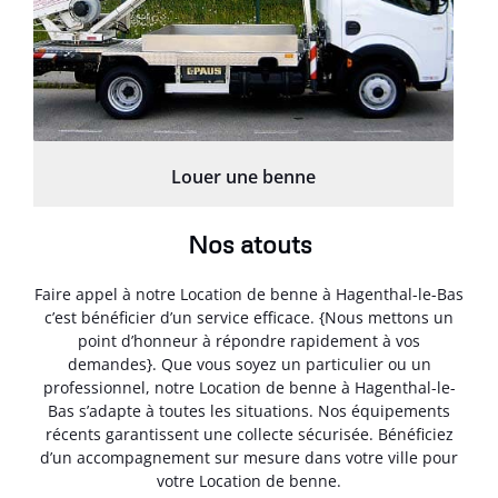
Louer une benne
Nos atouts
Faire appel à notre Location de benne à Hagenthal-le-Bas
c’est bénéficier d’un service efficace. {Nous mettons un
point d’honneur à répondre rapidement à vos
demandes}. Que vous soyez un particulier ou un
professionnel, notre Location de benne à Hagenthal-le-
Bas s’adapte à toutes les situations. Nos équipements
récents garantissent une collecte sécurisée. Bénéficiez
d’un accompagnement sur mesure dans votre ville pour
votre Location de benne.