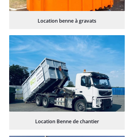
Location benne à gravats
Location Benne de chantier