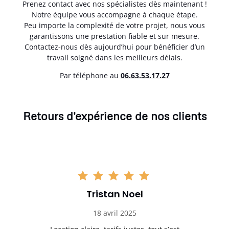
Prenez contact avec nos spécialistes dès maintenant !
Notre équipe vous accompagne à chaque étape.
Peu importe la complexité de votre projet, nous vous
garantissons une prestation fiable et sur mesure.
Contactez-nous dès aujourd’hui pour bénéficier d’un
travail soigné dans les meilleurs délais.
Par téléphone au
06.63.53.17.27
Retours d'expérience de nos clients
Tristan Noel
18 avril 2025