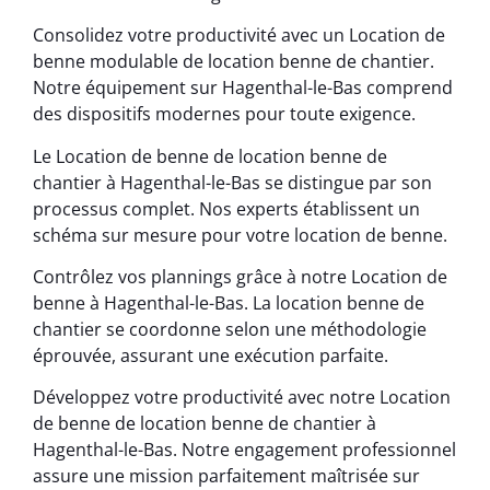
Consolidez votre productivité avec un Location de
benne modulable de location benne de chantier.
Notre équipement sur Hagenthal-le-Bas comprend
des dispositifs modernes pour toute exigence.
Le Location de benne de location benne de
chantier à Hagenthal-le-Bas se distingue par son
processus complet. Nos experts établissent un
schéma sur mesure pour votre location de benne.
Contrôlez vos plannings grâce à notre Location de
benne à Hagenthal-le-Bas. La location benne de
chantier se coordonne selon une méthodologie
éprouvée, assurant une exécution parfaite.
Développez votre productivité avec notre Location
de benne de location benne de chantier à
Hagenthal-le-Bas. Notre engagement professionnel
assure une mission parfaitement maîtrisée sur