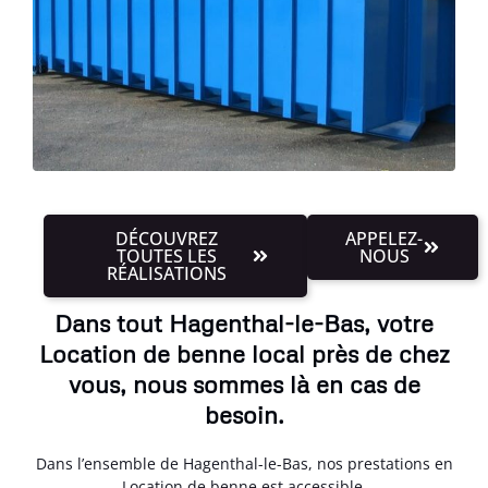
DÉCOUVREZ
APPELEZ-
TOUTES LES
NOUS
RÉALISATIONS
Dans tout Hagenthal-le-Bas, votre
Location de benne local près de chez
vous, nous sommes là en cas de
besoin.
Dans l’ensemble de Hagenthal-le-Bas, nos prestations en
Location de benne est accessible.