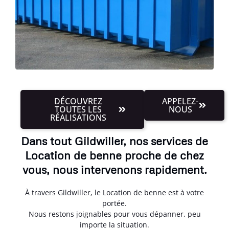
DÉCOUVREZ
APPELEZ-
TOUTES LES
NOUS
RÉALISATIONS
Dans tout Gildwiller, nos services de
Location de benne proche de chez
vous, nous intervenons rapidement.
À travers Gildwiller, le Location de benne est à votre
portée.
Nous restons joignables pour vous dépanner, peu
importe la situation.