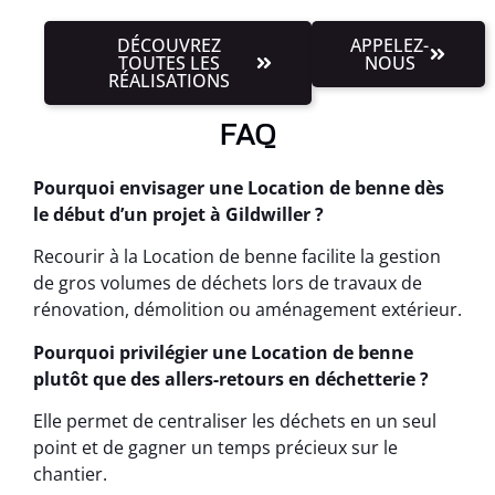
DÉCOUVREZ
APPELEZ-
TOUTES LES
NOUS
RÉALISATIONS
FAQ
Pourquoi envisager une Location de benne dès
le début d’un projet à Gildwiller ?
Recourir à la Location de benne facilite la gestion
de gros volumes de déchets lors de travaux de
rénovation, démolition ou aménagement extérieur.
Pourquoi privilégier une Location de benne
plutôt que des allers-retours en déchetterie ?
Elle permet de centraliser les déchets en un seul
point et de gagner un temps précieux sur le
chantier.