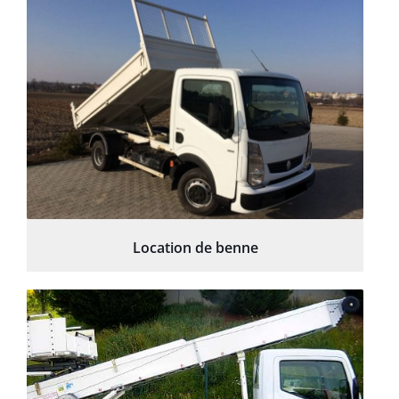
Location de benne