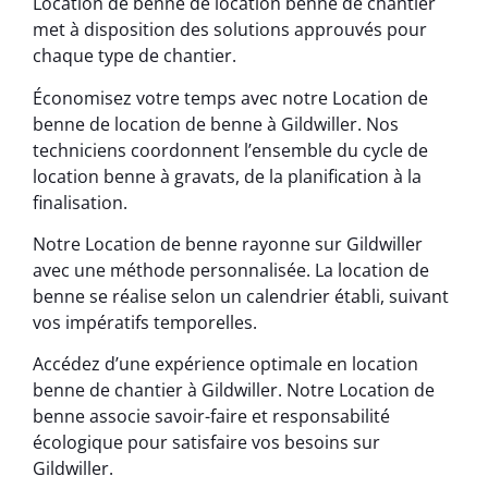
Location de benne de location benne de chantier
met à disposition des solutions approuvés pour
chaque type de chantier.
Économisez votre temps avec notre Location de
benne de location de benne à Gildwiller. Nos
techniciens coordonnent l’ensemble du cycle de
location benne à gravats, de la planification à la
finalisation.
Notre Location de benne rayonne sur Gildwiller
avec une méthode personnalisée. La location de
benne se réalise selon un calendrier établi, suivant
vos impératifs temporelles.
Accédez d’une expérience optimale en location
benne de chantier à Gildwiller. Notre Location de
benne associe savoir-faire et responsabilité
écologique pour satisfaire vos besoins sur
Gildwiller.