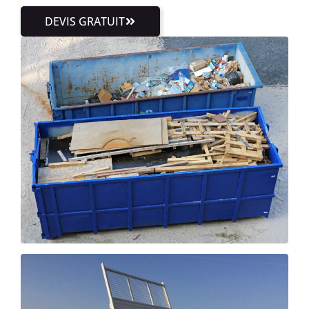
DEVIS GRATUIT