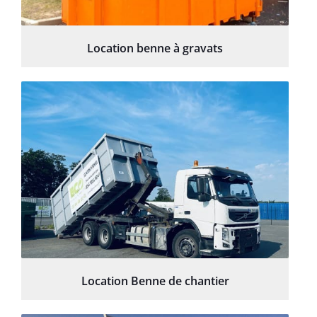
Location benne à gravats
Location Benne de chantier