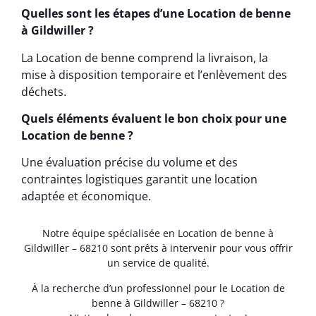
Quelles sont les étapes d’une Location de benne
à Gildwiller ?
La Location de benne comprend la livraison, la
mise à disposition temporaire et l’enlèvement des
déchets.
Quels éléments évaluent le bon choix pour une
Location de benne ?
Une évaluation précise du volume et des
contraintes logistiques garantit une location
adaptée et économique.
Notre équipe spécialisée en Location de benne à
Gildwiller – 68210 sont prêts à intervenir pour vous offrir
un service de qualité.
À la recherche d’un professionnel pour le Location de
benne à Gildwiller – 68210 ?