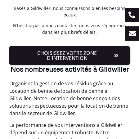
Basés à Gildwiller, nous connaissons bien les besoins
locaux.
N’hésitez pas à nous contacter, nous vous répondrons
dans les plus brefs délais.
CHOISISSEZ VOTRE ZONE
D'INTERVENTION
Nos nombreuses activités à Gildwiller
Organisez la gestion de vos résidus grâce au
Location de benne de location de benne à
Gildwiller. Notre Location de benne conçoit des
solutions respectueuses pour la location de benne
dans le secteur de Gildwiller.
La performance de vos interventions à Gildwiller
dépend sur un équipement robuste. Notre