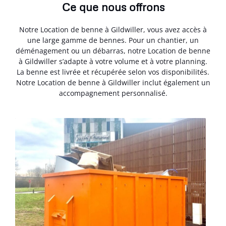
Ce que nous offrons
Notre Location de benne à Gildwiller, vous avez accès à
une large gamme de bennes. Pour un chantier, un
déménagement ou un débarras, notre Location de benne
à Gildwiller s’adapte à votre volume et à votre planning.
La benne est livrée et récupérée selon vos disponibilités.
Notre Location de benne à Gildwiller inclut également un
accompagnement personnalisé.