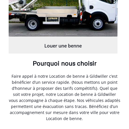
Louer une benne
Pourquoi nous choisir
Faire appel à notre Location de benne à Gildwiller c’est
bénéficier d’un service rapide. {Nous mettons un point
d’honneur à proposer des tarifs compétitifs}. Quel que
soit votre projet, notre Location de benne à Gildwiller
vous accompagne à chaque étape. Nos véhicules adaptés
permettent une évacuation sans tracas. Bénéficiez d’un
accompagnement sur mesure dans votre ville pour votre
Location de benne.