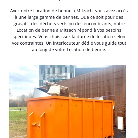
Avec notre Location de benne à Mitzach, vous avez accès
à une large gamme de bennes. Que ce soit pour des
gravats, des déchets verts ou des encombrants, notre
Location de benne à Mitzach répond à vos besoins
spécifiques. Vous choisissez la durée de location selon
vos contraintes. Un interlocuteur dédié vous guide tout
au long de votre Location de benne.