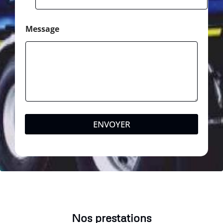
Message
ENVOYER
Nos prestations