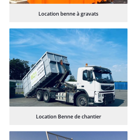
Location benne à gravats
Location Benne de chantier