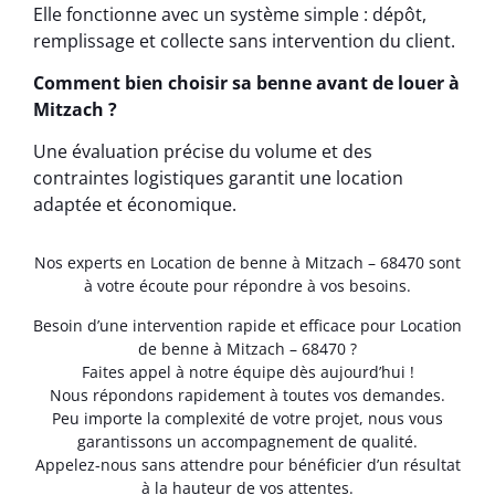
Elle fonctionne avec un système simple : dépôt,
remplissage et collecte sans intervention du client.
Comment bien choisir sa benne avant de louer à
Mitzach ?
Une évaluation précise du volume et des
contraintes logistiques garantit une location
adaptée et économique.
Nos experts en Location de benne à Mitzach – 68470 sont
à votre écoute pour répondre à vos besoins.
Besoin d’une intervention rapide et efficace pour Location
de benne à Mitzach – 68470 ?
Faites appel à notre équipe dès aujourd’hui !
Nous répondons rapidement à toutes vos demandes.
Peu importe la complexité de votre projet, nous vous
garantissons un accompagnement de qualité.
Appelez-nous sans attendre pour bénéficier d’un résultat
à la hauteur de vos attentes.