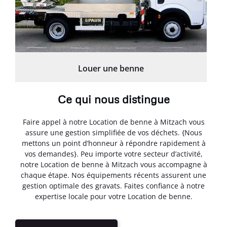
Louer une benne
Ce qui nous distingue
Faire appel à notre Location de benne à Mitzach vous
assure une gestion simplifiée de vos déchets. {Nous
mettons un point d’honneur à répondre rapidement à
vos demandes}. Peu importe votre secteur d’activité,
notre Location de benne à Mitzach vous accompagne à
chaque étape. Nos équipements récents assurent une
gestion optimale des gravats. Faites confiance à notre
expertise locale pour votre Location de benne.