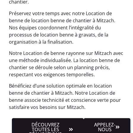
chantier.
Préservez votre temps avec notre Location de
benne de location benne de chantier à Mitzach.
Nos équipes coordonnent l’intégralité du
processus de location benne à gravats, de la
organisation à la finalisation.
Notre Location de benne rayonne sur Mitzach avec
une méthode individualisée. La location benne de
chantier se déroule selon un planning précis,
respectant vos exigences temporelles.
Bénéficiez d’une solution optimale en location
benne de chantier à Mitzach. Notre Location de
benne associe technicité et conscience verte pour
satisfaire vos besoins sur Mitzach.
DÉCOUVREZ
APPELEZ-
TOUTES LES
NOUS