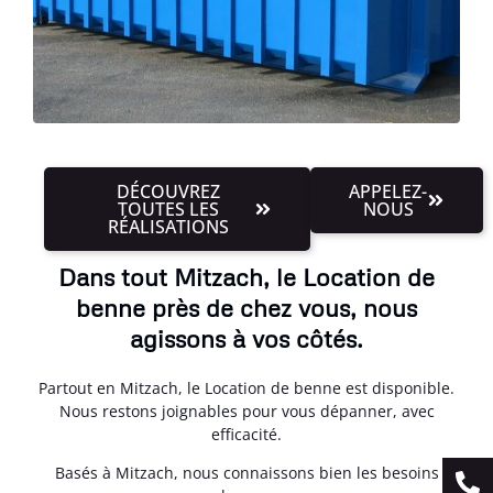
DÉCOUVREZ
APPELEZ-
TOUTES LES
NOUS
RÉALISATIONS
Dans tout Mitzach, le Location de
benne près de chez vous, nous
agissons à vos côtés.
Partout en Mitzach, le Location de benne est disponible.
Nous restons joignables pour vous dépanner, avec
efficacité.
Basés à Mitzach, nous connaissons bien les besoins