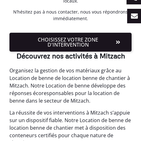
locaux.
N’hésitez pas à nous contacter, nous vous répondrons
immédiatement.
CHOISISSEZ VOTRE ZONE
D'INTERVENTION
Découvrez nos activités à Mitzach
Organisez la gestion de vos matériaux grâce au
Location de benne de location benne de chantier à
Mitzach. Notre Location de benne développe des
réponses écoresponsables pour la location de
benne dans le secteur de Mitzach.
La réussite de vos interventions à Mitzach s’appuie
sur un dispositif fiable. Notre Location de benne de
location benne de chantier met à disposition des
conteneurs certifiés pour chaque nature de