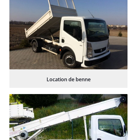
Location de benne