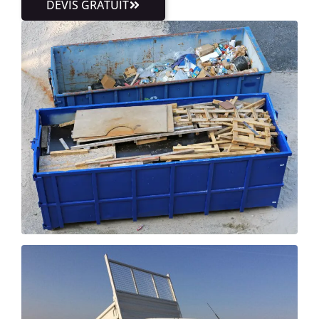
DEVIS GRATUIT