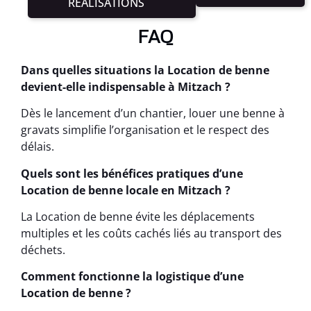
RÉALISATIONS
FAQ
Dans quelles situations la Location de benne
devient-elle indispensable à Mitzach ?
Dès le lancement d’un chantier, louer une benne à
gravats simplifie l’organisation et le respect des
délais.
Quels sont les bénéfices pratiques d’une
Location de benne locale en Mitzach ?
La Location de benne évite les déplacements
multiples et les coûts cachés liés au transport des
déchets.
Comment fonctionne la logistique d’une
Location de benne ?