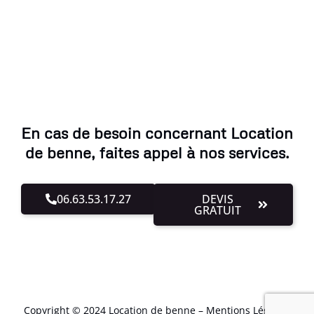
En cas de besoin concernant Location
de benne, faites appel à nos services.
06.63.53.17.27
DEVIS
GRATUIT
Copyright © 2024 Location de benne –
Mentions Légales
.