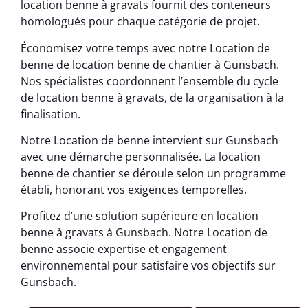
location benne à gravats fournit des conteneurs
homologués pour chaque catégorie de projet.
Économisez votre temps avec notre Location de
benne de location benne de chantier à Gunsbach.
Nos spécialistes coordonnent l’ensemble du cycle
de location benne à gravats, de la organisation à la
finalisation.
Notre Location de benne intervient sur Gunsbach
avec une démarche personnalisée. La location
benne de chantier se déroule selon un programme
établi, honorant vos exigences temporelles.
Profitez d’une solution supérieure en location
benne à gravats à Gunsbach. Notre Location de
benne associe expertise et engagement
environnemental pour satisfaire vos objectifs sur
Gunsbach.