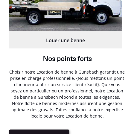
Louer une benne
Nos points forts
Choisir notre Location de benne à Gunsbach garantit une
prise en charge professionnelle. {Nous mettons un point
d’honneur à offrir un service client réactif}. Que vous
soyez un particulier ou un professionnel, notre Location
de benne à Gunsbach répond à toutes les exigences.
Notre flotte de bennes modernes assurent une gestion
optimale des gravats. Faites confiance à notre expertise
locale pour votre Location de benne.