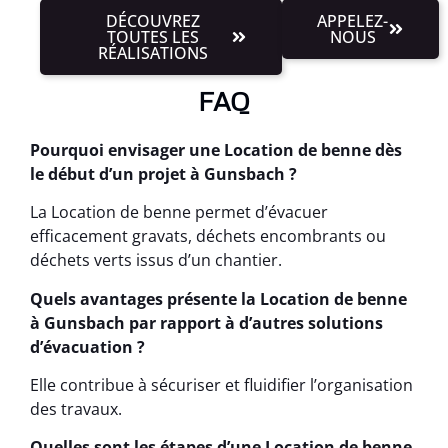
DÉCOUVREZ
APPELEZ-
TOUTES LES
NOUS
RÉALISATIONS
FAQ
Pourquoi envisager une Location de benne dès
le début d’un projet à Gunsbach ?
La Location de benne permet d’évacuer
efficacement gravats, déchets encombrants ou
déchets verts issus d’un chantier.
Quels avantages présente la Location de benne
à Gunsbach par rapport à d’autres solutions
d’évacuation ?
Elle contribue à sécuriser et fluidifier l’organisation
des travaux.
Quelles sont les étapes d’une Location de benne