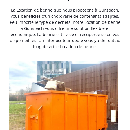
La Location de benne que nous proposons à Gunsbach,
vous bénéficiez d’un choix varié de contenants adaptés.
Peu importe le type de déchets, notre Location de benne
à Gunsbach vous offre une solution flexible et
économique. La benne est livrée et récupérée selon vos
disponibilités. Un interlocuteur dédié vous guide tout au
long de votre Location de benne.