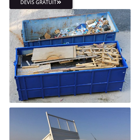
DEVIS GRATUIT