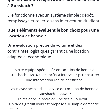
à Gunsbach ?
Elle fonctionne avec un système simple : dépôt,
remplissage et collecte sans intervention du client.
Quels éléments évaluent le bon choix pour une
Location de benne ?
Une évaluation précise du volume et des
contraintes logistiques garantit une location
adaptée et économique.
Notre équipe spécialisée en Location de benne à
Gunsbach – 68140 sont prêts à intervenir pour assurer
une intervention rapide et efficace.
Vous avez besoin d’un service de Location de benne à
Gunsbach – 68140 ?
Faites appel à notre équipe dès aujourd’hui !
Un devis gratuit vous est proposé sur simple demande.