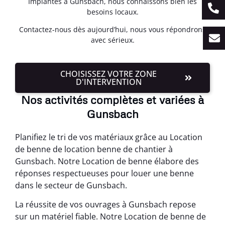
Implantés à Gunsbach, nous connaissons bien les
besoins locaux.
Contactez-nous dès aujourd’hui, nous vous répondrons
avec sérieux.
CHOISISSEZ VOTRE ZONE
D'INTERVENTION
Nos activités complètes et variées à
Gunsbach
Planifiez le tri de vos matériaux grâce au Location
de benne de location benne de chantier à
Gunsbach. Notre Location de benne élabore des
réponses respectueuses pour louer une benne
dans le secteur de Gunsbach.
La réussite de vos ouvrages à Gunsbach repose
sur un matériel fiable. Notre Location de benne de