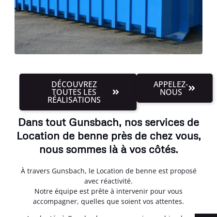
DÉCOUVREZ
APPELEZ-
TOUTES LES
NOUS
RÉALISATIONS
Dans tout Gunsbach, nos services de
Location de benne près de chez vous,
nous sommes là à vos côtés.
À travers Gunsbach, le Location de benne est proposé
avec réactivité.
Notre équipe est prête à intervenir pour vous
accompagner, quelles que soient vos attentes.