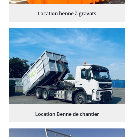
Location benne à gravats
Location Benne de chantier