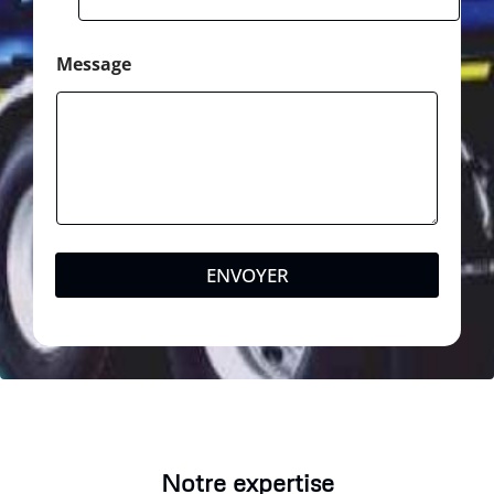
Message
ENVOYER
Notre expertise