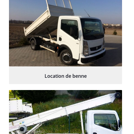
Location de benne