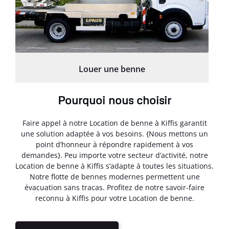
Louer une benne
Pourquoi nous choisir
Faire appel à notre Location de benne à Kiffis garantit
une solution adaptée à vos besoins. {Nous mettons un
point d’honneur à répondre rapidement à vos
demandes}. Peu importe votre secteur d’activité, notre
Location de benne à Kiffis s’adapte à toutes les situations.
Notre flotte de bennes modernes permettent une
évacuation sans tracas. Profitez de notre savoir-faire
reconnu à Kiffis pour votre Location de benne.