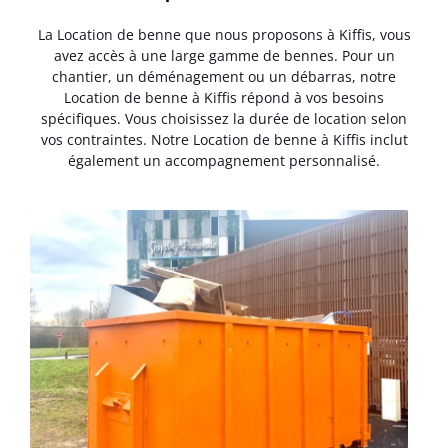
La Location de benne que nous proposons à Kiffis, vous
avez accès à une large gamme de bennes. Pour un
chantier, un déménagement ou un débarras, notre
Location de benne à Kiffis répond à vos besoins
spécifiques. Vous choisissez la durée de location selon
vos contraintes. Notre Location de benne à Kiffis inclut
également un accompagnement personnalisé.