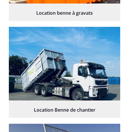
Location benne à gravats
Location Benne de chantier