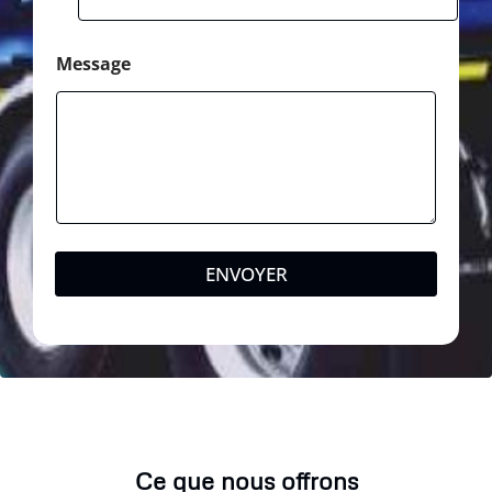
Message
ENVOYER
Ce que nous offrons