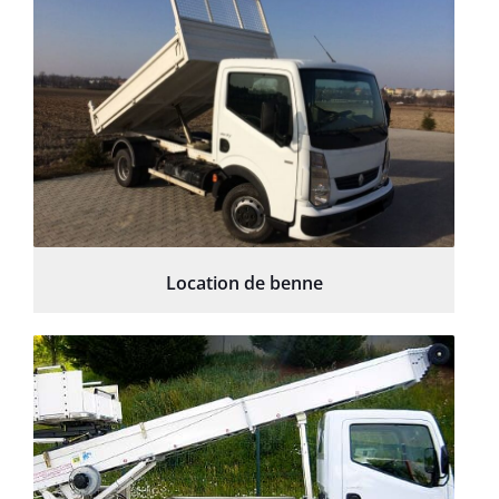
Location de benne