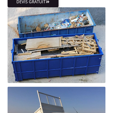
DEVIS GRATUIT