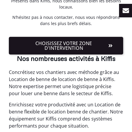
Présents dans Kiffis, nous connaissons bien les besoins
locaux.
N’hésitez pas à nous contacter, nous vous répondrons
dans les plus brefs délais.
CHOISISSEZ VOTRE ZONE
D'INTERVENTION
Nos nombreuses activités à Kiffis
Concrétisez vos chantiers avec méthode grâce au
Location de benne de location de benne à Kiffis.
Notre expertise permet une logistique précise
pour louer une benne dans le secteur de Kiffis.
Enrichissez votre productivité avec un Location de
benne flexible de location benne de chantier. Notre
équipement sur Kiffis comprend des systèmes
performants pour chaque situation.