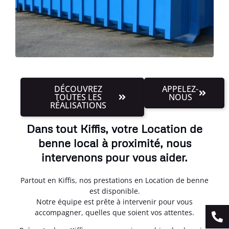
DÉCOUVREZ
APPELEZ-
TOUTES LES
NOUS
RÉALISATIONS
Dans tout Kiffis, votre Location de
benne local à proximité, nous
intervenons pour vous aider.
Partout en Kiffis, nos prestations en Location de benne
est disponible.
Notre équipe est prête à intervenir pour vous
accompagner, quelles que soient vos attentes.