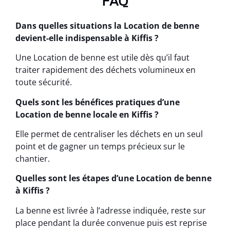
FAQ
Dans quelles situations la Location de benne
devient-elle indispensable à Kiffis ?
Une Location de benne est utile dès qu’il faut
traiter rapidement des déchets volumineux en
toute sécurité.
Quels sont les bénéfices pratiques d’une
Location de benne locale en Kiffis ?
Elle permet de centraliser les déchets en un seul
point et de gagner un temps précieux sur le
chantier.
Quelles sont les étapes d’une Location de benne
à Kiffis ?
La benne est livrée à l’adresse indiquée, reste sur
place pendant la durée convenue puis est reprise