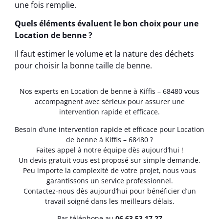
une fois remplie.
Quels éléments évaluent le bon choix pour une
Location de benne ?
Il faut estimer le volume et la nature des déchets
pour choisir la bonne taille de benne.
Nos experts en Location de benne à Kiffis – 68480 vous
accompagnent avec sérieux pour assurer une
intervention rapide et efficace.
Besoin d’une intervention rapide et efficace pour Location
de benne à Kiffis – 68480 ?
Faites appel à notre équipe dès aujourd’hui !
Un devis gratuit vous est proposé sur simple demande.
Peu importe la complexité de votre projet, nous vous
garantissons un service professionnel.
Contactez-nous dès aujourd’hui pour bénéficier d’un
travail soigné dans les meilleurs délais.
Par téléphone au
06.63.53.17.27