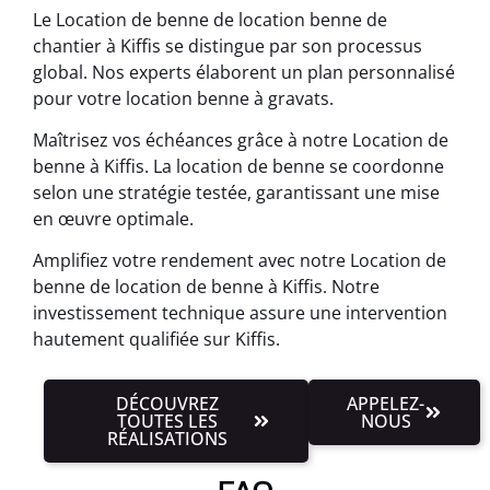
Le Location de benne de location benne de
chantier à Kiffis se distingue par son processus
global. Nos experts élaborent un plan personnalisé
pour votre location benne à gravats.
Maîtrisez vos échéances grâce à notre Location de
benne à Kiffis. La location de benne se coordonne
selon une stratégie testée, garantissant une mise
en œuvre optimale.
Amplifiez votre rendement avec notre Location de
benne de location de benne à Kiffis. Notre
investissement technique assure une intervention
hautement qualifiée sur Kiffis.
DÉCOUVREZ
APPELEZ-
TOUTES LES
NOUS
RÉALISATIONS