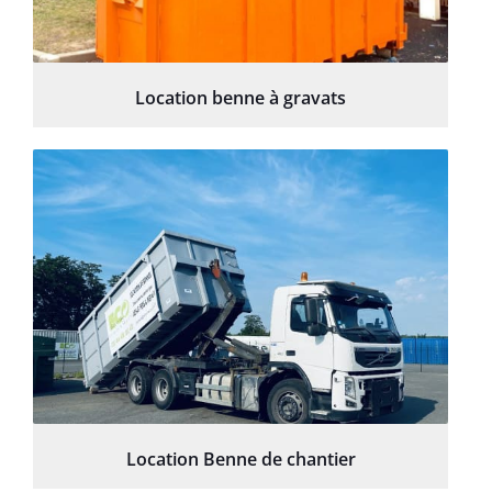
Location benne à gravats
Location Benne de chantier