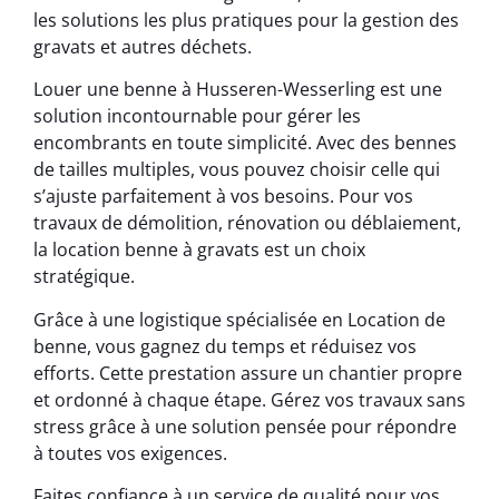
les solutions les plus pratiques pour la gestion des
gravats et autres déchets.
Louer une benne à Husseren-Wesserling est une
solution incontournable pour gérer les
encombrants en toute simplicité. Avec des bennes
de tailles multiples, vous pouvez choisir celle qui
s’ajuste parfaitement à vos besoins. Pour vos
travaux de démolition, rénovation ou déblaiement,
la location benne à gravats est un choix
stratégique.
Grâce à une logistique spécialisée en Location de
benne, vous gagnez du temps et réduisez vos
efforts. Cette prestation assure un chantier propre
et ordonné à chaque étape. Gérez vos travaux sans
stress grâce à une solution pensée pour répondre
à toutes vos exigences.
Faites confiance à un service de qualité pour vos