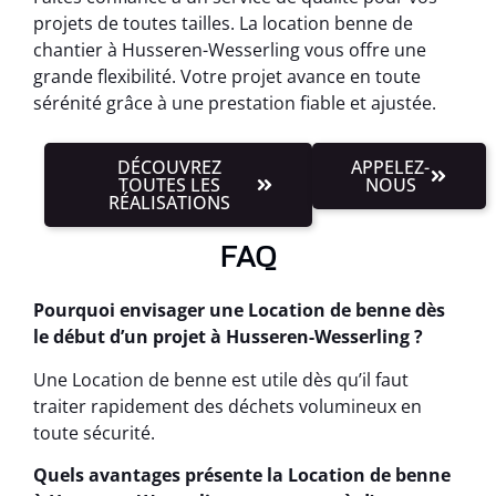
projets de toutes tailles. La location benne de
chantier à Husseren-Wesserling vous offre une
grande flexibilité. Votre projet avance en toute
sérénité grâce à une prestation fiable et ajustée.
DÉCOUVREZ
APPELEZ-
TOUTES LES
NOUS
RÉALISATIONS
FAQ
Pourquoi envisager une Location de benne dès
le début d’un projet à Husseren-Wesserling ?
Une Location de benne est utile dès qu’il faut
traiter rapidement des déchets volumineux en
toute sécurité.
Quels avantages présente la Location de benne