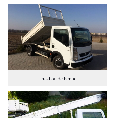
Location de benne