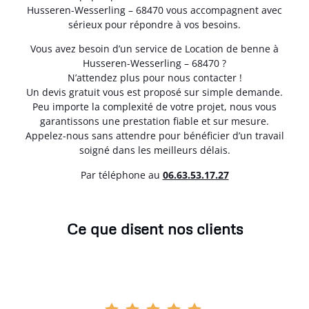
Husseren-Wesserling – 68470 vous accompagnent avec
sérieux pour répondre à vos besoins.
Vous avez besoin d’un service de Location de benne à
Husseren-Wesserling – 68470 ?
N’attendez plus pour nous contacter !
Un devis gratuit vous est proposé sur simple demande.
Peu importe la complexité de votre projet, nous vous
garantissons une prestation fiable et sur mesure.
Appelez-nous sans attendre pour bénéficier d’un travail
soigné dans les meilleurs délais.
Par téléphone au
06.63.53.17.27
Ce que disent nos clients