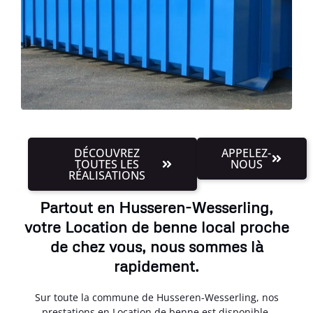
DÉCOUVREZ
APPELEZ-
TOUTES LES
NOUS
RÉALISATIONS
Partout en Husseren-Wesserling,
votre Location de benne local proche
de chez vous, nous sommes là
rapidement.
Sur toute la commune de Husseren-Wesserling, nos
prestations en Location de benne est disponible.