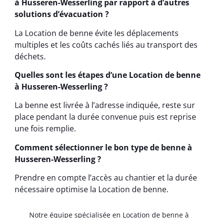
à Husseren-Wesserling par rapport à d’autres
solutions d’évacuation ?
La Location de benne évite les déplacements
multiples et les coûts cachés liés au transport des
déchets.
Quelles sont les étapes d’une Location de benne
à Husseren-Wesserling ?
La benne est livrée à l’adresse indiquée, reste sur
place pendant la durée convenue puis est reprise
une fois remplie.
Comment sélectionner le bon type de benne à
Husseren-Wesserling ?
Prendre en compte l’accès au chantier et la durée
nécessaire optimise la Location de benne.
Notre équipe spécialisée en Location de benne à