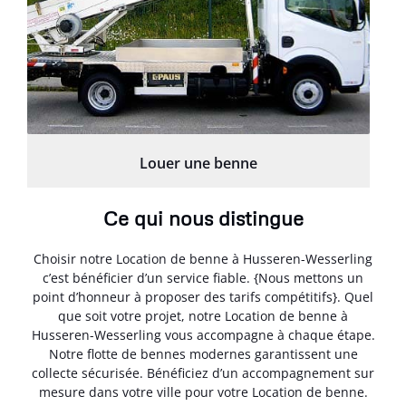
Louer une benne
Ce qui nous distingue
Choisir notre Location de benne à Husseren-Wesserling
c’est bénéficier d’un service fiable. {Nous mettons un
point d’honneur à proposer des tarifs compétitifs}. Quel
que soit votre projet, notre Location de benne à
Husseren-Wesserling vous accompagne à chaque étape.
Notre flotte de bennes modernes garantissent une
collecte sécurisée. Bénéficiez d’un accompagnement sur
mesure dans votre ville pour votre Location de benne.