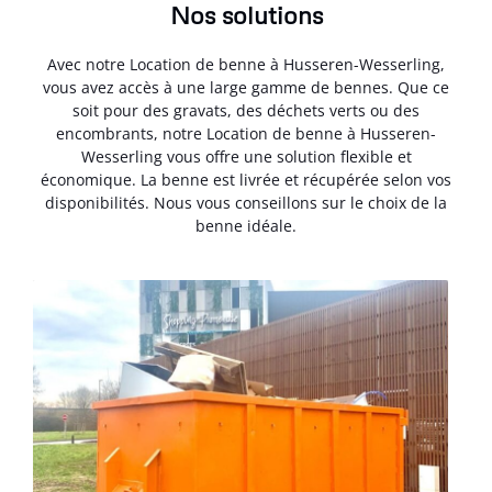
Nos solutions
Avec notre Location de benne à Husseren-Wesserling,
vous avez accès à une large gamme de bennes. Que ce
soit pour des gravats, des déchets verts ou des
encombrants, notre Location de benne à Husseren-
Wesserling vous offre une solution flexible et
économique. La benne est livrée et récupérée selon vos
disponibilités. Nous vous conseillons sur le choix de la
benne idéale.