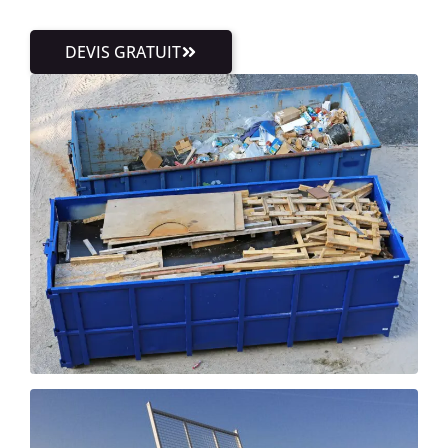
DEVIS GRATUIT