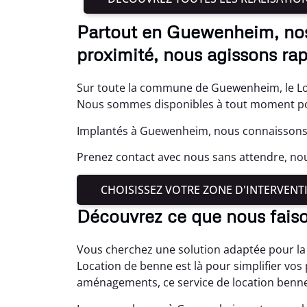
Partout en Guewenheim, nos
proximité, nous agissons ra
Sur toute la commune de Guewenheim, le Loc
Nous sommes disponibles à tout moment po
Implantés à Guewenheim, nous connaissons b
Prenez contact avec nous sans attendre, n
CHOISISSEZ VOTRE ZONE D'INTERVENT
Découvrez ce que nous fai
Vous cherchez une solution adaptée pour la
Location de benne est là pour simplifier vos 
aménagements, ce service de location benne