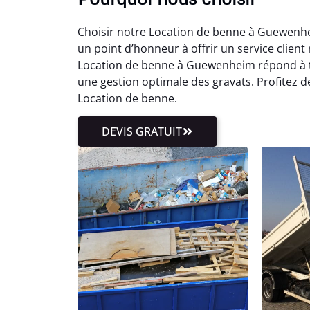
Choisir notre Location de benne à Guewenhei
un point d’honneur à offrir un service client 
Location de benne à Guewenheim répond à t
une gestion optimale des gravats. Profitez 
Location de benne.
DEVIS GRATUIT