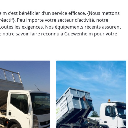
m c’est bénéficier d’un service efficace. {Nous mettons
réactif}. Peu importe votre secteur d’activité, notre
outes les exigences. Nos équipements récents assurent
de notre savoir-faire reconnu à Guewenheim pour votre