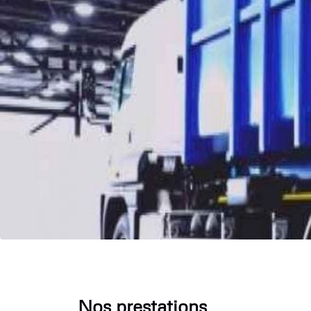
Nos prestations