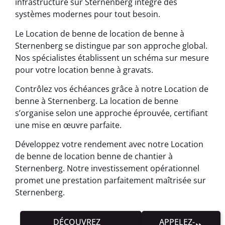
infrastructure sur Sternenberg intègre des
systèmes modernes pour tout besoin.
Le Location de benne de location de benne à
Sternenberg se distingue par son approche global.
Nos spécialistes établissent un schéma sur mesure
pour votre location benne à gravats.
Contrôlez vos échéances grâce à notre Location de
benne à Sternenberg. La location de benne
s’organise selon une approche éprouvée, certifiant
une mise en œuvre parfaite.
Développez votre rendement avec notre Location
de benne de location benne de chantier à
Sternenberg. Notre investissement opérationnel
promet une prestation parfaitement maîtrisée sur
Sternenberg.
DÉCOUVREZ
APPELEZ-