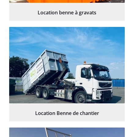
Location benne à gravats
Location Benne de chantier