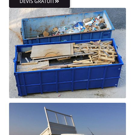
DEVIS GRATUIT