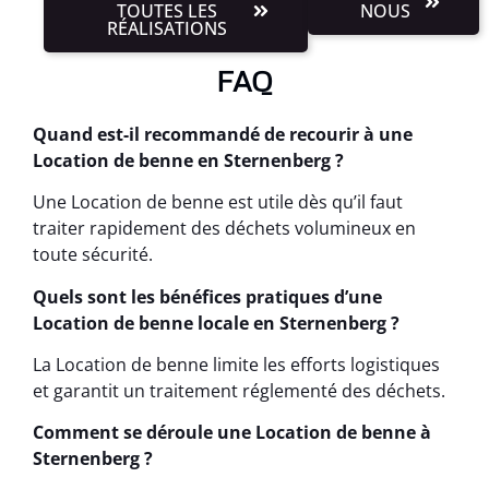
TOUTES LES
NOUS
RÉALISATIONS
FAQ
Quand est-il recommandé de recourir à une
Location de benne en Sternenberg ?
Une Location de benne est utile dès qu’il faut
traiter rapidement des déchets volumineux en
toute sécurité.
Quels sont les bénéfices pratiques d’une
Location de benne locale en Sternenberg ?
La Location de benne limite les efforts logistiques
et garantit un traitement réglementé des déchets.
Comment se déroule une Location de benne à
Sternenberg ?