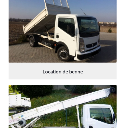
Location de benne