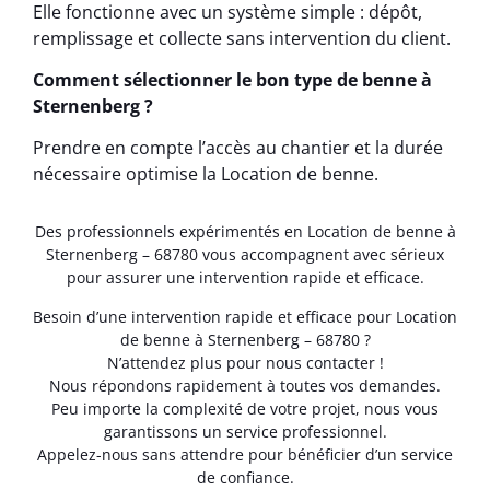
Elle fonctionne avec un système simple : dépôt,
remplissage et collecte sans intervention du client.
Comment sélectionner le bon type de benne à
Sternenberg ?
Prendre en compte l’accès au chantier et la durée
nécessaire optimise la Location de benne.
Des professionnels expérimentés en Location de benne à
Sternenberg – 68780 vous accompagnent avec sérieux
pour assurer une intervention rapide et efficace.
Besoin d’une intervention rapide et efficace pour Location
de benne à Sternenberg – 68780 ?
N’attendez plus pour nous contacter !
Nous répondons rapidement à toutes vos demandes.
Peu importe la complexité de votre projet, nous vous
garantissons un service professionnel.
Appelez-nous sans attendre pour bénéficier d’un service
de confiance.