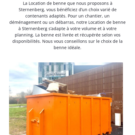
La Location de benne que nous proposons à
Sternenberg, vous bénéficiez d’un choix varié de
contenants adaptés. Pour un chantier, un
déménagement ou un débarras, notre Location de benne
à Sternenberg s’adapte à votre volume et à votre
planning. La benne est livrée et récupérée selon vos
disponibilités. Nous vous conseillons sur le choix de la
benne idéale.