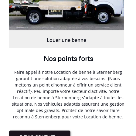
Louer une benne
Nos points forts
Faire appel à notre Location de benne à Sternenberg
garantit une solution adaptée à vos besoins. {Nous
mettons un point d’honneur à offrir un service client
réactif}. Peu importe votre secteur d’activité, notre
Location de benne à Sternenberg s’adapte à toutes les
situations. Nos véhicules adaptés assurent une gestion
optimale des gravats. Profitez de notre savoir-faire
reconnu à Sternenberg pour votre Location de benne.