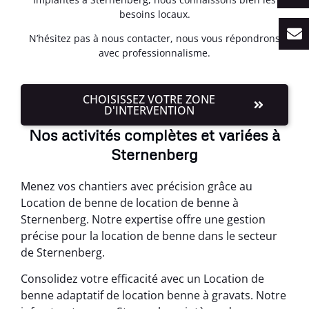
besoins locaux.
N’hésitez pas à nous contacter, nous vous répondrons
avec professionnalisme.
CHOISISSEZ VOTRE ZONE
D'INTERVENTION
Nos activités complètes et variées à
Sternenberg
Menez vos chantiers avec précision grâce au
Location de benne de location de benne à
Sternenberg. Notre expertise offre une gestion
précise pour la location de benne dans le secteur
de Sternenberg.
Consolidez votre efficacité avec un Location de
benne adaptatif de location benne à gravats. Notre