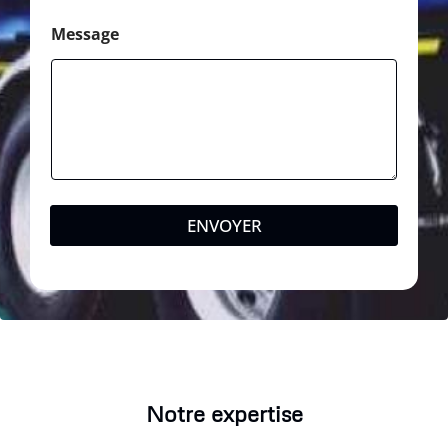
Message
ENVOYER
Notre expertise