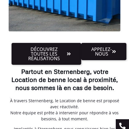
DÉCOUVREZ
APPELEZ-
TOUTES LES
NOUS
RÉALISATIONS
Partout en Sternenberg, votre
Location de benne local à proximité,
nous sommes là en cas de besoin.
À travers Sternenberg, le Location de benne est proposé
avec réactivité.
Notre équipe est prête à intervenir pour répondre à vos
besoins, à tout moment.
Implantés à Sternenberg, nous connaissons bien les