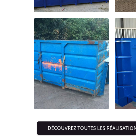
DÉCOUVREZ TOUTES LES RÉALISATIO