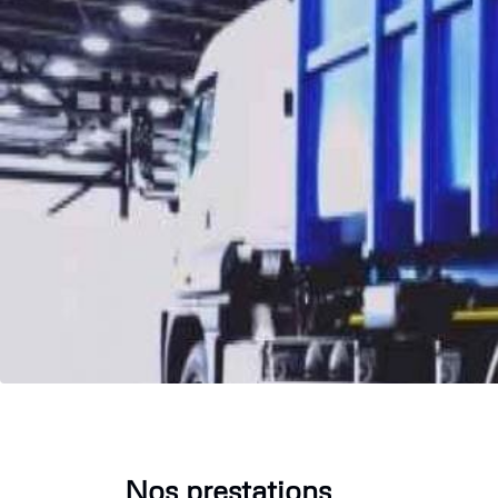
Nos prestations