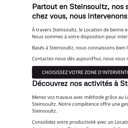
Partout en Steinsoultz, nos 
chez vous, nous intervenons
À travers Steinsoultz, le Location de benne e
Nous sommes à votre disposition pour inter
Basés à Steinsoultz, nous connaissons bien l
Contactez-nous dès aujourd’hui, nous vous 
CHOISISSEZ VOTRE ZONE D'INTERVENT
Découvrez nos activités à St
Menez vos travaux avec méthode grâce au Lo
Steinsoultz. Notre compétence offre une ges
Steinsoultz.
Consolidez votre productivité avec un Loca