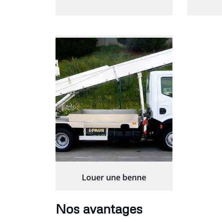
Louer une benne
Nos avantages