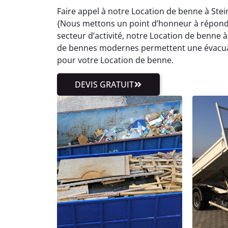
Faire appel à notre Location de benne à Stei
{Nous mettons un point d’honneur à répond
secteur d’activité, notre Location de benne à 
de bennes modernes permettent une évacuatio
pour votre Location de benne.
DEVIS GRATUIT