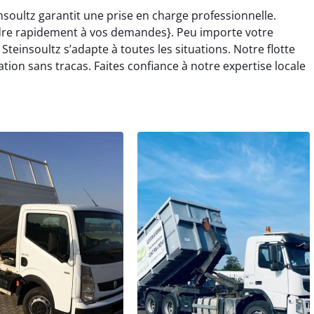
nsoultz garantit une prise en charge professionnelle.
re rapidement à vos demandes}. Peu importe votre
Steinsoultz s’adapte à toutes les situations. Notre flotte
n sans tracas. Faites confiance à notre expertise locale