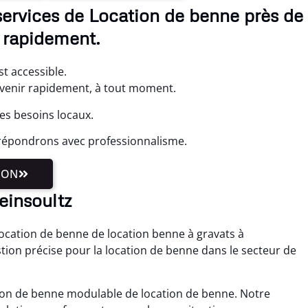
services de Location de benne près de
 rapidement.
st accessible.
venir rapidement, à tout moment.
es besoins locaux.
répondrons avec professionnalisme.
ION
einsoultz
cation de benne de location benne à gravats à
tion précise pour la location de benne dans le secteur de
tion de benne modulable de location de benne. Notre