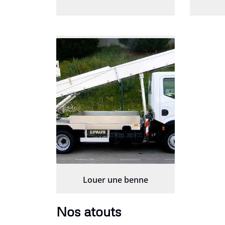
Louer une benne
Nos atouts