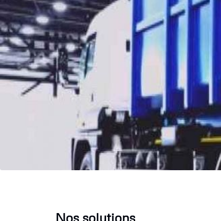
Nos solutions