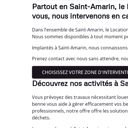
Partout en Saint-Amarin, le
vous, nous intervenons en c
Dans l’ensemble de Saint-Amarin, le Location
Nous sommes disponibles à tout moment pou
Implantés à Saint-Amarin, nous connaissons 
Prenez contact avec nous sans attendre, no
CHOISISSEZ VOTRE ZONE D'INTERVENT
Découvrez nos activités à S
Vous prévoyez des travaux nécessitant louer
benne vous aide à gérer efficacement vos b
professionnels, notre offre offre les solutio
déchets.