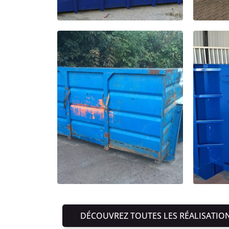
DÉCOUVREZ TOUTES LES RÉALISATIO