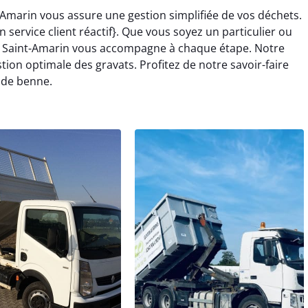
Amarin vous assure une gestion simplifiée de vos déchets.
service client réactif}. Que vous soyez un particulier ou
à Saint-Amarin vous accompagne à chaque étape. Notre
on optimale des gravats. Profitez de notre savoir-faire
 de benne.