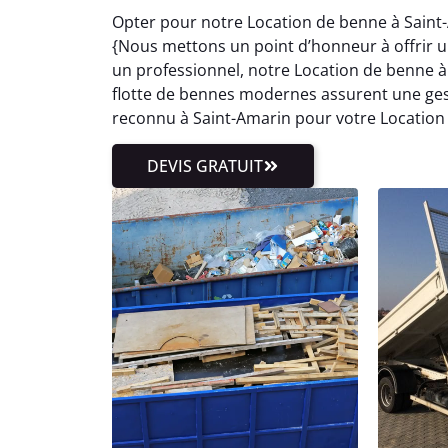
Opter pour notre Location de benne à Saint-
{Nous mettons un point d’honneur à offrir un 
un professionnel, notre Location de benne 
flotte de bennes modernes assurent une gesti
reconnu à Saint-Amarin pour votre Location
DEVIS GRATUIT