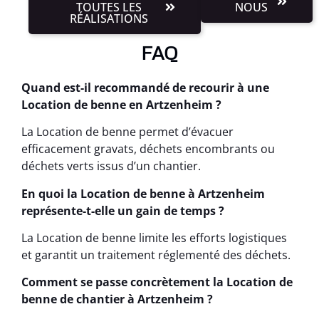
TOUTES LES
NOUS
RÉALISATIONS
FAQ
Quand est-il recommandé de recourir à une
Location de benne en Artzenheim ?
La Location de benne permet d’évacuer
efficacement gravats, déchets encombrants ou
déchets verts issus d’un chantier.
En quoi la Location de benne à Artzenheim
représente-t-elle un gain de temps ?
La Location de benne limite les efforts logistiques
et garantit un traitement réglementé des déchets.
Comment se passe concrètement la Location de
benne de chantier à Artzenheim ?