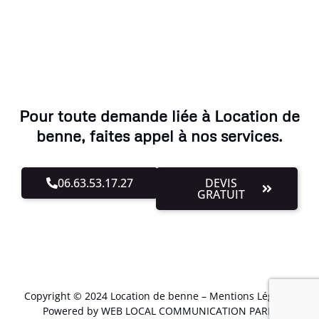
Pour toute demande liée à Location de
benne, faites appel à nos services.
06.63.53.17.27
DEVIS
GRATUIT
Copyright © 2024 Location de benne –
Mentions Légales
.
Powered by WEB LOCAL COMMUNICATION PARIS