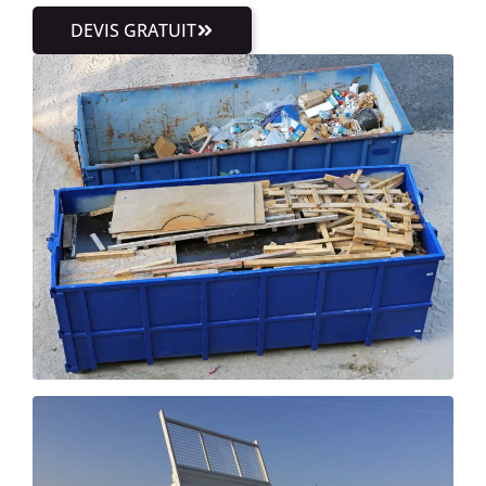
DEVIS GRATUIT