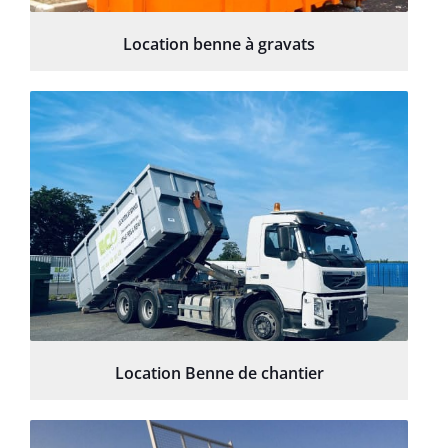
Location benne à gravats
Location Benne de chantier