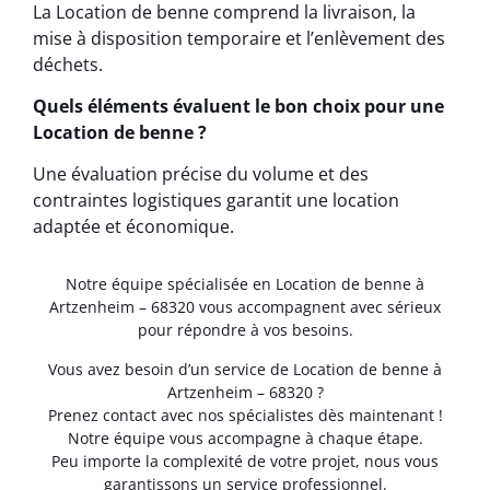
La Location de benne comprend la livraison, la
mise à disposition temporaire et l’enlèvement des
déchets.
Quels éléments évaluent le bon choix pour une
Location de benne ?
Une évaluation précise du volume et des
contraintes logistiques garantit une location
adaptée et économique.
Notre équipe spécialisée en Location de benne à
Artzenheim – 68320 vous accompagnent avec sérieux
pour répondre à vos besoins.
Vous avez besoin d’un service de Location de benne à
Artzenheim – 68320 ?
Prenez contact avec nos spécialistes dès maintenant !
Notre équipe vous accompagne à chaque étape.
Peu importe la complexité de votre projet, nous vous
garantissons un service professionnel.