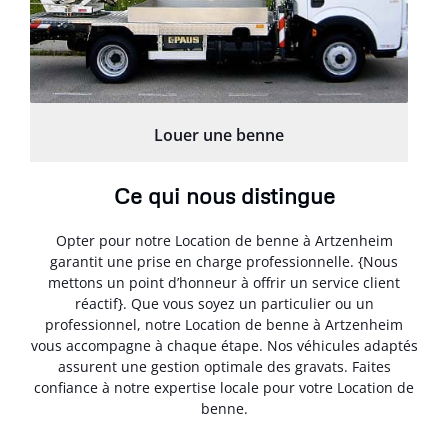
Louer une benne
Ce qui nous distingue
Opter pour notre Location de benne à Artzenheim
garantit une prise en charge professionnelle. {Nous
mettons un point d’honneur à offrir un service client
réactif}. Que vous soyez un particulier ou un
professionnel, notre Location de benne à Artzenheim
vous accompagne à chaque étape. Nos véhicules adaptés
assurent une gestion optimale des gravats. Faites
confiance à notre expertise locale pour votre Location de
benne.