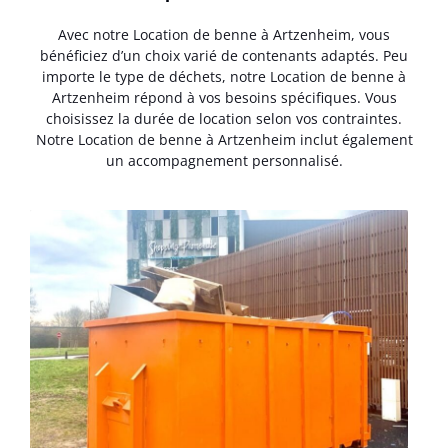
Avec notre Location de benne à Artzenheim, vous
bénéficiez d’un choix varié de contenants adaptés. Peu
importe le type de déchets, notre Location de benne à
Artzenheim répond à vos besoins spécifiques. Vous
choisissez la durée de location selon vos contraintes.
Notre Location de benne à Artzenheim inclut également
un accompagnement personnalisé.