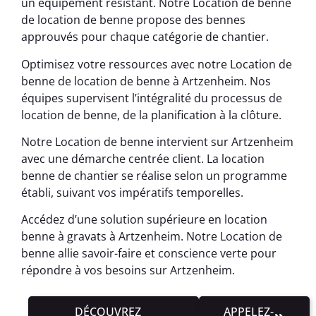
un équipement résistant. Notre Location de benne
de location de benne propose des bennes
approuvés pour chaque catégorie de chantier.
Optimisez votre ressources avec notre Location de
benne de location de benne à Artzenheim. Nos
équipes supervisent l’intégralité du processus de
location de benne, de la planification à la clôture.
Notre Location de benne intervient sur Artzenheim
avec une démarche centrée client. La location
benne de chantier se réalise selon un programme
établi, suivant vos impératifs temporelles.
Accédez d’une solution supérieure en location
benne à gravats à Artzenheim. Notre Location de
benne allie savoir-faire et conscience verte pour
répondre à vos besoins sur Artzenheim.
DÉCOUVREZ
APPELEZ-