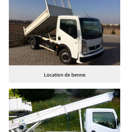
Location de benne