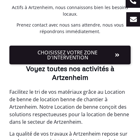
Actifs à Artzenheim, nous connaissons bien les besoins
locaux.
Prenez contact avec nous sans attendre, nous vous
répondrons immédiatement.
CHOISISSEZ VOTRE ZONE
D'INTERVENTION
Voyez toutes nos activités à
Artzenheim
Facilitez le tri de vos matériaux grâce au Location
de benne de location benne de chantier à
Artzenheim. Notre Location de benne conçoit des
solutions respectueuses pour la location de benne
dans le secteur de Artzenheim.
La qualité de vos travaux à Artzenheim repose sur