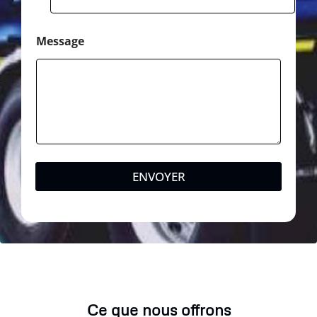
Message
ENVOYER
Ce que nous offrons