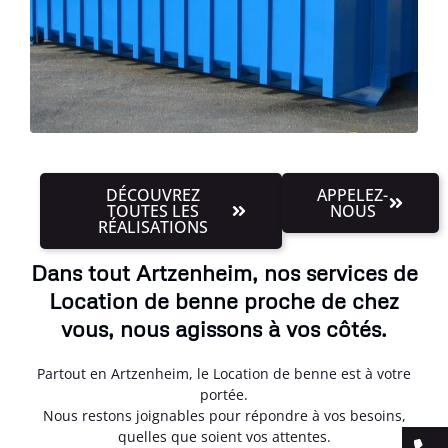
DÉCOUVREZ
APPELEZ-
TOUTES LES
NOUS
RÉALISATIONS
Dans tout Artzenheim, nos services de
Location de benne proche de chez
vous, nous agissons à vos côtés.
Partout en Artzenheim, le Location de benne est à votre
portée.
Nous restons joignables pour répondre à vos besoins,
quelles que soient vos attentes.