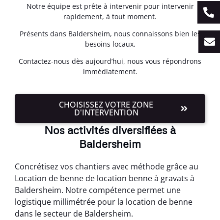
Notre équipe est prête à intervenir pour intervenir
rapidement, à tout moment.
Présents dans Baldersheim, nous connaissons bien les
besoins locaux.
Contactez-nous dès aujourd’hui, nous vous répondrons
immédiatement.
CHOISISSEZ VOTRE ZONE
D'INTERVENTION
Nos activités diversifiées à
Baldersheim
Concrétisez vos chantiers avec méthode grâce au
Location de benne de location benne à gravats à
Baldersheim. Notre compétence permet une
logistique millimétrée pour la location de benne
dans le secteur de Baldersheim.