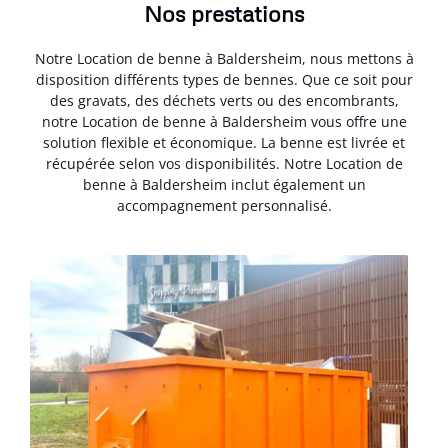
Nos prestations
Notre Location de benne à Baldersheim, nous mettons à
disposition différents types de bennes. Que ce soit pour
des gravats, des déchets verts ou des encombrants,
notre Location de benne à Baldersheim vous offre une
solution flexible et économique. La benne est livrée et
récupérée selon vos disponibilités. Notre Location de
benne à Baldersheim inclut également un
accompagnement personnalisé.