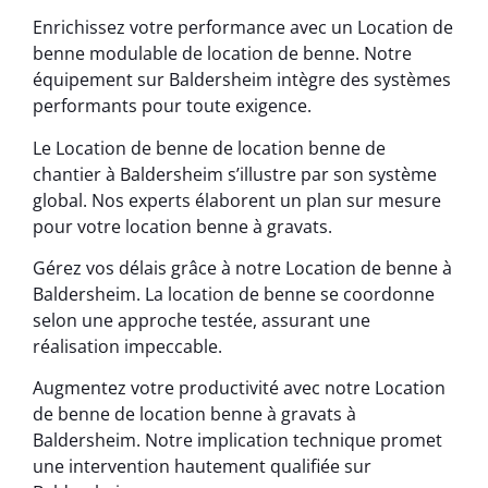
Enrichissez votre performance avec un Location de
benne modulable de location de benne. Notre
équipement sur Baldersheim intègre des systèmes
performants pour toute exigence.
Le Location de benne de location benne de
chantier à Baldersheim s’illustre par son système
global. Nos experts élaborent un plan sur mesure
pour votre location benne à gravats.
Gérez vos délais grâce à notre Location de benne à
Baldersheim. La location de benne se coordonne
selon une approche testée, assurant une
réalisation impeccable.
Augmentez votre productivité avec notre Location
de benne de location benne à gravats à
Baldersheim. Notre implication technique promet
une intervention hautement qualifiée sur