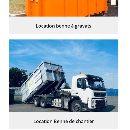
Location benne à gravats
Location Benne de chantier