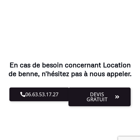
En cas de besoin concernant Location
de benne, n'hésitez pas à nous appeler.
06.63.53.17.27
DEVIS
GRATUIT