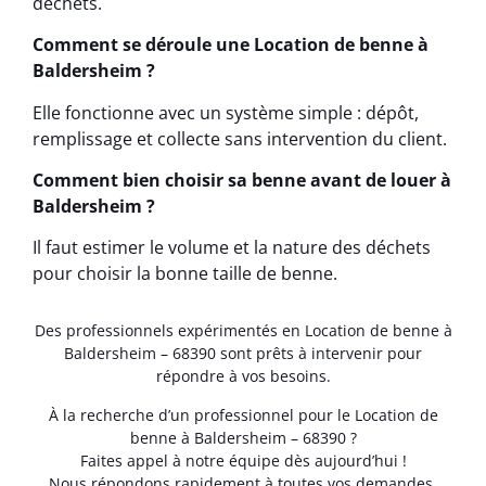
déchets.
Comment se déroule une Location de benne à
Baldersheim ?
Elle fonctionne avec un système simple : dépôt,
remplissage et collecte sans intervention du client.
Comment bien choisir sa benne avant de louer à
Baldersheim ?
Il faut estimer le volume et la nature des déchets
pour choisir la bonne taille de benne.
Des professionnels expérimentés en Location de benne à
Baldersheim – 68390 sont prêts à intervenir pour
répondre à vos besoins.
À la recherche d’un professionnel pour le Location de
benne à Baldersheim – 68390 ?
Faites appel à notre équipe dès aujourd’hui !
Nous répondons rapidement à toutes vos demandes.