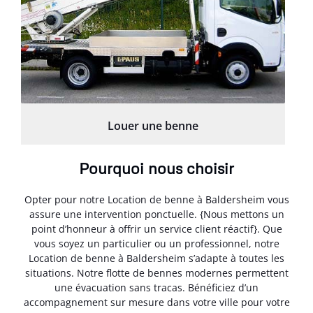
Louer une benne
Pourquoi nous choisir
Opter pour notre Location de benne à Baldersheim vous
assure une intervention ponctuelle. {Nous mettons un
point d’honneur à offrir un service client réactif}. Que
vous soyez un particulier ou un professionnel, notre
Location de benne à Baldersheim s’adapte à toutes les
situations. Notre flotte de bennes modernes permettent
une évacuation sans tracas. Bénéficiez d’un
accompagnement sur mesure dans votre ville pour votre