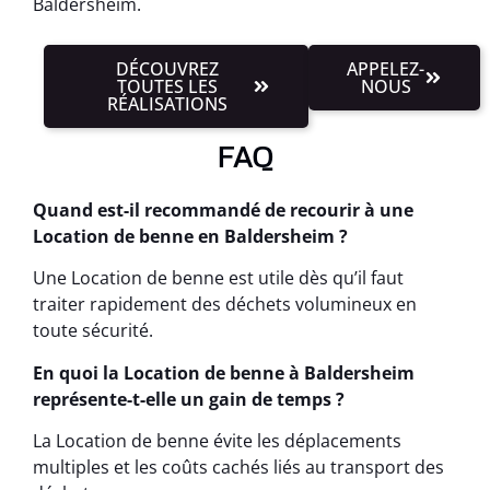
Baldersheim.
DÉCOUVREZ
APPELEZ-
TOUTES LES
NOUS
RÉALISATIONS
FAQ
Quand est-il recommandé de recourir à une
Location de benne en Baldersheim ?
Une Location de benne est utile dès qu’il faut
traiter rapidement des déchets volumineux en
toute sécurité.
En quoi la Location de benne à Baldersheim
représente-t-elle un gain de temps ?
La Location de benne évite les déplacements
multiples et les coûts cachés liés au transport des