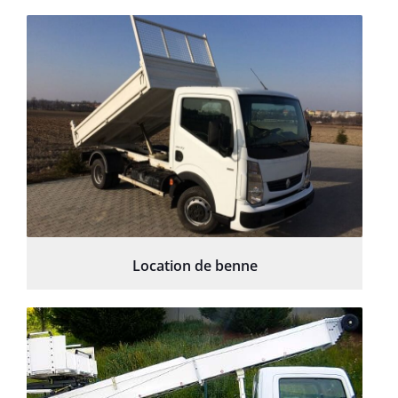
Location de benne