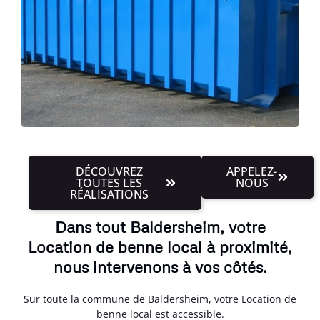
DÉCOUVREZ
APPELEZ-
TOUTES LES
NOUS
RÉALISATIONS
Dans tout Baldersheim, votre
Location de benne local à proximité,
nous intervenons à vos côtés.
Sur toute la commune de Baldersheim, votre Location de
benne local est accessible.