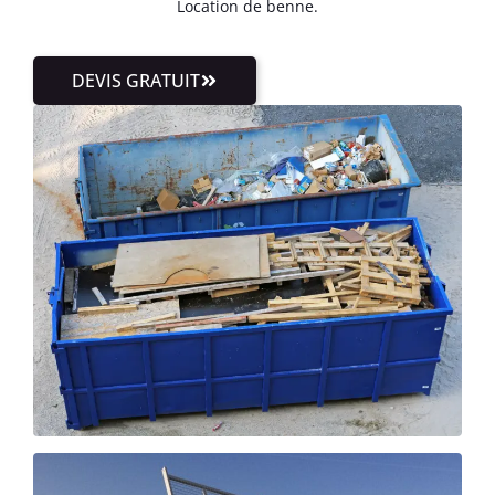
Location de benne.
DEVIS GRATUIT