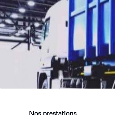
Nos prestations