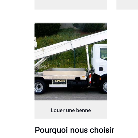
Louer une benne
Pourquoi nous choisir