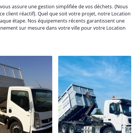
vous assure une gestion simplifiée de vos déchets. {Nous
e client réactif}. Quel que soit votre projet, notre Location
aque étape. Nos équipements récents garantissent une
gnement sur mesure dans votre ville pour votre Location