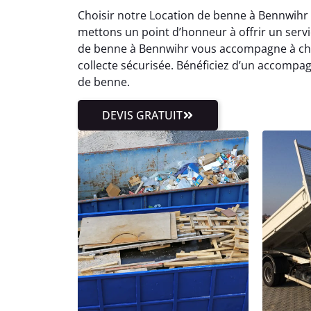
Choisir notre Location de benne à Bennwihr 
mettons un point d’honneur à offrir un servic
de benne à Bennwihr vous accompagne à ch
collecte sécurisée. Bénéficiez d’un accompa
de benne.
DEVIS GRATUIT