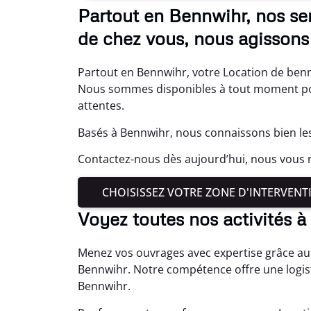
Partout en Bennwihr, nos se
de chez vous, nous agissons 
Partout en Bennwihr, votre Location de benne
Nous sommes disponibles à tout moment pou
attentes.
Basés à Bennwihr, nous connaissons bien les
Contactez-nous dès aujourd’hui, nous vous 
CHOISISSEZ VOTRE ZONE D'INTERVENT
Voyez toutes nos activités 
Menez vos ouvrages avec expertise grâce au
Bennwihr. Notre compétence offre une logist
Bennwihr.