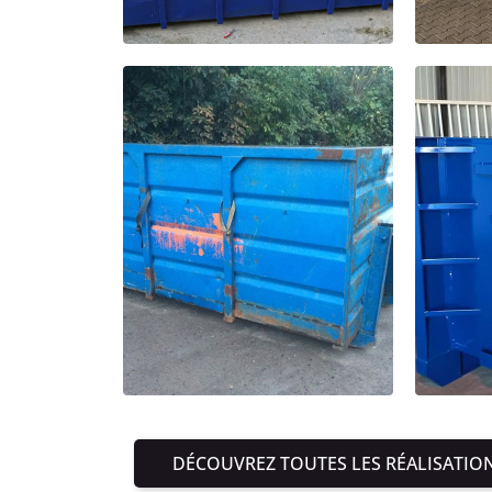
DÉCOUVREZ TOUTES LES RÉALISATIO