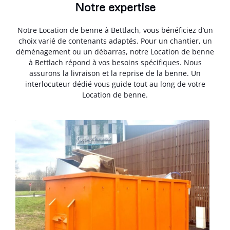
Notre expertise
Notre Location de benne à Bettlach, vous bénéficiez d’un
choix varié de contenants adaptés. Pour un chantier, un
déménagement ou un débarras, notre Location de benne
à Bettlach répond à vos besoins spécifiques. Nous
assurons la livraison et la reprise de la benne. Un
interlocuteur dédié vous guide tout au long de votre
Location de benne.