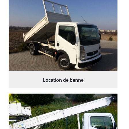
Location de benne