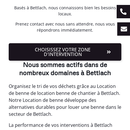
Basés à Bettlach, nous connaissons bien les besoins
locaux.
Prenez contact avec nous sans attendre, nous vous
répondrons immédiatement.
CHOISISSEZ VOTRE ZONE
D'INTERVENTION
Nous sommes actifs dans de
nombreux domaines à Bettlach
Organisez le tri de vos déchets grâce au Location
de benne de location benne de chantier à Bettlach.
Notre Location de benne développe des
alternatives durables pour louer une benne dans le
secteur de Bettlach.
La performance de vos interventions à Bettlach