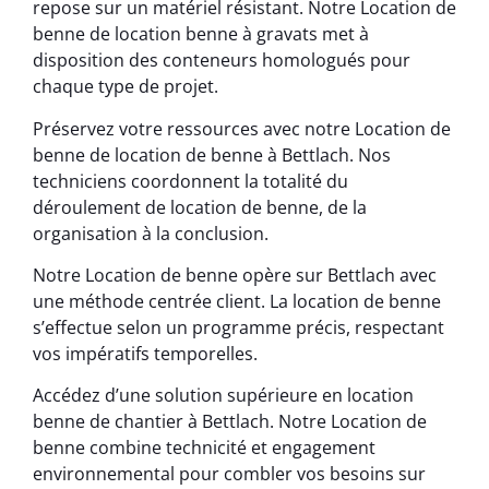
repose sur un matériel résistant. Notre Location de
benne de location benne à gravats met à
disposition des conteneurs homologués pour
chaque type de projet.
Préservez votre ressources avec notre Location de
benne de location de benne à Bettlach. Nos
techniciens coordonnent la totalité du
déroulement de location de benne, de la
organisation à la conclusion.
Notre Location de benne opère sur Bettlach avec
une méthode centrée client. La location de benne
s’effectue selon un programme précis, respectant
vos impératifs temporelles.
Accédez d’une solution supérieure en location
benne de chantier à Bettlach. Notre Location de
benne combine technicité et engagement
environnemental pour combler vos besoins sur