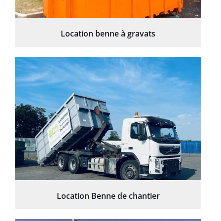
Location benne à gravats
Location Benne de chantier