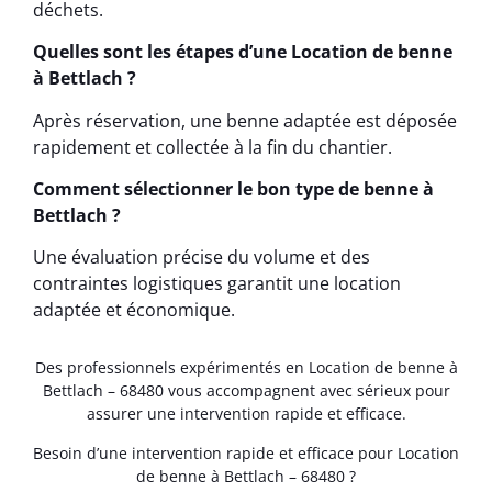
déchets.
Quelles sont les étapes d’une Location de benne
à Bettlach ?
Après réservation, une benne adaptée est déposée
rapidement et collectée à la fin du chantier.
Comment sélectionner le bon type de benne à
Bettlach ?
Une évaluation précise du volume et des
contraintes logistiques garantit une location
adaptée et économique.
Des professionnels expérimentés en Location de benne à
Bettlach – 68480 vous accompagnent avec sérieux pour
assurer une intervention rapide et efficace.
Besoin d’une intervention rapide et efficace pour Location
de benne à Bettlach – 68480 ?