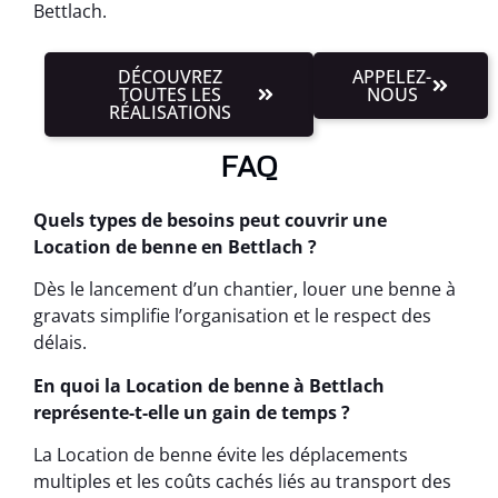
Bettlach.
DÉCOUVREZ
APPELEZ-
TOUTES LES
NOUS
RÉALISATIONS
FAQ
Quels types de besoins peut couvrir une
Location de benne en Bettlach ?
Dès le lancement d’un chantier, louer une benne à
gravats simplifie l’organisation et le respect des
délais.
En quoi la Location de benne à Bettlach
représente-t-elle un gain de temps ?
La Location de benne évite les déplacements
multiples et les coûts cachés liés au transport des