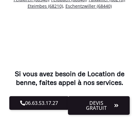
Eteimbes (68210)
,
Eschentzwiller (68440)
Si vous avez besoin de Location de
benne, faites appel à nos services.
06.63.53.17.27
DEVIS
GRATUIT