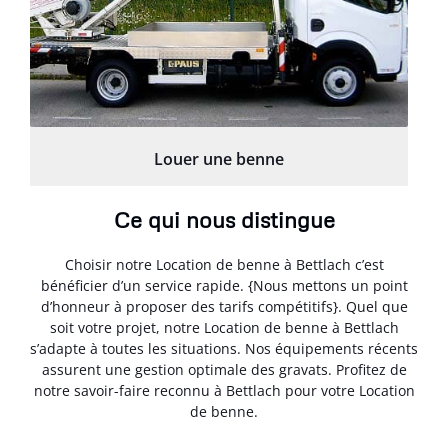
Louer une benne
Ce qui nous distingue
Choisir notre Location de benne à Bettlach c’est
bénéficier d’un service rapide. {Nous mettons un point
d’honneur à proposer des tarifs compétitifs}. Quel que
soit votre projet, notre Location de benne à Bettlach
s’adapte à toutes les situations. Nos équipements récents
assurent une gestion optimale des gravats. Profitez de
notre savoir-faire reconnu à Bettlach pour votre Location
de benne.