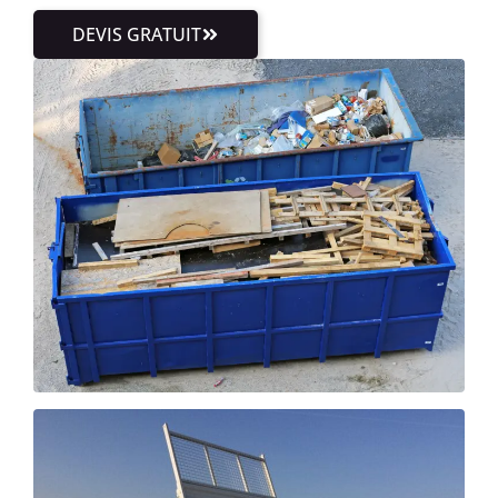
DEVIS GRATUIT