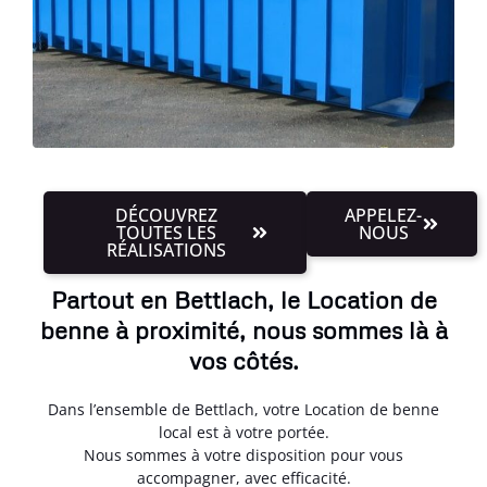
DÉCOUVREZ
APPELEZ-
TOUTES LES
NOUS
RÉALISATIONS
Partout en Bettlach, le Location de
benne à proximité, nous sommes là à
vos côtés.
Dans l’ensemble de Bettlach, votre Location de benne
local est à votre portée.
Nous sommes à votre disposition pour vous
accompagner, avec efficacité.