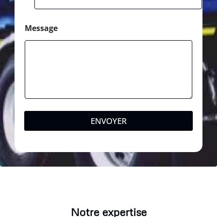
Message
ENVOYER
Notre expertise