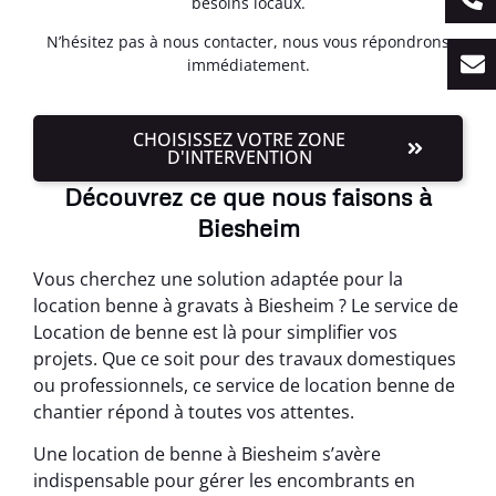
besoins locaux.
N’hésitez pas à nous contacter, nous vous répondrons
immédiatement.
CHOISISSEZ VOTRE ZONE
D'INTERVENTION
Découvrez ce que nous faisons à
Biesheim
Vous cherchez une solution adaptée pour la
location benne à gravats à Biesheim ? Le service de
Location de benne est là pour simplifier vos
projets. Que ce soit pour des travaux domestiques
ou professionnels, ce service de location benne de
chantier répond à toutes vos attentes.
Une location de benne à Biesheim s’avère
indispensable pour gérer les encombrants en