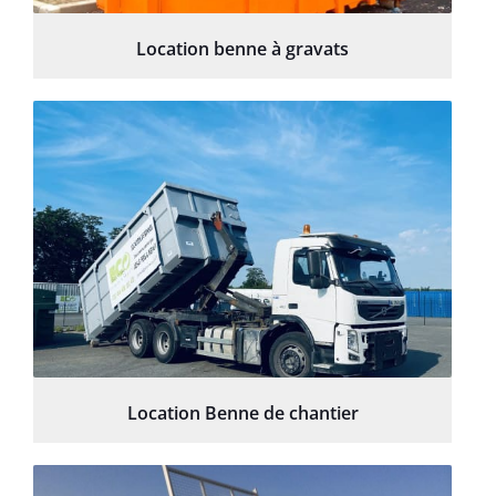
Location benne à gravats
Location Benne de chantier