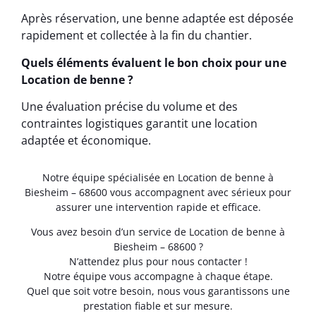
Après réservation, une benne adaptée est déposée
rapidement et collectée à la fin du chantier.
Quels éléments évaluent le bon choix pour une
Location de benne ?
Une évaluation précise du volume et des
contraintes logistiques garantit une location
adaptée et économique.
Notre équipe spécialisée en Location de benne à
Biesheim – 68600 vous accompagnent avec sérieux pour
assurer une intervention rapide et efficace.
Vous avez besoin d’un service de Location de benne à
Biesheim – 68600 ?
N’attendez plus pour nous contacter !
Notre équipe vous accompagne à chaque étape.
Quel que soit votre besoin, nous vous garantissons une
prestation fiable et sur mesure.