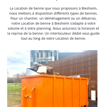
La Location de benne que nous proposons à Biesheim,
nous mettons à disposition différents types de bennes.
Pour un chantier, un déménagement ou un débarras,
notre Location de benne à Biesheim s’adapte à votre
volume et à votre planning. Nous assurons la livraison et
la reprise de la benne. Un interlocuteur dédié vous guide
tout au long de votre Location de benne.