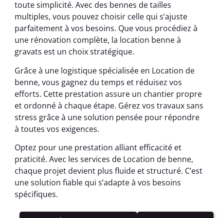
toute simplicité. Avec des bennes de tailles
multiples, vous pouvez choisir celle qui s’ajuste
parfaitement à vos besoins. Que vous procédiez à
une rénovation complète, la location benne à
gravats est un choix stratégique.
Grâce à une logistique spécialisée en Location de
benne, vous gagnez du temps et réduisez vos
efforts. Cette prestation assure un chantier propre
et ordonné à chaque étape. Gérez vos travaux sans
stress grâce à une solution pensée pour répondre
à toutes vos exigences.
Optez pour une prestation alliant efficacité et
praticité. Avec les services de Location de benne,
chaque projet devient plus fluide et structuré. C’est
une solution fiable qui s’adapte à vos besoins
spécifiques.