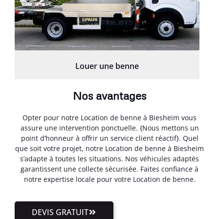
Louer une benne
Nos avantages
Opter pour notre Location de benne à Biesheim vous
assure une intervention ponctuelle. {Nous mettons un
point d’honneur à offrir un service client réactif}. Quel
que soit votre projet, notre Location de benne à Biesheim
s’adapte à toutes les situations. Nos véhicules adaptés
garantissent une collecte sécurisée. Faites confiance à
notre expertise locale pour votre Location de benne.
DEVIS GRATUIT