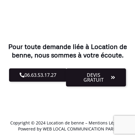
Pour toute demande liée à Location de
benne, nous sommes à votre écoute.
06.63.53.17.27
DEVIS
GRATUIT
Copyright © 2024 Location de benne –
Mentions Légales
.
Powered by WEB LOCAL COMMUNICATION PARIS