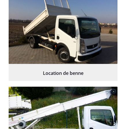
Location de benne