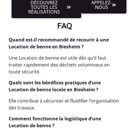
DÉCOUVREZ
APPELEZ-
TOUTES LES
NOUS
RÉALISATIONS
FAQ
Quand est-il recommandé de recourir à une
Location de benne en Biesheim ?
Une Location de benne est utile dès qu’il faut
traiter rapidement des déchets volumineux en
toute sécurité.
Quels sont les bénéfices pratiques d’une
Location de benne locale en Biesheim ?
Elle contribue à sécuriser et fluidifier l’organisation
des travaux.
Comment fonctionne la logistique d’une
Location de benne ?