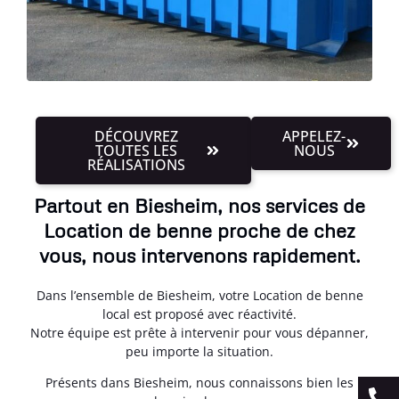
DÉCOUVREZ
APPELEZ-
TOUTES LES
NOUS
RÉALISATIONS
Partout en Biesheim, nos services de
Location de benne proche de chez
vous, nous intervenons rapidement.
Dans l’ensemble de Biesheim, votre Location de benne
local est proposé avec réactivité.
Notre équipe est prête à intervenir pour vous dépanner,
peu importe la situation.
Présents dans Biesheim, nous connaissons bien les