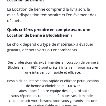
Location de benne ?
La Location de benne comprend la livraison, la
mise à disposition temporaire et l’enlèvement des
déchets.
Quels critères prendre en compte avant une
Location de benne à Blodelsheim ?
Le choix dépend du type de matériaux à évacuer :
gravats, déchets verts ou encombrants.
Des professionnels expérimentés en Location de benne à
Blodelsheim – 68740 sont prêts à intervenir pour assurer
une intervention rapide et efficace.
Besoin d’une intervention rapide et efficace pour Location
de benne à Blodelsheim – 68740 ?
Faites appel à notre équipe dès aujourd’hui !
Nous répondons rapidement à toutes vos demandes.
Quel que soit votre besoin, nous vous garantissons une
prestation fiable et sur mesure.