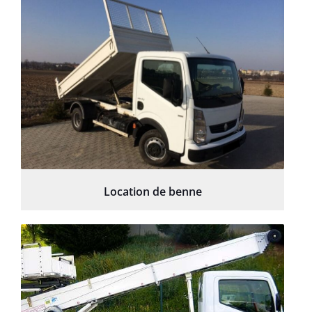
Location de benne