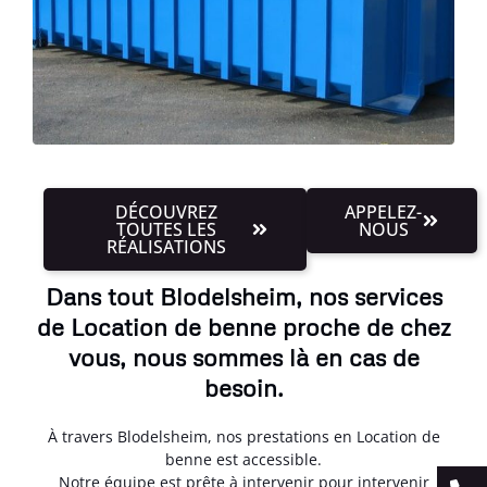
DÉCOUVREZ
APPELEZ-
TOUTES LES
NOUS
RÉALISATIONS
Dans tout Blodelsheim, nos services
de Location de benne proche de chez
vous, nous sommes là en cas de
besoin.
À travers Blodelsheim, nos prestations en Location de
benne est accessible.
Notre équipe est prête à intervenir pour intervenir