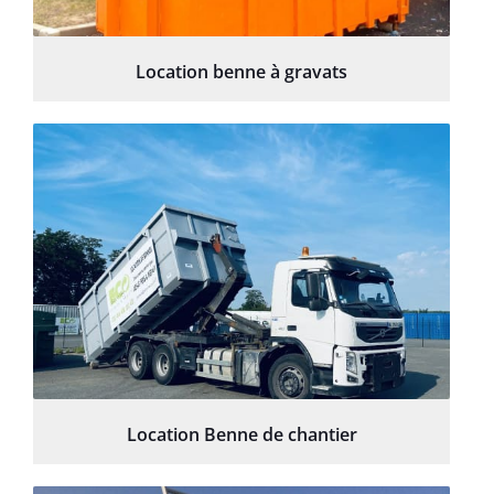
Location benne à gravats
Location Benne de chantier