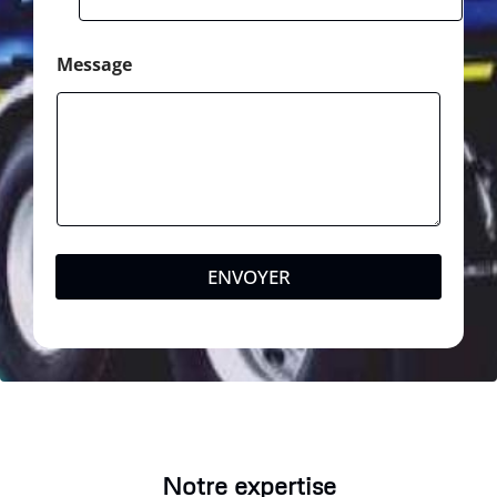
Message
ENVOYER
Notre expertise