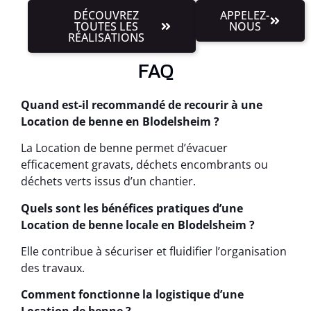
DÉCOUVREZ
APPELEZ-
TOUTES LES
NOUS
RÉALISATIONS
FAQ
Quand est-il recommandé de recourir à une
Location de benne en Blodelsheim ?
La Location de benne permet d’évacuer
efficacement gravats, déchets encombrants ou
déchets verts issus d’un chantier.
Quels sont les bénéfices pratiques d’une
Location de benne locale en Blodelsheim ?
Elle contribue à sécuriser et fluidifier l’organisation
des travaux.
Comment fonctionne la logistique d’une