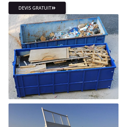
DEVIS GRATUIT