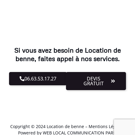
Si vous avez besoin de Location de
benne, faites appel à nos services.
06.63.53.17.27
DEVIS
GRATUIT
Copyright © 2024 Location de benne –
Mentions Légales
.
Powered by WEB LOCAL COMMUNICATION PARIS