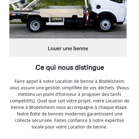
Louer une benne
Ce qui nous distingue
Faire appel à notre Location de benne à Blodelsheim
vous assure une gestion simplifiée de vos déchets. {Nous
mettons un point d’honneur à proposer des tarifs
compétitifs}. Quel que soit votre projet, notre Location de
benne à Blodelsheim vous accompagne à chaque étape.
Notre flotte de bennes modernes garantissent une
collecte sécurisée. Faites confiance à notre expertise
locale pour votre Location de benne.