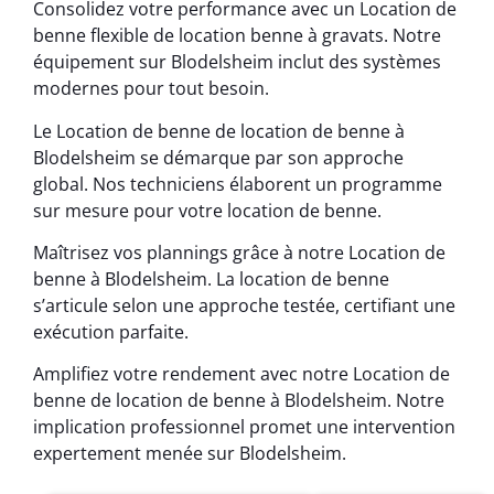
Consolidez votre performance avec un Location de
benne flexible de location benne à gravats. Notre
équipement sur Blodelsheim inclut des systèmes
modernes pour tout besoin.
Le Location de benne de location de benne à
Blodelsheim se démarque par son approche
global. Nos techniciens élaborent un programme
sur mesure pour votre location de benne.
Maîtrisez vos plannings grâce à notre Location de
benne à Blodelsheim. La location de benne
s’articule selon une approche testée, certifiant une
exécution parfaite.
Amplifiez votre rendement avec notre Location de
benne de location de benne à Blodelsheim. Notre
implication professionnel promet une intervention
expertement menée sur Blodelsheim.