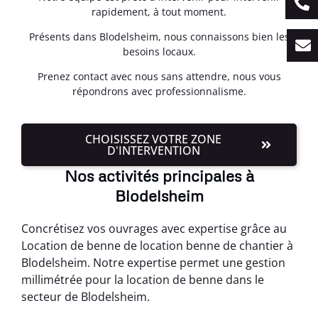
rapidement, à tout moment.
Présents dans Blodelsheim, nous connaissons bien les
besoins locaux.
Prenez contact avec nous sans attendre, nous vous
répondrons avec professionnalisme.
CHOISISSEZ VOTRE ZONE
D'INTERVENTION
Nos activités principales à
Blodelsheim
Concrétisez vos ouvrages avec expertise grâce au
Location de benne de location benne de chantier à
Blodelsheim. Notre expertise permet une gestion
millimétrée pour la location de benne dans le
secteur de Blodelsheim.