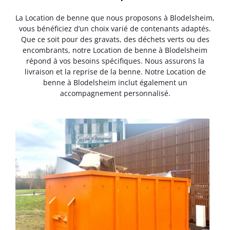
La Location de benne que nous proposons à Blodelsheim,
vous bénéficiez d’un choix varié de contenants adaptés.
Que ce soit pour des gravats, des déchets verts ou des
encombrants, notre Location de benne à Blodelsheim
répond à vos besoins spécifiques. Nous assurons la
livraison et la reprise de la benne. Notre Location de
benne à Blodelsheim inclut également un
accompagnement personnalisé.