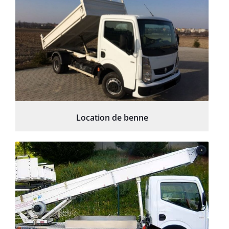
Location de benne