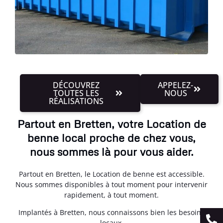
DÉCOUVREZ
APPELEZ-
TOUTES LES
NOUS
RÉALISATIONS
Partout en Bretten, votre Location de
benne local proche de chez vous,
nous sommes là pour vous aider.
Partout en Bretten, le Location de benne est accessible.
Nous sommes disponibles à tout moment pour intervenir
rapidement, à tout moment.
Implantés à Bretten, nous connaissons bien les besoins
locaux.