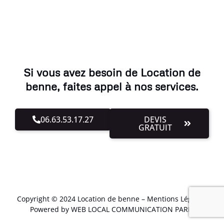
Si vous avez besoin de Location de
benne, faites appel à nos services.
06.63.53.17.27
DEVIS
GRATUIT
Copyright © 2024 Location de benne –
Mentions Légales
.
Powered by WEB LOCAL COMMUNICATION PARIS