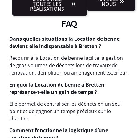
TOUTES LES
NOUS
RÉALISATIONS
FAQ
Dans quelles situations la Location de benne
devient-elle indispensable à Bretten ?
Recourir à la Location de benne facilite la gestion
de gros volumes de déchets lors de travaux de
rénovation, démolition ou aménagement extérieur.
En quoi la Location de benne à Bretten
représente-t-elle un gain de temps ?
Elle permet de centraliser les déchets en un seul
point et de gagner un temps précieux sur le
chantier.
Comment fonctionne la logistique d’une
Location de benne ?