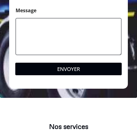
Message
ENVOYER
Nos services