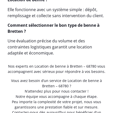
Elle fonctionne avec un système simple : dépôt,
remplissage et collecte sans intervention du client.
Comment sélectionner le bon type de benne à
Bretten ?
Une évaluation précise du volume et des
contraintes logistiques garantit une location
adaptée et économique.
Nos experts en Location de benne à Bretten – 68780 vous
accompagnent avec sérieux pour répondre à vos besoins.
Vous avez besoin d’un service de Location de benne à
Bretten – 68780 ?
N’attendez plus pour nous contacter !
Notre équipe vous accompagne à chaque étape.
Peu importe la complexité de votre projet, nous vous
garantissons une prestation fiable et sur mesure.
Contactez-nous dès aujourd’hui pour bénéficier d’un