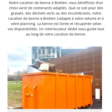
Notre Location de benne à Bretten, vous bénéficiez d’un
choix varié de contenants adaptés. Que ce soit pour des
gravats, des déchets verts ou des encombrants, notre
Location de benne à Bretten s’adapte à votre volume et à
votre planning. La benne est livrée et récupérée selon
vos disponibilités. Un interlocuteur dédié vous guide tout
au long de votre Location de benne.