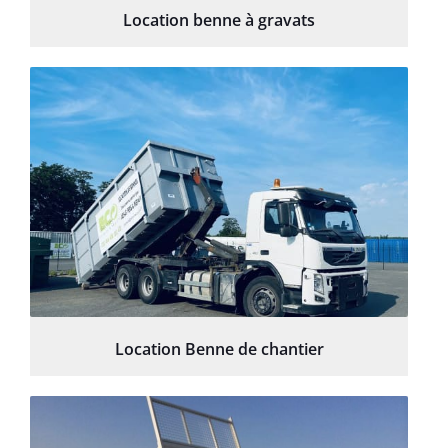
Location benne à gravats
Location Benne de chantier