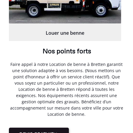
Louer une benne
Nos points forts
Faire appel à notre Location de benne à Bretten garantit
une solution adaptée à vos besoins. {Nous mettons un
point d’honneur à offrir un service client réactif}. Que
vous soyez un particulier ou un professionnel, notre
Location de benne à Bretten répond à toutes les
exigences. Nos équipements récents assurent une
gestion optimale des gravats. Bénéficiez d’un
accompagnement sur mesure dans votre ville pour votre
Location de benne.