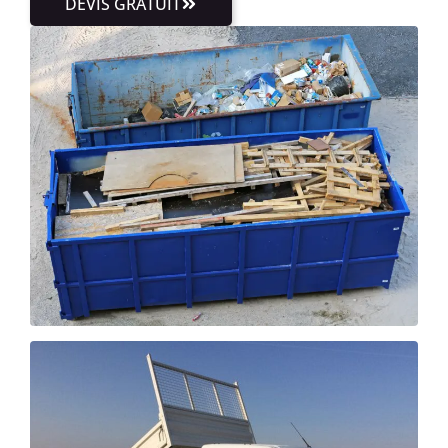
DEVIS GRATUIT