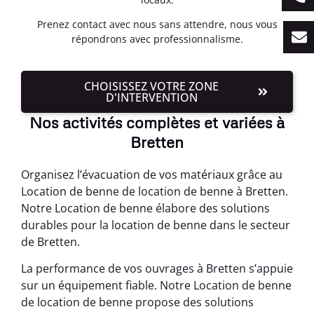
Prenez contact avec nous sans attendre, nous vous
répondrons avec professionnalisme.
CHOISISSEZ VOTRE ZONE
D'INTERVENTION
Nos activités complètes et variées à
Bretten
Organisez l’évacuation de vos matériaux grâce au
Location de benne de location de benne à Bretten.
Notre Location de benne élabore des solutions
durables pour la location de benne dans le secteur
de Bretten.
La performance de vos ouvrages à Bretten s’appuie
sur un équipement fiable. Notre Location de benne
de location de benne propose des solutions