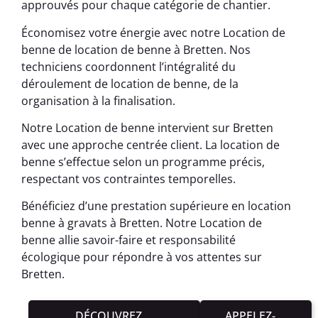
approuvés pour chaque catégorie de chantier.
Économisez votre énergie avec notre Location de
benne de location de benne à Bretten. Nos
techniciens coordonnent l’intégralité du
déroulement de location de benne, de la
organisation à la finalisation.
Notre Location de benne intervient sur Bretten
avec une approche centrée client. La location de
benne s’effectue selon un programme précis,
respectant vos contraintes temporelles.
Bénéficiez d’une prestation supérieure en location
benne à gravats à Bretten. Notre Location de
benne allie savoir-faire et responsabilité
écologique pour répondre à vos attentes sur
Bretten.
DÉCOUVREZ
APPELEZ-