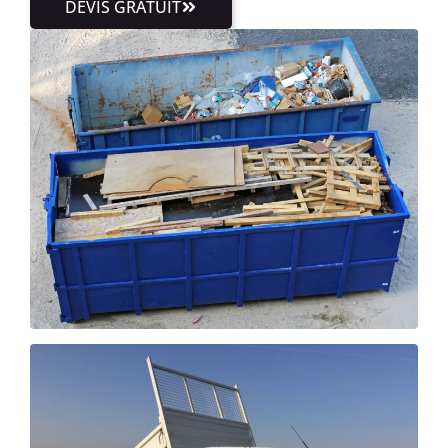
DEVIS GRATUIT