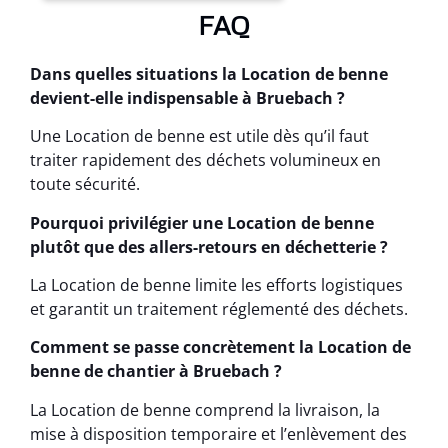
FAQ
Dans quelles situations la Location de benne
devient-elle indispensable à Bruebach ?
Une Location de benne est utile dès qu’il faut
traiter rapidement des déchets volumineux en
toute sécurité.
Pourquoi privilégier une Location de benne
plutôt que des allers-retours en déchetterie ?
La Location de benne limite les efforts logistiques
et garantit un traitement réglementé des déchets.
Comment se passe concrètement la Location de
benne de chantier à Bruebach ?
La Location de benne comprend la livraison, la
mise à disposition temporaire et l’enlèvement des