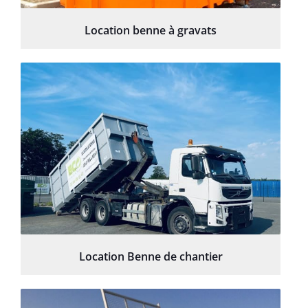
Location benne à gravats
Location Benne de chantier