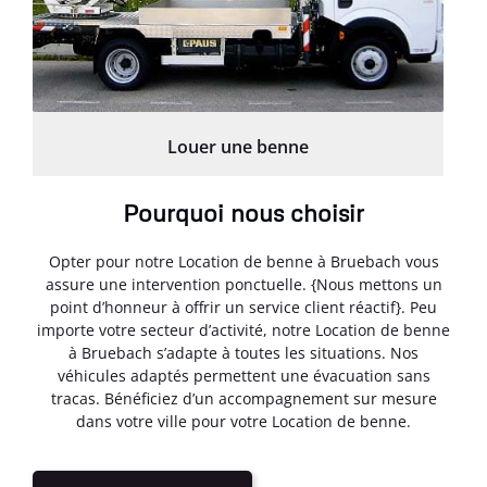
Louer une benne
Pourquoi nous choisir
Opter pour notre Location de benne à Bruebach vous
assure une intervention ponctuelle. {Nous mettons un
point d’honneur à offrir un service client réactif}. Peu
importe votre secteur d’activité, notre Location de benne
à Bruebach s’adapte à toutes les situations. Nos
véhicules adaptés permettent une évacuation sans
tracas. Bénéficiez d’un accompagnement sur mesure
dans votre ville pour votre Location de benne.