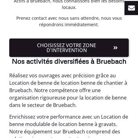
Actifs à Bruebach, nous connaissons bien les besoins
locaux.
Prenez contact avec nous sans attendre, nous vous
répondrons immédiatement.
CHOISISSEZ VOTRE ZONE
D'INTERVENTION
Nos activités diversifiées à Bruebach
Réalisez vos ouvrages avec précision grâce au
Location de benne de location benne de chantier à
Bruebach. Notre compétence offre une
organisation rigoureuse pour la location de benne
dans le secteur de Bruebach.
Enrichissez votre performance avec un Location de
benne modulable de location benne à gravats.
Notre équipement sur Bruebach comprend des