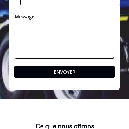
Message
ENVOYER
Ce que nous offrons