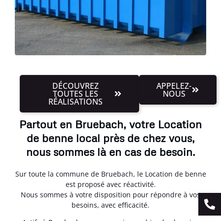
DÉCOUVREZ
APPELEZ-
TOUTES LES
NOUS
RÉALISATIONS
Partout en Bruebach, votre Location
de benne local près de chez vous,
nous sommes là en cas de besoin.
Sur toute la commune de Bruebach, le Location de benne
est proposé avec réactivité.
Nous sommes à votre disposition pour répondre à vos
besoins, avec efficacité.