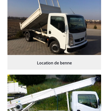
Location de benne