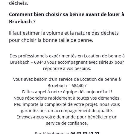
déchets.
Comment bien choisir sa benne avant de louer à
Bruebach ?
Il faut estimer le volume et la nature des déchets
pour choisir la bonne taille de benne.
Des professionnels expérimentés en Location de benne à
Bruebach – 68440 vous accompagnent avec sérieux pour
répondre à vos besoins.
Vous avez besoin d’un service de Location de benne à
Bruebach – 68440 ?
Faites appel à notre équipe dès aujourd’hui !
Nous répondons rapidement à toutes vos demandes.
Peu importe la complexité de votre projet, nous vous
garantissons un accompagnement de qualité.
Envoyez-nous votre demande pour bénéficier d’un
service de confiance.
Par téléphone au
06.63.53.17.27