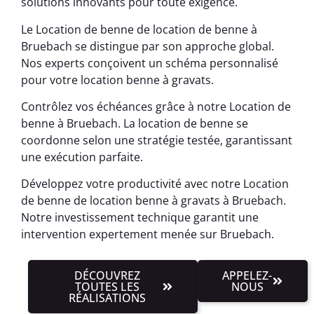
solutions innovants pour toute exigence.
Le Location de benne de location de benne à
Bruebach se distingue par son approche global.
Nos experts conçoivent un schéma personnalisé
pour votre location benne à gravats.
Contrôlez vos échéances grâce à notre Location de
benne à Bruebach. La location de benne se
coordonne selon une stratégie testée, garantissant
une exécution parfaite.
Développez votre productivité avec notre Location
de benne de location benne à gravats à Bruebach.
Notre investissement technique garantit une
intervention expertement menée sur Bruebach.
DÉCOUVREZ
APPELEZ-
TOUTES LES
NOUS
RÉALISATIONS