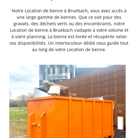
Notre Location de benne à Bruebach, vous avez accès à
une large gamme de bennes. Que ce soit pour des
gravats, des déchets verts ou des encombrants, notre
Location de benne à Bruebach s’adapte à votre volume et
à votre planning. La benne est livrée et récupérée selon
vos disponibilités. Un interlocuteur dédié vous guide tout
au long de votre Location de benne.