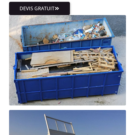
DEVIS GRATUIT