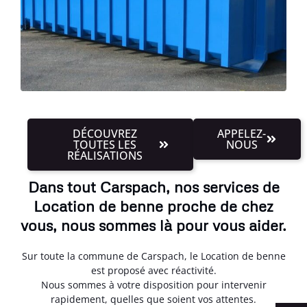
DÉCOUVREZ
APPELEZ-
TOUTES LES
NOUS
RÉALISATIONS
Dans tout Carspach, nos services de
Location de benne proche de chez
vous, nous sommes là pour vous aider.
Sur toute la commune de Carspach, le Location de benne
est proposé avec réactivité.
Nous sommes à votre disposition pour intervenir
rapidement, quelles que soient vos attentes.