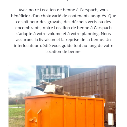
Avec notre Location de benne à Carspach, vous
bénéficiez d’un choix varié de contenants adaptés. Que
ce soit pour des gravats, des déchets verts ou des
encombrants, notre Location de benne à Carspach
s’adapte à votre volume et à votre planning. Nous
assurons la livraison et la reprise de la benne. Un
interlocuteur dédié vous guide tout au long de votre
Location de benne.