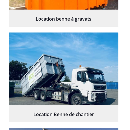
Location benne à gravats
Location Benne de chantier