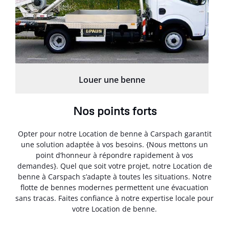
Louer une benne
Nos points forts
Opter pour notre Location de benne à Carspach garantit
une solution adaptée à vos besoins. {Nous mettons un
point d’honneur à répondre rapidement à vos
demandes}. Quel que soit votre projet, notre Location de
benne à Carspach s’adapte à toutes les situations. Notre
flotte de bennes modernes permettent une évacuation
sans tracas. Faites confiance à notre expertise locale pour
votre Location de benne.