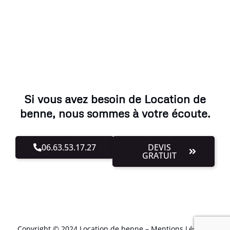
Si vous avez besoin de Location de
benne, nous sommes à votre écoute.
06.63.53.17.27
DEVIS
GRATUIT
Copyright © 2024 Location de benne –
Mentions Légales
.