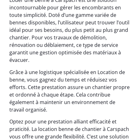
Louer une benne à Carspach est une solution
incontournable pour gérer les encombrants en
toute simplicité. Doté d’une gamme variée de
bennes disponibles, l’utilisateur peut trouver l’outil
idéal pour ses besoins, du plus petit au plus grand
chantier. Pour vos travaux de démolition,
rénovation ou déblaiement, ce type de service
garantit une gestion optimisée des matériaux à
évacuer.
Grâce à une logistique spécialisée en Location de
benne, vous gagnez du temps et réduisez vos
efforts. Cette prestation assure un chantier propre
et ordonné à chaque étape. Cela contribue
également à maintenir un environnement de
travail organisé.
Optez pour une prestation alliant efficacité et
praticité. La location benne de chantier à Carspach
vous offre une grande flexibilité. C’est une solution