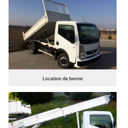
Location de benne