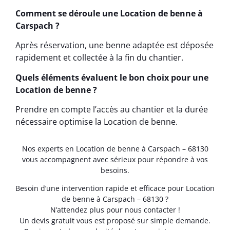
Comment se déroule une Location de benne à
Carspach ?
Après réservation, une benne adaptée est déposée
rapidement et collectée à la fin du chantier.
Quels éléments évaluent le bon choix pour une
Location de benne ?
Prendre en compte l’accès au chantier et la durée
nécessaire optimise la Location de benne.
Nos experts en Location de benne à Carspach – 68130
vous accompagnent avec sérieux pour répondre à vos
besoins.
Besoin d’une intervention rapide et efficace pour Location
de benne à Carspach – 68130 ?
N’attendez plus pour nous contacter !
Un devis gratuit vous est proposé sur simple demande.