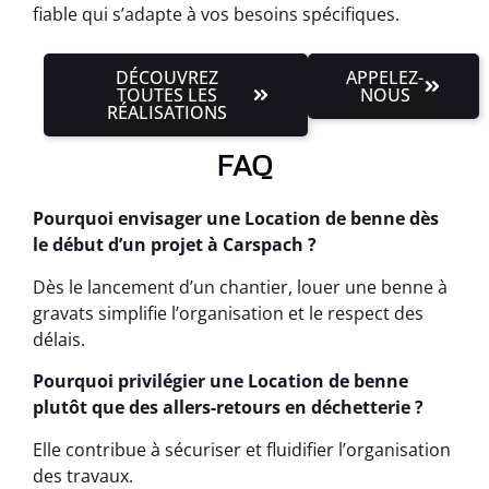
fiable qui s’adapte à vos besoins spécifiques.
DÉCOUVREZ
APPELEZ-
TOUTES LES
NOUS
RÉALISATIONS
FAQ
Pourquoi envisager une Location de benne dès
le début d’un projet à Carspach ?
Dès le lancement d’un chantier, louer une benne à
gravats simplifie l’organisation et le respect des
délais.
Pourquoi privilégier une Location de benne
plutôt que des allers-retours en déchetterie ?
Elle contribue à sécuriser et fluidifier l’organisation
des travaux.