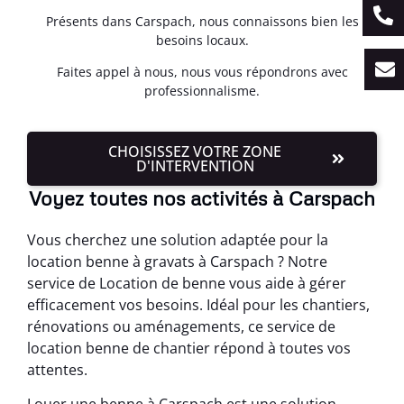
Présents dans Carspach, nous connaissons bien les
besoins locaux.
Faites appel à nous, nous vous répondrons avec
professionnalisme.
CHOISISSEZ VOTRE ZONE
D'INTERVENTION
Voyez toutes nos activités à Carspach
Vous cherchez une solution adaptée pour la
location benne à gravats à Carspach ? Notre
service de Location de benne vous aide à gérer
efficacement vos besoins. Idéal pour les chantiers,
rénovations ou aménagements, ce service de
location benne de chantier répond à toutes vos
attentes.