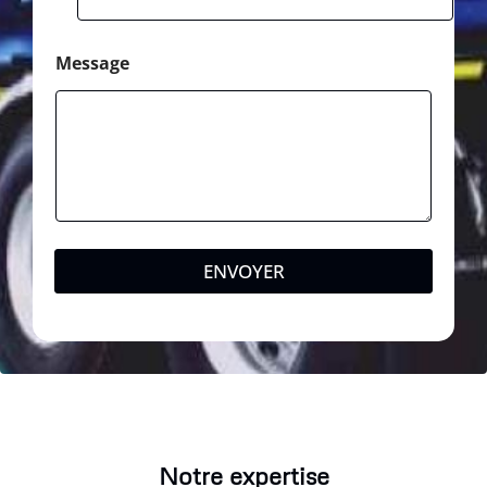
Message
ENVOYER
Notre expertise