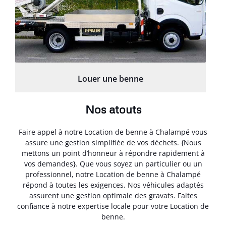
Louer une benne
Nos atouts
Faire appel à notre Location de benne à Chalampé vous
assure une gestion simplifiée de vos déchets. {Nous
mettons un point d’honneur à répondre rapidement à
vos demandes}. Que vous soyez un particulier ou un
professionnel, notre Location de benne à Chalampé
répond à toutes les exigences. Nos véhicules adaptés
assurent une gestion optimale des gravats. Faites
confiance à notre expertise locale pour votre Location de
benne.