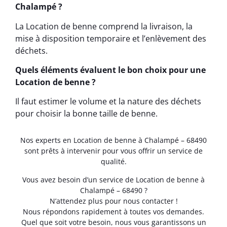
Chalampé ?
La Location de benne comprend la livraison, la
mise à disposition temporaire et l’enlèvement des
déchets.
Quels éléments évaluent le bon choix pour une
Location de benne ?
Il faut estimer le volume et la nature des déchets
pour choisir la bonne taille de benne.
Nos experts en Location de benne à Chalampé – 68490
sont prêts à intervenir pour vous offrir un service de
qualité.
Vous avez besoin d’un service de Location de benne à
Chalampé – 68490 ?
N’attendez plus pour nous contacter !
Nous répondons rapidement à toutes vos demandes.
Quel que soit votre besoin, nous vous garantissons un