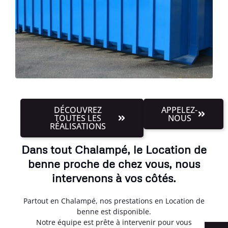
DÉCOUVREZ
APPELEZ-
TOUTES LES
NOUS
RÉALISATIONS
Dans tout Chalampé, le Location de
benne proche de chez vous, nous
intervenons à vos côtés.
Partout en Chalampé, nos prestations en Location de
benne est disponible.
Notre équipe est prête à intervenir pour vous