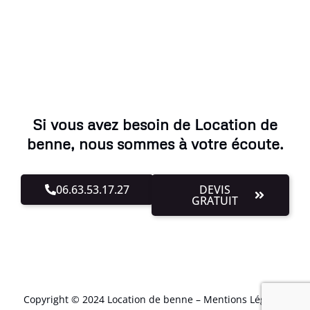
Si vous avez besoin de Location de
benne, nous sommes à votre écoute.
06.63.53.17.27
DEVIS
GRATUIT
Copyright © 2024 Location de benne –
Mentions Légales
.