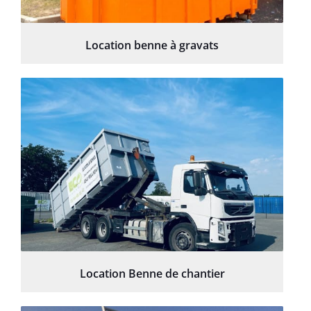
Location benne à gravats
Location Benne de chantier