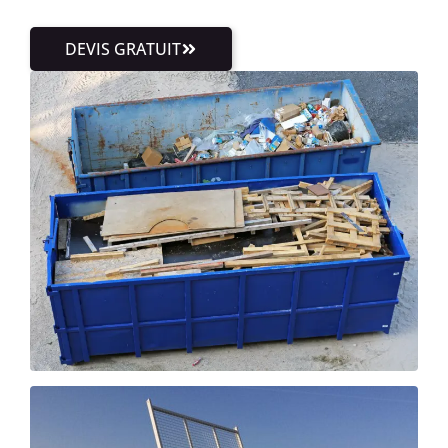
DEVIS GRATUIT