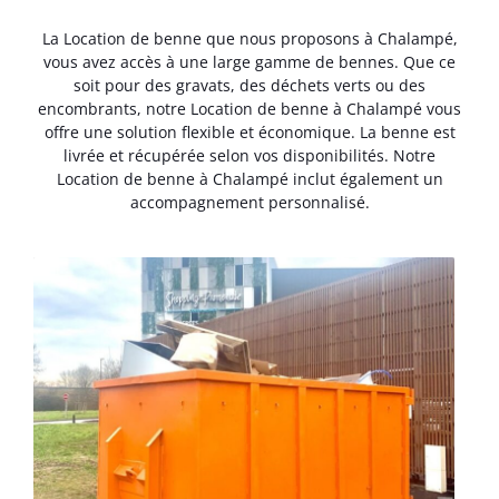
La Location de benne que nous proposons à Chalampé,
vous avez accès à une large gamme de bennes. Que ce
soit pour des gravats, des déchets verts ou des
encombrants, notre Location de benne à Chalampé vous
offre une solution flexible et économique. La benne est
livrée et récupérée selon vos disponibilités. Notre
Location de benne à Chalampé inclut également un
accompagnement personnalisé.