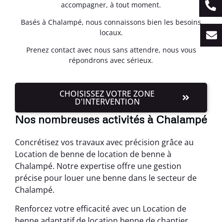
accompagner, à tout moment.
Basés à Chalampé, nous connaissons bien les besoins
locaux.
Prenez contact avec nous sans attendre, nous vous
répondrons avec sérieux.
CHOISISSEZ VOTRE ZONE
D'INTERVENTION
Nos nombreuses activités à Chalampé
Concrétisez vos travaux avec précision grâce au
Location de benne de location de benne à
Chalampé. Notre expertise offre une gestion
précise pour louer une benne dans le secteur de
Chalampé.
Renforcez votre efficacité avec un Location de
benne adaptatif de location benne de chantier.