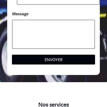
Message
ENVOYER
Nos services