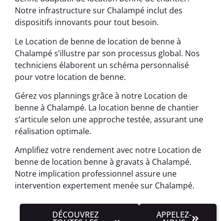
Notre infrastructure sur Chalampé inclut des
dispositifs innovants pour tout besoin.
Le Location de benne de location de benne à
Chalampé s’illustre par son processus global. Nos
techniciens élaborent un schéma personnalisé
pour votre location de benne.
Gérez vos plannings grâce à notre Location de
benne à Chalampé. La location benne de chantier
s’articule selon une approche testée, assurant une
réalisation optimale.
Amplifiez votre rendement avec notre Location de
benne de location benne à gravats à Chalampé.
Notre implication professionnel assure une
intervention expertement menée sur Chalampé.
DÉCOUVREZ
APPELEZ-