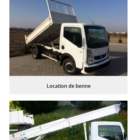
Location de benne