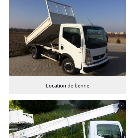
Location de benne