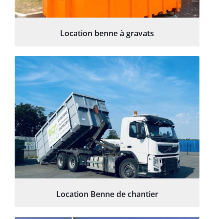
Location benne à gravats
Location Benne de chantier