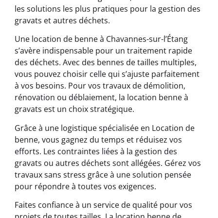
les solutions les plus pratiques pour la gestion des
gravats et autres déchets.
Une location de benne à Chavannes-sur-l’Étang
s’avère indispensable pour un traitement rapide
des déchets. Avec des bennes de tailles multiples,
vous pouvez choisir celle qui s’ajuste parfaitement
à vos besoins. Pour vos travaux de démolition,
rénovation ou déblaiement, la location benne à
gravats est un choix stratégique.
Grâce à une logistique spécialisée en Location de
benne, vous gagnez du temps et réduisez vos
efforts. Les contraintes liées à la gestion des
gravats ou autres déchets sont allégées. Gérez vos
travaux sans stress grâce à une solution pensée
pour répondre à toutes vos exigences.
Faites confiance à un service de qualité pour vos
projets de toutes tailles. La location benne de