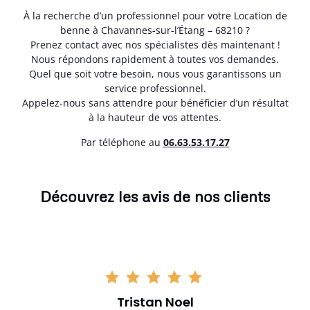
À la recherche d’un professionnel pour votre Location de
benne à Chavannes-sur-l’Étang – 68210 ?
Prenez contact avec nos spécialistes dès maintenant !
Nous répondons rapidement à toutes vos demandes.
Quel que soit votre besoin, nous vous garantissons un
service professionnel.
Appelez-nous sans attendre pour bénéficier d’un résultat
à la hauteur de vos attentes.
Par téléphone au
06.63.53.17.27
Découvrez les avis de nos clients
Tristan Noel