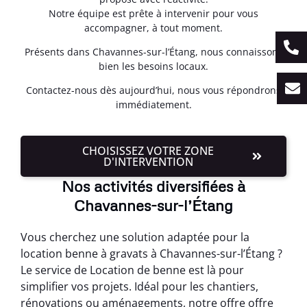
Notre équipe est prête à intervenir pour vous
accompagner, à tout moment.
Présents dans Chavannes-sur-l’Étang, nous connaissons
bien les besoins locaux.
Contactez-nous dès aujourd’hui, nous vous répondrons
immédiatement.
CHOISISSEZ VOTRE ZONE
D'INTERVENTION
Nos activités diversifiées à
Chavannes-sur-l’Étang
Vous cherchez une solution adaptée pour la
location benne à gravats à Chavannes-sur-l’Étang ?
Le service de Location de benne est là pour
simplifier vos projets. Idéal pour les chantiers,
rénovations ou aménagements, notre offre offre