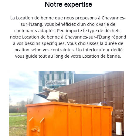
Notre expertise
La Location de benne que nous proposons à Chavannes-
sur-l’Étang, vous bénéficiez d’un choix varié de
contenants adaptés. Peu importe le type de déchets,
notre Location de benne à Chavannes-sur-l’Étang répond
à vos besoins spécifiques. Vous choisissez la durée de
location selon vos contraintes. Un interlocuteur dédié
vous guide tout au long de votre Location de benne.