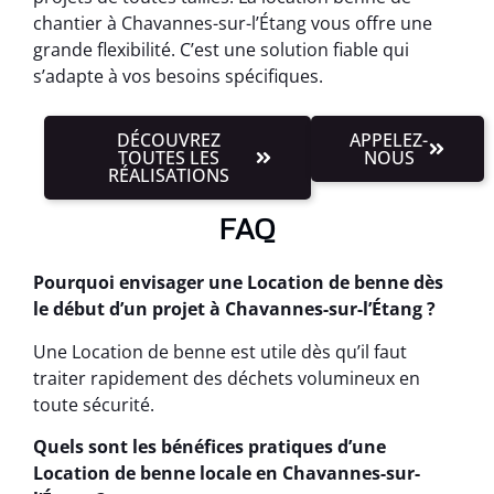
chantier à Chavannes-sur-l’Étang vous offre une
grande flexibilité. C’est une solution fiable qui
s’adapte à vos besoins spécifiques.
DÉCOUVREZ
APPELEZ-
TOUTES LES
NOUS
RÉALISATIONS
FAQ
Pourquoi envisager une Location de benne dès
le début d’un projet à Chavannes-sur-l’Étang ?
Une Location de benne est utile dès qu’il faut
traiter rapidement des déchets volumineux en
toute sécurité.
Quels sont les bénéfices pratiques d’une
Location de benne locale en Chavannes-sur-