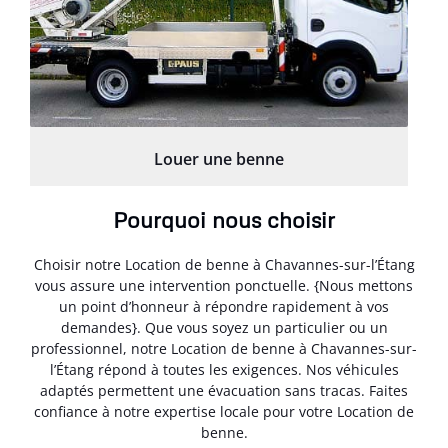
Louer une benne
Pourquoi nous choisir
Choisir notre Location de benne à Chavannes-sur-l’Étang
vous assure une intervention ponctuelle. {Nous mettons
un point d’honneur à répondre rapidement à vos
demandes}. Que vous soyez un particulier ou un
professionnel, notre Location de benne à Chavannes-sur-
l’Étang répond à toutes les exigences. Nos véhicules
adaptés permettent une évacuation sans tracas. Faites
confiance à notre expertise locale pour votre Location de
benne.