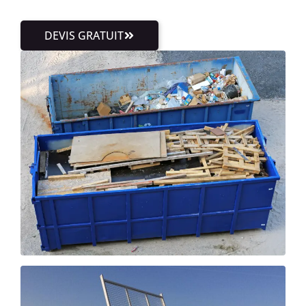
DEVIS GRATUIT