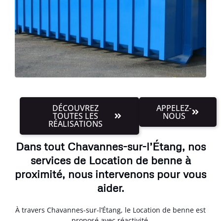
DÉCOUVREZ
APPELEZ-
TOUTES LES
NOUS
RÉALISATIONS
Dans tout Chavannes-sur-l’Étang, nos
services de Location de benne à
proximité, nous intervenons pour vous
aider.
À travers Chavannes-sur-l’Étang, le Location de benne est
proposé avec réactivité.