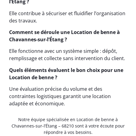
l’Étang ?
Elle contribue à sécuriser et fluidifier l’organisation
des travaux.
Comment se déroule une Location de benne à
Chavannes-sur-l’Étang ?
Elle fonctionne avec un système simple : dépôt,
remplissage et collecte sans intervention du client.
Quels éléments évaluent le bon choix pour une
Location de benne ?
Une évaluation précise du volume et des
contraintes logistiques garantit une location
adaptée et économique.
Notre équipe spécialisée en Location de benne à
Chavannes-sur-l’Étang – 68210 sont à votre écoute pour
répondre à vos besoins.