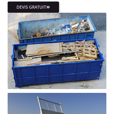
DEVIS GRATUIT