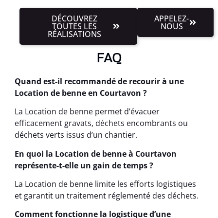
DÉCOUVREZ
APPELEZ-
TOUTES LES
NOUS
RÉALISATIONS
FAQ
Quand est-il recommandé de recourir à une
Location de benne en Courtavon ?
La Location de benne permet d’évacuer
efficacement gravats, déchets encombrants ou
déchets verts issus d’un chantier.
En quoi la Location de benne à Courtavon
représente-t-elle un gain de temps ?
La Location de benne limite les efforts logistiques
et garantit un traitement réglementé des déchets.
Comment fonctionne la logistique d’une