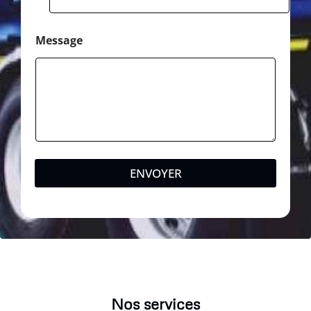
Message
ENVOYER
Nos services