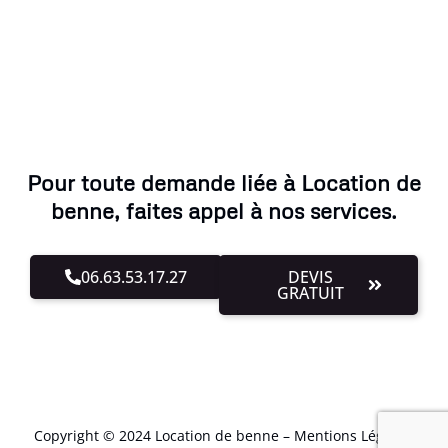
Pour toute demande liée à Location de
benne, faites appel à nos services.
06.63.53.17.27
DEVIS
GRATUIT
Copyright © 2024 Location de benne –
Mentions Légales
.