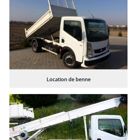
Location de benne