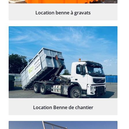
Location benne à gravats
Location Benne de chantier