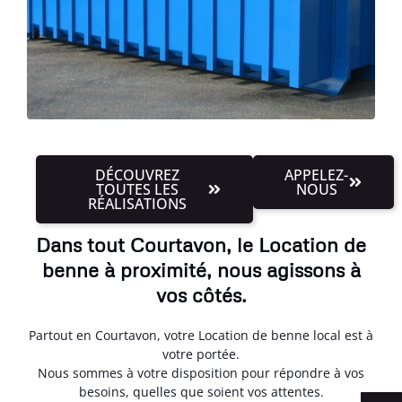
DÉCOUVREZ
APPELEZ-
TOUTES LES
NOUS
RÉALISATIONS
Dans tout Courtavon, le Location de
benne à proximité, nous agissons à
vos côtés.
Partout en Courtavon, votre Location de benne local est à
votre portée.
Nous sommes à votre disposition pour répondre à vos
besoins, quelles que soient vos attentes.