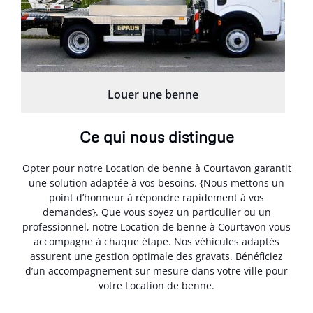
Louer une benne
Ce qui nous distingue
Opter pour notre Location de benne à Courtavon garantit
une solution adaptée à vos besoins. {Nous mettons un
point d’honneur à répondre rapidement à vos
demandes}. Que vous soyez un particulier ou un
professionnel, notre Location de benne à Courtavon vous
accompagne à chaque étape. Nos véhicules adaptés
assurent une gestion optimale des gravats. Bénéficiez
d’un accompagnement sur mesure dans votre ville pour
votre Location de benne.