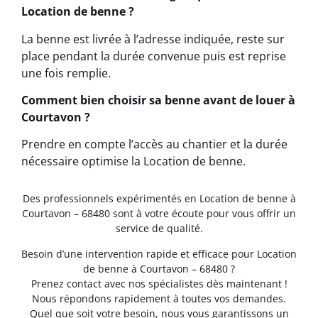
Location de benne ?
La benne est livrée à l’adresse indiquée, reste sur
place pendant la durée convenue puis est reprise
une fois remplie.
Comment bien choisir sa benne avant de louer à
Courtavon ?
Prendre en compte l’accès au chantier et la durée
nécessaire optimise la Location de benne.
Des professionnels expérimentés en Location de benne à
Courtavon – 68480 sont à votre écoute pour vous offrir un
service de qualité.
Besoin d’une intervention rapide et efficace pour Location
de benne à Courtavon – 68480 ?
Prenez contact avec nos spécialistes dès maintenant !
Nous répondons rapidement à toutes vos demandes.
Quel que soit votre besoin, nous vous garantissons un