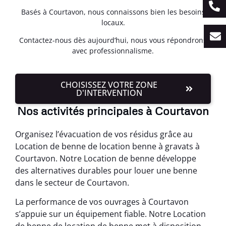
Basés à Courtavon, nous connaissons bien les besoins
locaux.
Contactez-nous dès aujourd’hui, nous vous répondrons
avec professionnalisme.
CHOISISSEZ VOTRE ZONE
D'INTERVENTION
Nos activités principales à Courtavon
Organisez l’évacuation de vos résidus grâce au
Location de benne de location benne à gravats à
Courtavon. Notre Location de benne développe
des alternatives durables pour louer une benne
dans le secteur de Courtavon.
La performance de vos ouvrages à Courtavon
s’appuie sur un équipement fiable. Notre Location