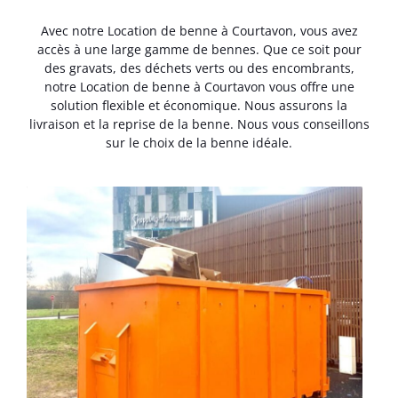
Avec notre Location de benne à Courtavon, vous avez
accès à une large gamme de bennes. Que ce soit pour
des gravats, des déchets verts ou des encombrants,
notre Location de benne à Courtavon vous offre une
solution flexible et économique. Nous assurons la
livraison et la reprise de la benne. Nous vous conseillons
sur le choix de la benne idéale.