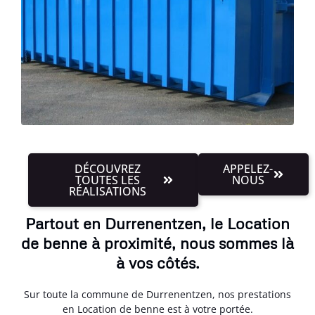
DÉCOUVREZ
APPELEZ-
TOUTES LES
NOUS
RÉALISATIONS
Partout en Durrenentzen, le Location
de benne à proximité, nous sommes là
à vos côtés.
Sur toute la commune de Durrenentzen, nos prestations
en Location de benne est à votre portée.