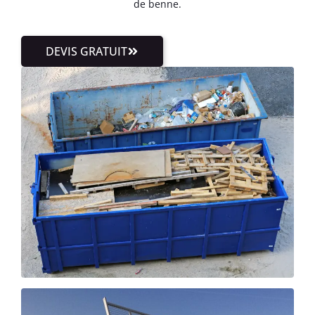
de benne.
DEVIS GRATUIT