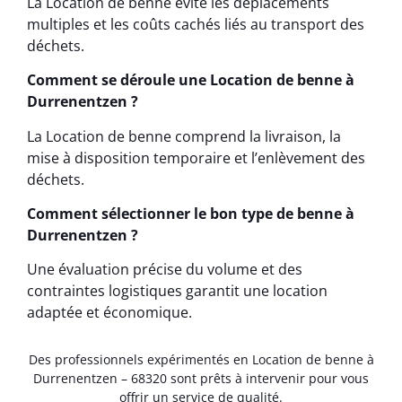
La Location de benne évite les déplacements
multiples et les coûts cachés liés au transport des
déchets.
Comment se déroule une Location de benne à
Durrenentzen ?
La Location de benne comprend la livraison, la
mise à disposition temporaire et l’enlèvement des
déchets.
Comment sélectionner le bon type de benne à
Durrenentzen ?
Une évaluation précise du volume et des
contraintes logistiques garantit une location
adaptée et économique.
Des professionnels expérimentés en Location de benne à
Durrenentzen – 68320 sont prêts à intervenir pour vous
offrir un service de qualité.