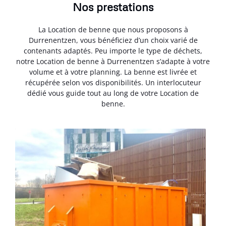
Nos prestations
La Location de benne que nous proposons à
Durrenentzen, vous bénéficiez d’un choix varié de
contenants adaptés. Peu importe le type de déchets,
notre Location de benne à Durrenentzen s’adapte à votre
volume et à votre planning. La benne est livrée et
récupérée selon vos disponibilités. Un interlocuteur
dédié vous guide tout au long de votre Location de
benne.