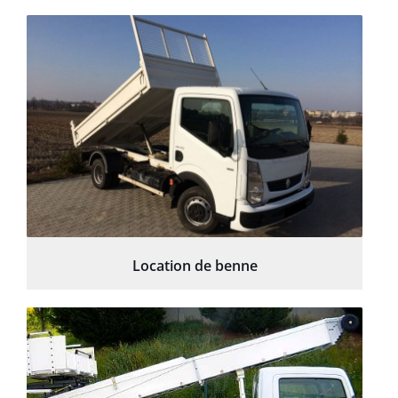
Location de benne