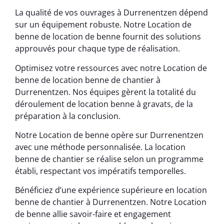
La qualité de vos ouvrages à Durrenentzen dépend
sur un équipement robuste. Notre Location de
benne de location de benne fournit des solutions
approuvés pour chaque type de réalisation.
Optimisez votre ressources avec notre Location de
benne de location benne de chantier à
Durrenentzen. Nos équipes gèrent la totalité du
déroulement de location benne à gravats, de la
préparation à la conclusion.
Notre Location de benne opère sur Durrenentzen
avec une méthode personnalisée. La location
benne de chantier se réalise selon un programme
établi, respectant vos impératifs temporelles.
Bénéficiez d’une expérience supérieure en location
benne de chantier à Durrenentzen. Notre Location
de benne allie savoir-faire et engagement