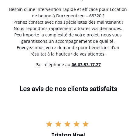
Besoin d’une intervention rapide et efficace pour Location
de benne à Durrenentzen – 68320 ?
Prenez contact avec nos spécialistes dès maintenant !
Nous répondons rapidement à toutes vos demandes.
Peu importe la complexité de votre projet, nous vous
garantissons un accompagnement de qualité.
Envoyez-nous votre demande pour bénéficier d’un
résultat à la hauteur de vos attentes.
Par téléphone au
06.63.53.17.27
Les avis de nos clients satisfaits
Tristan Noel