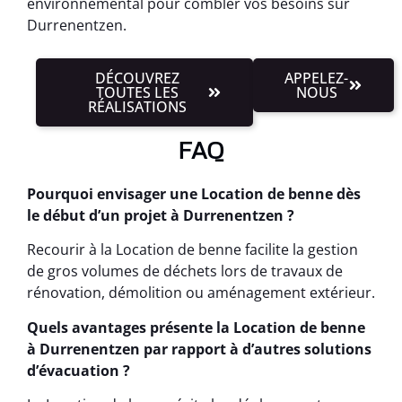
environnemental pour combler vos besoins sur
Durrenentzen.
DÉCOUVREZ
APPELEZ-
TOUTES LES
NOUS
RÉALISATIONS
FAQ
Pourquoi envisager une Location de benne dès
le début d’un projet à Durrenentzen ?
Recourir à la Location de benne facilite la gestion
de gros volumes de déchets lors de travaux de
rénovation, démolition ou aménagement extérieur.
Quels avantages présente la Location de benne
à Durrenentzen par rapport à d’autres solutions
d’évacuation ?