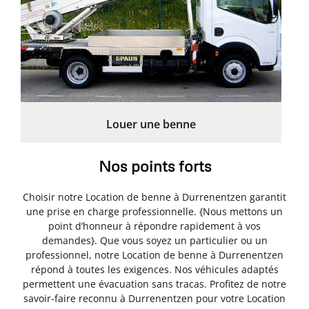
Louer une benne
Nos points forts
Choisir notre Location de benne à Durrenentzen garantit
une prise en charge professionnelle. {Nous mettons un
point d’honneur à répondre rapidement à vos
demandes}. Que vous soyez un particulier ou un
professionnel, notre Location de benne à Durrenentzen
répond à toutes les exigences. Nos véhicules adaptés
permettent une évacuation sans tracas. Profitez de notre
savoir-faire reconnu à Durrenentzen pour votre Location