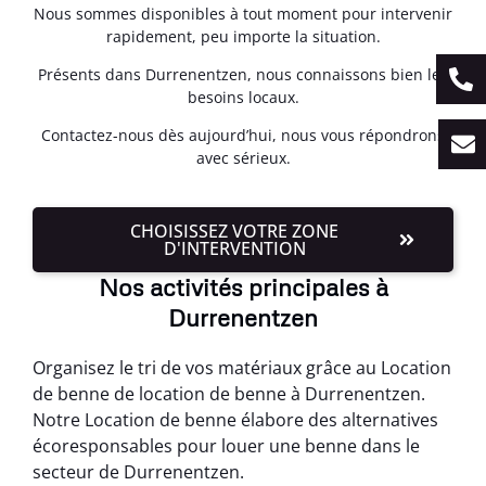
Nous sommes disponibles à tout moment pour intervenir
rapidement, peu importe la situation.
Présents dans Durrenentzen, nous connaissons bien les
besoins locaux.
Contactez-nous dès aujourd’hui, nous vous répondrons
avec sérieux.
CHOISISSEZ VOTRE ZONE
D'INTERVENTION
Nos activités principales à
Durrenentzen
Organisez le tri de vos matériaux grâce au Location
de benne de location de benne à Durrenentzen.
Notre Location de benne élabore des alternatives
écoresponsables pour louer une benne dans le
secteur de Durrenentzen.