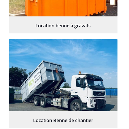
Location benne à gravats
Location Benne de chantier