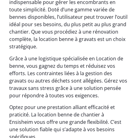
indispensable pour gérer les encombrants en
toute simplicité. Doté d’une gamme variée de
bennes disponibles, l’utilisateur peut trouver l’outil
idéal pour ses besoins, du plus petit au plus grand
chantier. Que vous procédiez à une rénovation
complète, la location benne à gravats est un choix
stratégique.
Grâce à une logistique spécialisée en Location de
benne, vous gagnez du temps et réduisez vos
efforts. Les contraintes liées à la gestion des
gravats ou autres déchets sont allégées. Gérez vos
travaux sans stress grâce à une solution pensée
pour répondre à toutes vos exigences.
Optez pour une prestation alliant efficacité et
praticité. La location benne de chantier à
Ensisheim vous offre une grande flexibilité. C’est
une solution fiable qui s’adapte à vos besoins
spécifiques.