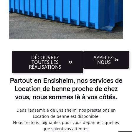
DÉCOUVREZ
APPELEZ-
TOUTES LES
NOUS
RÉALISATIONS
Partout en Ensisheim, nos services de
Location de benne proche de chez
vous, nous sommes là à vos côtés.
Dans l’ensemble de Ensisheim, nos prestations en
Location de benne est disponible.
Nous restons joignables pour vous dépanner, quelles
que soient vos attentes.