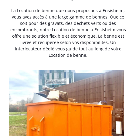
La Location de benne que nous proposons à Ensisheim,
vous avez accès à une large gamme de bennes. Que ce
soit pour des gravats, des déchets verts ou des
encombrants, notre Location de benne à Ensisheim vous
offre une solution flexible et économique. La benne est
livrée et récupérée selon vos disponibilités. Un
interlocuteur dédié vous guide tout au long de votre
Location de benne.