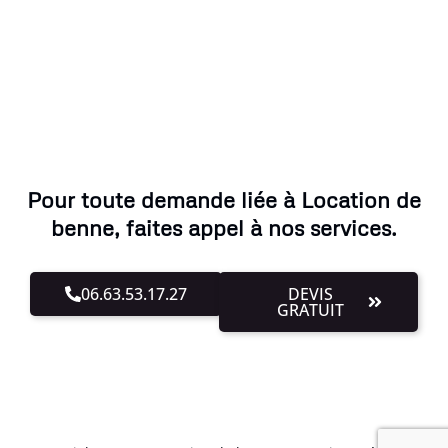
Pour toute demande liée à Location de
benne, faites appel à nos services.
06.63.53.17.27
DEVIS
GRATUIT