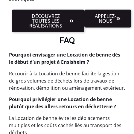
DÉCOUVREZ
APPELEZ-
TOUTES LES
NOUS
RÉALISATIONS
FAQ
Pourquoi envisager une Location de benne dès
le début d’un projet à Ensisheim ?
Recourir à la Location de benne facilite la gestion
de gros volumes de déchets lors de travaux de
rénovation, démolition ou aménagement extérieur.
Pourquoi privilégier une Location de benne
plutôt que des allers-retours en déchetterie ?
La Location de benne évite les déplacements
multiples et les coûts cachés liés au transport des
déchets.