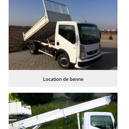
Location de benne