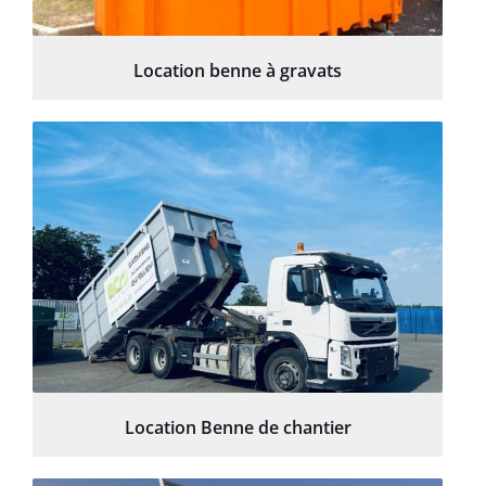
Location benne à gravats
Location Benne de chantier