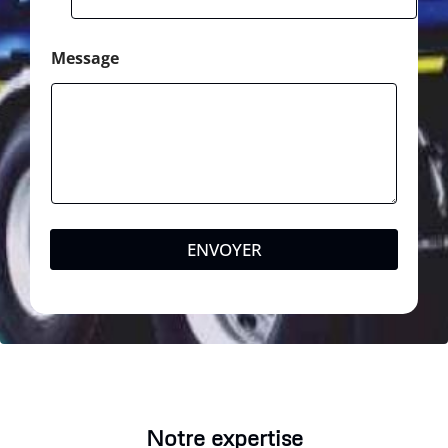
Message
ENVOYER
Notre expertise