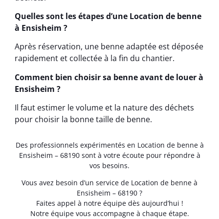
Quelles sont les étapes d’une Location de benne
à Ensisheim ?
Après réservation, une benne adaptée est déposée
rapidement et collectée à la fin du chantier.
Comment bien choisir sa benne avant de louer à
Ensisheim ?
Il faut estimer le volume et la nature des déchets
pour choisir la bonne taille de benne.
Des professionnels expérimentés en Location de benne à
Ensisheim – 68190 sont à votre écoute pour répondre à
vos besoins.
Vous avez besoin d’un service de Location de benne à
Ensisheim – 68190 ?
Faites appel à notre équipe dès aujourd’hui !
Notre équipe vous accompagne à chaque étape.