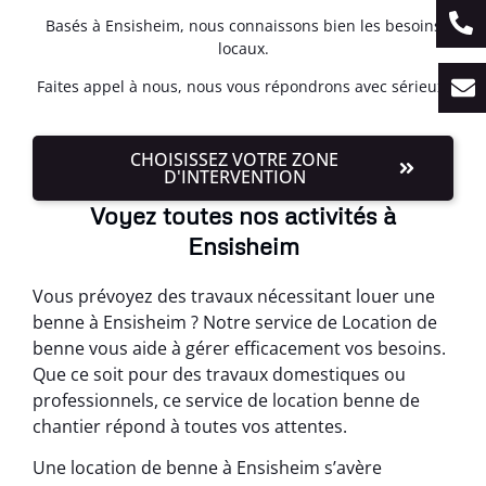
Basés à Ensisheim, nous connaissons bien les besoins
locaux.
Faites appel à nous, nous vous répondrons avec sérieux.
CHOISISSEZ VOTRE ZONE
D'INTERVENTION
Voyez toutes nos activités à
Ensisheim
Vous prévoyez des travaux nécessitant louer une
benne à Ensisheim ? Notre service de Location de
benne vous aide à gérer efficacement vos besoins.
Que ce soit pour des travaux domestiques ou
professionnels, ce service de location benne de
chantier répond à toutes vos attentes.
Une location de benne à Ensisheim s’avère