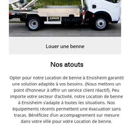
Louer une benne
Nos atouts
Opter pour notre Location de benne à Ensisheim garantit
une solution adaptée à vos besoins. {Nous mettons un
point d’honneur à offrir un service client réactif}. Peu
importe votre secteur d’activité, notre Location de benne
à Ensisheim s’adapte à toutes les situations. Nos
équipements récents permettent une évacuation sans
tracas. Bénéficiez d’un accompagnement sur mesure
dans votre ville pour votre Location de benne.