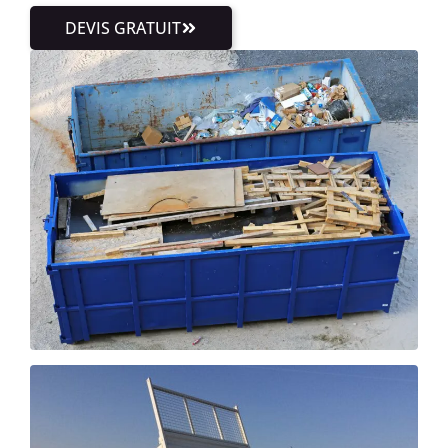
DEVIS GRATUIT